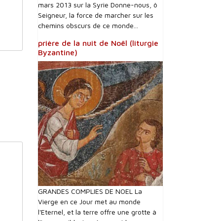
mars 2013 sur la Syrie Donne-nous, ô
Seigneur, la force de marcher sur les
chemins obscurs de ce monde...
prière de la nuit de Noël (liturgie
Byzantine)
GRANDES COMPLIES DE NOEL La
Vierge en ce Jour met au monde
l'Eternel, et la terre offre une grotte à