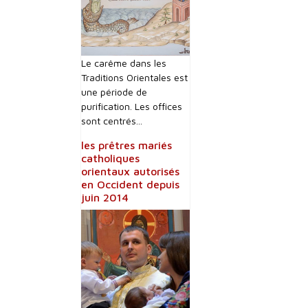
Le carême dans les
Traditions Orientales est
une période de
purification. Les offices
sont centrés...
les prêtres mariés
catholiques
orientaux autorisés
en Occident depuis
juin 2014