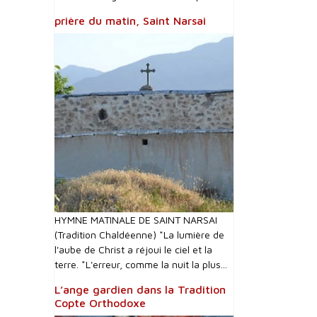
prière du matin, Saint Narsai
HYMNE MATINALE DE SAINT NARSAI
(Tradition Chaldéenne) *La lumière de
l'aube de Christ a réjoui le ciel et la
terre. *L'erreur, comme la nuit la plus...
L’ange gardien dans la Tradition
Copte Orthodoxe