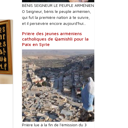
BÉNIS SEIGNEUR LE PEUPLE ARMÉNIEN
O Seigneur, bénis le peuple arménien,
qui fut la première nation à te suivre,
et il persévère encore aujourd'hui...
Prière des jeunes arméniens
catholiques de Qamishli pour la
Paix en Syrie
Prière lue à la fin de l'émission du 3