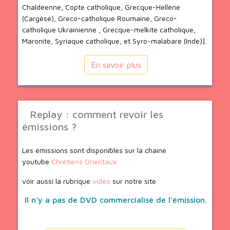
Chaldéenne, Copte catholique, Grecque-Hellène
(Cargèse), Greco-catholique Roumaine, Greco-
catholique Ukrainienne , Grecque-melkite catholique,
Maronite, Syriaque catholique, et Syro-malabare (Inde)].
En savoir plus
Replay : comment revoir les
émissions ?
Les émissions sont disponibles sur la chaine
youtube
Chrétiens Orientaux
voir aussi la rubrique
vidéo
sur notre site
Il n'y a pas de DVD commercialisé de l'émission.