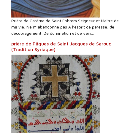
Prière de Carême de Saint Ephrem Seigneur et Maître de
ma vie, Ne m’abandonne pas A l’esprit de paresse, de
découragement, De domination et de vain...
prière de Pâques de Saint Jacques de Saroug
(Tradition Syriaque)