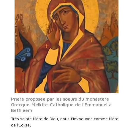
Prière proposée par les soeurs du monastère
Grecque-Melkite-Catholique de l'Emmanuel à
Bethléem
Très sainte Mère de Dieu, nous t'invoquons comme Mère
de l'Eglise,