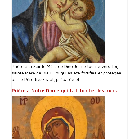
Prière à la Sainte Mère de Dieu Je me tourne vers Toi,
sainte Mère de Dieu, Toi qui as été fortifiée et protégée
par le Père très-haut, préparée et...
Prière à Notre Dame qui fait tomber les murs