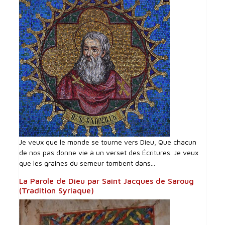
Je veux que le monde se tourne vers Dieu, Que chacun
de nos pas donne vie à un verset des Écritures. Je veux
que les graines du semeur tombent dans...
La Parole de Dieu par Saint Jacques de Saroug
(Tradition Syriaque)