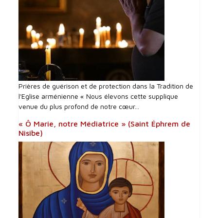
Prières de guérison et de protection dans la Tradition de
l'Eglise arménienne « Nous élevons cette supplique
venue du plus profond de notre cœur...
« Ô Marie, notre Médiatrice » (Saint Éphrem de
Nisibe)