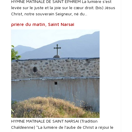
HYMNE MATINALE DE SAINT EPHREM La lumière s'est
levée sur le juste et la joie sur le cœur droit. (bis) Jésus
Christ, notre souverain Seigneur, né du...
prière du matin, Saint Narsai
HYMNE MATINALE DE SAINT NARSAI (Tradition
Chaldéenne) *La lumière de l'aube de Christ a réjoui le