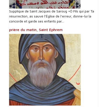
Supplique de Saint Jacques de Saroug +Ô Fils qui par Ta
résurrection, as sauvé l’Église de l’erreur, donne-lui la
concorde et garde ses enfants par...
prière du matin, Saint Ephrem