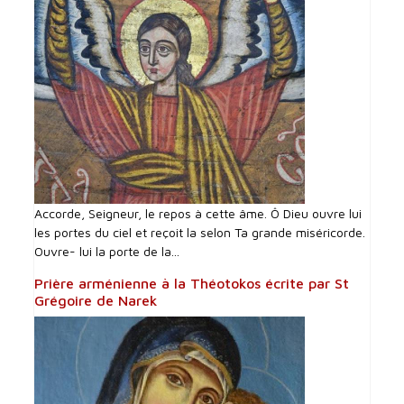
Accorde, Seigneur, le repos à cette âme. Ô Dieu ouvre lui
les portes du ciel et reçoit la selon Ta grande miséricorde.
Ouvre- lui la porte de la...
Prière arménienne à la Théotokos écrite par St
Grégoire de Narek