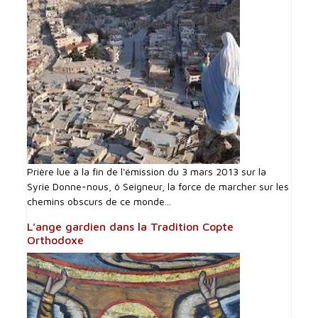
Prière lue à la fin de l'émission du 3 mars 2013 sur la
Syrie Donne-nous, ô Seigneur, la force de marcher sur les
chemins obscurs de ce monde...
L’ange gardien dans la Tradition Copte
Orthodoxe