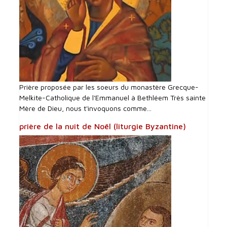
Prière proposée par les soeurs du monastère Grecque-
Melkite-Catholique de l'Emmanuel à Bethléem Très sainte
Mère de Dieu, nous t'invoquons comme...
prière de la nuit de Noël (liturgie Byzantine)