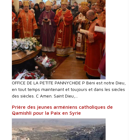
OFFICE DE LA PETITE PANNYCHIDE P Béni est notre Dieu,
en tout temps maintenant et toujours et dans les siècles
des siècles. C Amen. Saint Dieu,...
Prière des jeunes arméniens catholiques de
Qamishli pour la Paix en Syrie