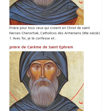
Prière pour tous ceux qui croient en Christ de saint
Nersès Chenorhali, Catholicos des Arméniens (XIIe siècle)
1. Avec foi, je te confesse et...
prière de Carême de Saint Ephrem