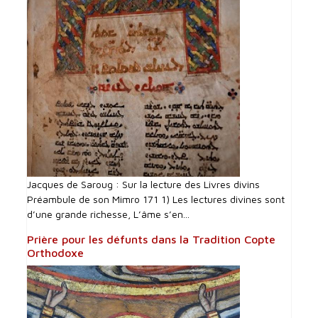
Jacques de Saroug : Sur la lecture des Livres divins
Préambule de son Mimro 171 1) Les lectures divines sont
d’une grande richesse, L’âme s’en...
Prière pour les défunts dans la Tradition Copte
Orthodoxe