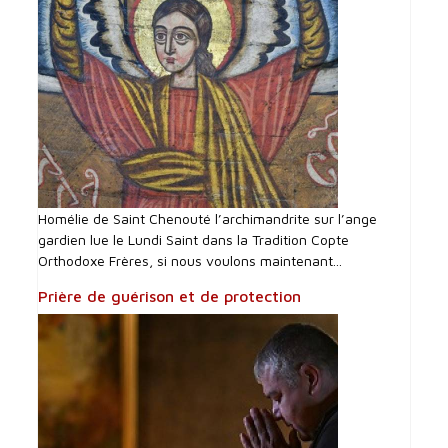
Homélie de Saint Chenouté l’archimandrite sur l’ange
gardien lue le Lundi Saint dans la Tradition Copte
Orthodoxe Frères, si nous voulons maintenant...
Prière de guérison et de protection