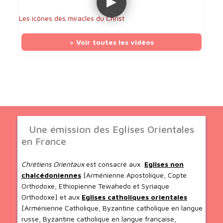
Les icônes des miracles du Christ
> Voir toutes les vidéos
Une émission des Eglises Orientales
en France
Chrétiens Orientaux
est consacré aux
Eglises non
chalcédoniennes
[Arménienne Apostolique, Copte
Orthodoxe, Ethiopienne Tewahedo et Syriaque
Orthodoxe] et aux
Eglises catholiques orientales
[Arménienne Catholique, Byzantine catholique en langue
russe, Byzantine catholique en langue française,