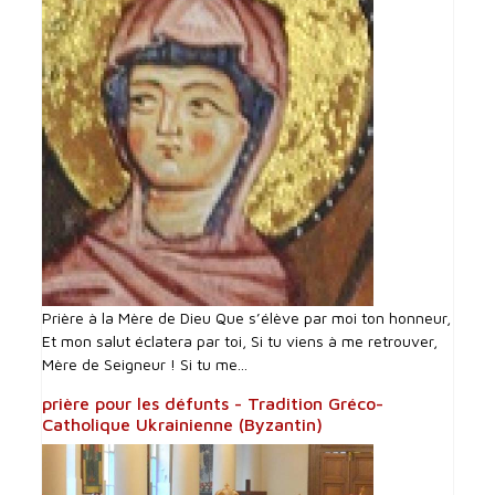
Prière à la Mère de Dieu Que s’élève par moi ton honneur,
Et mon salut éclatera par toi, Si tu viens à me retrouver,
Mère de Seigneur ! Si tu me...
prière pour les défunts - Tradition Gréco-
Catholique Ukrainienne (Byzantin)