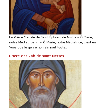
La Prière Mariale de Saint Éphrem de Nisibe « Ô Marie,
notre Médiatrice » : « Ô Marie, notre Médiatrice, c'est en
Vous que le genre humain met toute...
Prière des 24h de saint Nerses