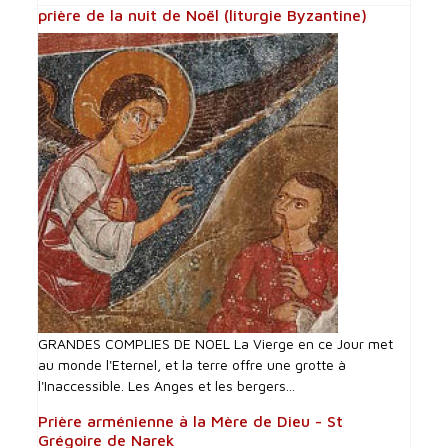
prière de la nuit de Noël (liturgie Byzantine)
GRANDES COMPLIES DE NOEL La Vierge en ce Jour met
au monde l'Eternel, et la terre offre une grotte à
l'Inaccessible. Les Anges et les bergers...
Prière arménienne à la Mère de Dieu - St
Grégoire de Narek