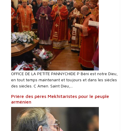
OFFICE DE LA PETITE PANNYCHIDE P Béni est notre Dieu,
en tout temps maintenant et toujours et dans les siècles
des siècles. C Amen. Saint Dieu,...
Prière des pères Mekhitaristes pour le peuple
arménien