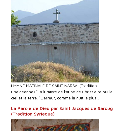
HYMNE MATINALE DE SAINT NARSAI (Tradition
Chaldéenne) *La lumière de l'aube de Christ a réjoui le
ciel et la terre. *L'erreur, comme la nuit la plus...
La Parole de Dieu par Saint Jacques de Saroug
(Tradition Syriaque)