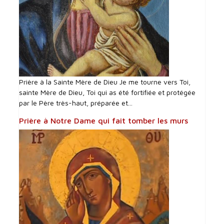
Prière à la Sainte Mère de Dieu Je me tourne vers Toi,
sainte Mère de Dieu, Toi qui as été fortifiée et protégée
par le Père très-haut, préparée et...
Prière à Notre Dame qui fait tomber les murs