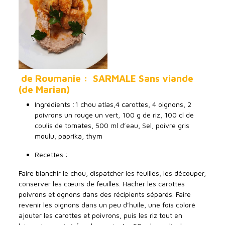
de Roumanie : SARMALE Sans viande
(de Marian)
Ingrédients :1 chou atlas,4 carottes, 4 oignons, 2
poivrons un rouge un vert, 100 g de riz, 100 cl de
coulis de tomates, 500 ml d’eau, Sel, poivre gris
moulu, paprika, thym
Recettes :
Faire blanchir le chou, dispatcher les feuilles, les découper,
conserver les cœurs de feuilles. Hacher les carottes
poivrons et ognons dans des récipients séparés. Faire
revenir les oignons dans un peu d’huile, une fois coloré
ajouter les carottes et poivrons, puis les riz tout en