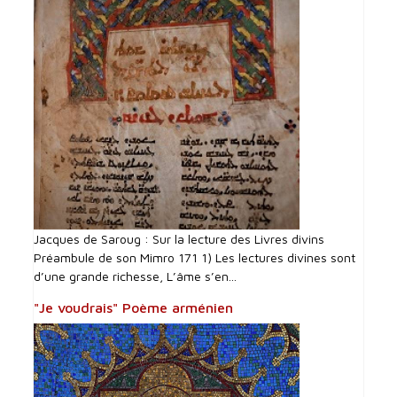
Jacques de Saroug : Sur la lecture des Livres divins
Préambule de son Mimro 171 1) Les lectures divines sont
d’une grande richesse, L’âme s’en...
"Je voudrais" Poème arménien