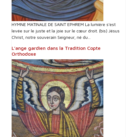
HYMNE MATINALE DE SAINT EPHREM La lumière s'est
levée sur le juste et la joie sur le cœur droit. (bis) Jésus
Christ, notre souverain Seigneur, né du...
L’ange gardien dans la Tradition Copte
Orthodoxe