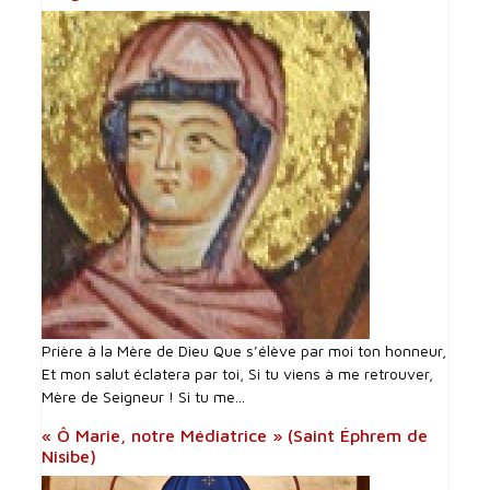
Prière à la Mère de Dieu Que s’élève par moi ton honneur,
Et mon salut éclatera par toi, Si tu viens à me retrouver,
Mère de Seigneur ! Si tu me...
« Ô Marie, notre Médiatrice » (Saint Éphrem de
Nisibe)