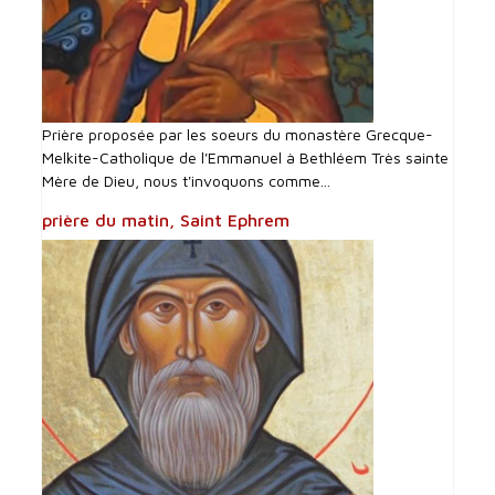
Prière proposée par les soeurs du monastère Grecque-
Melkite-Catholique de l'Emmanuel à Bethléem Très sainte
Mère de Dieu, nous t'invoquons comme...
prière du matin, Saint Ephrem