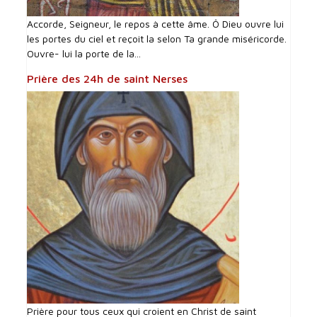
Accorde, Seigneur, le repos à cette âme. Ô Dieu ouvre lui
les portes du ciel et reçoit la selon Ta grande miséricorde.
Ouvre- lui la porte de la...
Prière des 24h de saint Nerses
Prière pour tous ceux qui croient en Christ de saint