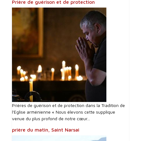
Prière de guérison et de protection
Prières de guérison et de protection dans la Tradition de
l'Eglise arménienne « Nous élevons cette supplique
venue du plus profond de notre cœur...
prière du matin, Saint Narsai