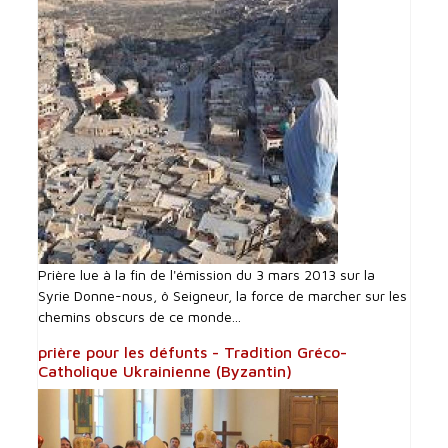
Prière lue à la fin de l'émission du 3 mars 2013 sur la
Syrie Donne-nous, ô Seigneur, la force de marcher sur les
chemins obscurs de ce monde...
prière pour les défunts - Tradition Gréco-
Catholique Ukrainienne (Byzantin)