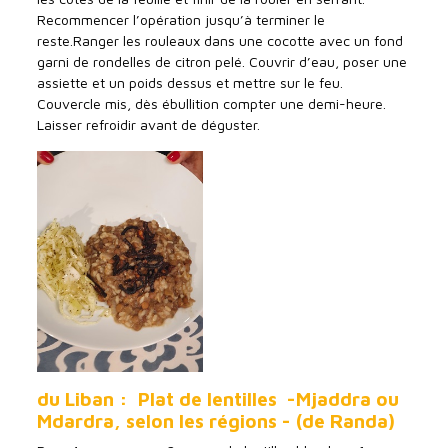
Recommencer l’opération jusqu’à terminer le
reste.Ranger les rouleaux dans une cocotte avec un fond
garni de rondelles de citron pelé. Couvrir d’eau, poser une
assiette et un poids dessus et mettre sur le feu.
Couvercle mis, dès ébullition compter une demi-heure.
Laisser refroidir avant de déguster.
du Liban : Plat de lentilles -Mjaddra ou
Mdardra, selon les régions - (de Randa)