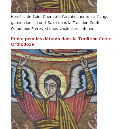
Homélie de Saint Chenouté l’archimandrite sur l’ange
gardien lue le Lundi Saint dans la Tradition Copte
Orthodoxe Frères, si nous voulons maintenant...
Prière pour les défunts dans la Tradition Copte
Orthodoxe