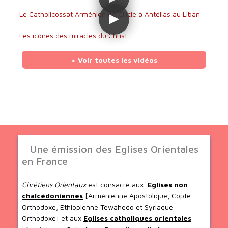
Le Catholicossat Arménien de Cilicie à Antélias au Liban
Les icônes des miracles du Christ
> Voir toutes les vidéos
Une émission des Eglises Orientales
en France
Chrétiens Orientaux
est consacré aux
Eglises non
chalcédoniennes
[Arménienne Apostolique, Copte
Orthodoxe, Ethiopienne Tewahedo et Syriaque
Orthodoxe] et aux
Eglises catholiques orientales