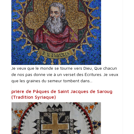
Je veux que le monde se tourne vers Dieu, Que chacun
de nos pas donne vie à un verset des Écritures. Je veux
que les graines du semeur tombent dans...
prière de Pâques de Saint Jacques de Saroug
(Tradition Syriaque)