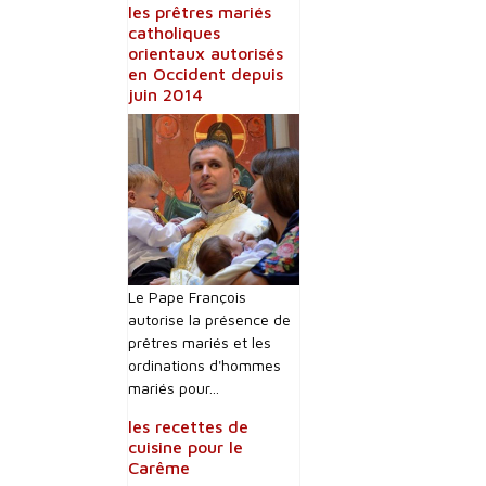
les prêtres mariés
catholiques
orientaux autorisés
en Occident depuis
juin 2014
Le Pape François
autorise la présence de
prêtres mariés et les
ordinations d'hommes
mariés pour...
les recettes de
cuisine pour le
Carême