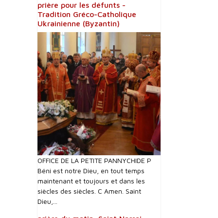
prière pour les défunts -
Tradition Gréco-Catholique
Ukrainienne (Byzantin)
OFFICE DE LA PETITE PANNYCHIDE P
Béni est notre Dieu, en tout temps
maintenant et toujours et dans les
siècles des siècles. C Amen. Saint
Dieu,...