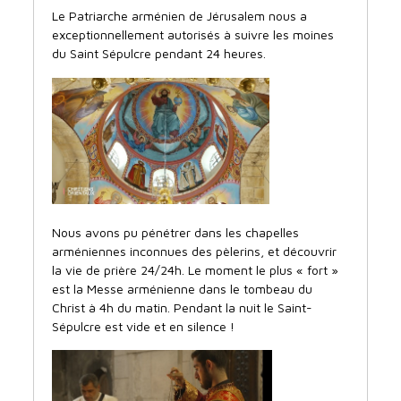
Le Patriarche arménien de Jérusalem nous a
exceptionnellement autorisés à suivre les moines
du Saint Sépulcre pendant 24 heures.
Nous avons pu pénétrer dans les chapelles
arméniennes inconnues des pèlerins, et découvrir
la vie de prière 24/24h. Le moment le plus « fort »
est la Messe arménienne dans le tombeau du
Christ à 4h du matin. Pendant la nuit le Saint-
Sépulcre est vide et en silence !