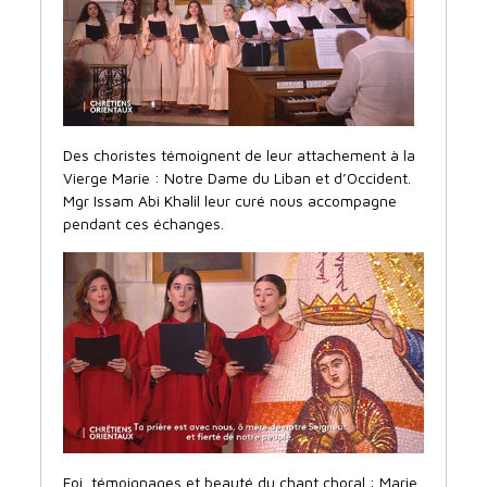
Des choristes témoignent de leur attachement à la
Vierge Marie : Notre Dame du Liban et d’Occident.
Mgr Issam Abi Khalil leur curé nous accompagne
pendant ces échanges.
Foi, témoignages et beauté du chant choral : Marie