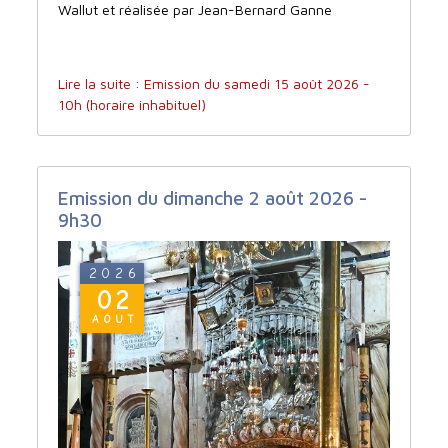
Wallut et réalisée par Jean-Bernard Ganne
Lire la suite : Emission du samedi 15 août 2026 -
10h (horaire inhabituel)
Emission du dimanche 2 août 2026 -
9h30
2026
02
AOUT