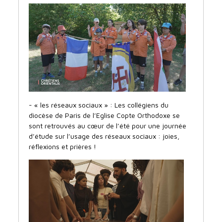
- « les réseaux sociaux » : Les collégiens du
diocèse de Paris de l’Eglise Copte Orthodoxe se
sont retrouvés au cœur de l’été pour une journée
d’étude sur l’usage des réseaux sociaux : joies,
réflexions et prières !