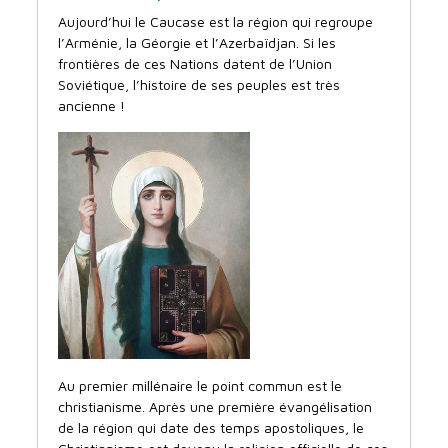
Aujourd’hui le Caucase est la région qui regroupe
l’Arménie, la Géorgie et l’Azerbaïdjan. Si les
frontières de ces Nations datent de l’Union
Soviétique, l’histoire de ses peuples est très
ancienne !
Au premier millénaire le point commun est le
christianisme. Après une première évangélisation
de la région qui date des temps apostoliques, le