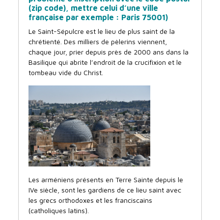
(zip code), mettre celui d’une ville
française par exemple : Paris 75001)
Le Saint-Sépulcre est le lieu de plus saint de la
chrétienté. Des milliers de pèlerins viennent,
chaque jour, prier depuis près de 2000 ans dans la
Basilique qui abrite l’endroit de la crucifixion et le
tombeau vide du Christ.
Les arméniens présents en Terre Sainte depuis le
IVe siècle, sont les gardiens de ce lieu saint avec
les grecs orthodoxes et les franciscains
(catholiques latins).