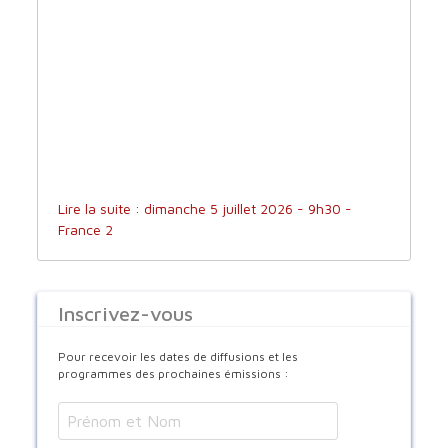
Lire la suite : dimanche 5 juillet 2026 - 9h30 -
France 2
Inscrivez-vous
Pour recevoir les dates de diffusions et les
programmes des prochaines émissions :