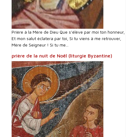
Prière à la Mère de Dieu Que s’élève par moi ton honneur,
Et mon salut éclatera par toi, Si tu viens à me retrouver,
Mère de Seigneur ! Si tu me...
prière de la nuit de Noël (liturgie Byzantine)