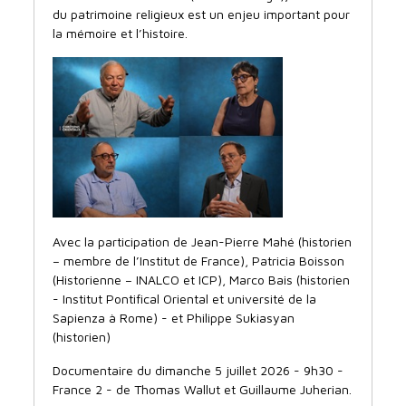
du patrimoine religieux est un enjeu important pour
la mémoire et l’histoire.
Avec la participation de Jean-Pierre Mahé (historien
– membre de l’Institut de France), Patricia Boisson
(Historienne – INALCO et ICP), Marco Bais (historien
- Institut Pontifical Oriental et université de la
Sapienza à Rome) - et Philippe Sukiasyan
(historien)
Documentaire du dimanche 5 juillet 2026 - 9h30 -
France 2 - de Thomas Wallut et Guillaume Juherian.