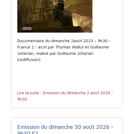
Documentaire du dimanche 2août 2023 – 9h30 -
France 2 - écrit par Thomas Wallut et Guillaume
Juherian, réalisé par Guillaume Juherian
(rediffusion).
Lire la suite : Emission du dimanche 2 août 2026 -
9h30
Emission du dimanche 30 août 2026 -
9h30 F2