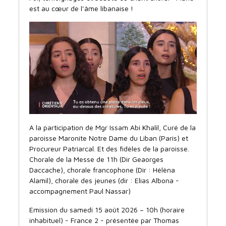
est au cœur de l’âme libanaise !
A la participation de Mgr Issam Abi Khalil, Curé de la
paroisse Maronite Notre Dame du Liban (Paris) et
Procureur Patriarcal. Et des fidèles de la paroisse.
Chorale de la Messe de 11h (Dir Geaorges
Daccache), chorale francophone (Dir : Hélèna
Alamil), chorale des jeunes (dir : Elias Albona -
accompagnement Paul Nassar)
Emission du samedi 15 août 2026 – 10h (horaire
inhabituel) - France 2 - présentée par Thomas