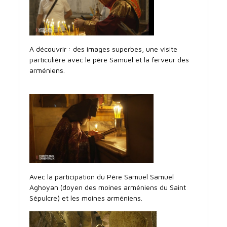
A découvrir : des images superbes, une visite
particulière avec le père Samuel et la ferveur des
arméniens.
Avec la participation du Père Samuel Samuel
Aghoyan (doyen des moines arméniens du Saint
Sépulcre) et les moines arméniens.