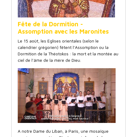
Fête de la Dormition -
Assomption avec les Maronites
Le 15 août, les Eglises orientales (selon le
calendrier grégorien) fêtent l’Assomption ou la
Dormition de la Théotokos : la mort et la montée au
ciel de l’âme de la mère de Dieu.
A notre Dame du Liban, à Paris, une mosaïque