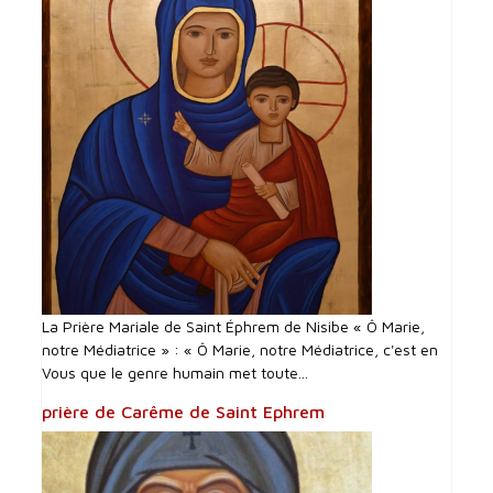
La Prière Mariale de Saint Éphrem de Nisibe « Ô Marie,
notre Médiatrice » : « Ô Marie, notre Médiatrice, c'est en
Vous que le genre humain met toute...
prière de Carême de Saint Ephrem