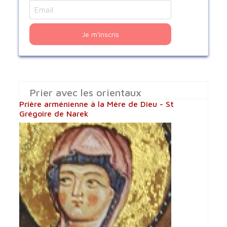
Je m'inscris
Prier avec les orientaux
Prière arménienne à la Mère de Dieu - St
Grégoire de Narek