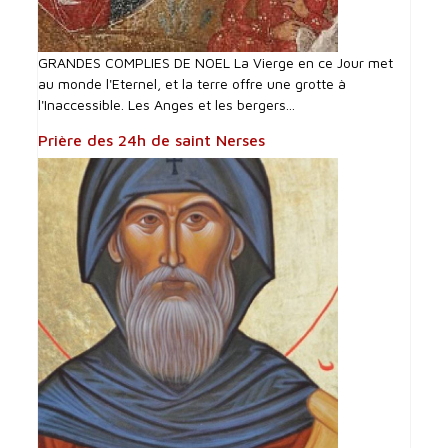
GRANDES COMPLIES DE NOEL La Vierge en ce Jour met
au monde l'Eternel, et la terre offre une grotte à
l'Inaccessible. Les Anges et les bergers...
Prière des 24h de saint Nerses