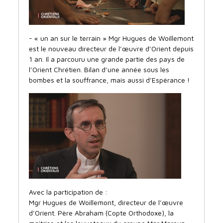
- « un an sur le terrain » Mgr Hugues de Woillemont
est le nouveau directeur de l’œuvre d’Orient depuis
1 an. Il a parcouru une grande partie des pays de
l’Orient Chrétien. Bilan d’une année sous les
bombes et la souffrance, mais aussi d’Espérance !
Avec la participation de :
Mgr Hugues de Woillemont, directeur de l’œuvre
d’Orient. Père Abraham (Copte Orthodoxe), la