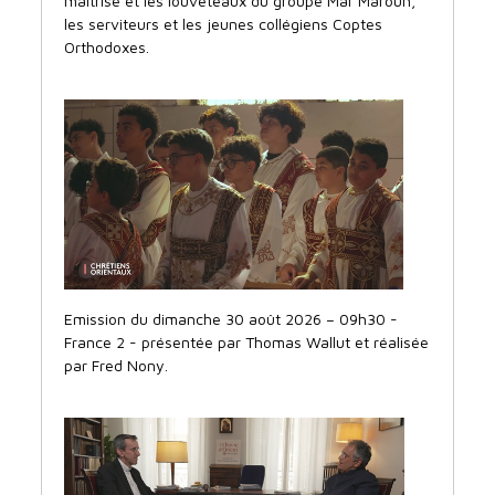
maitrise et les louveteaux du groupe Mar Maroun,
les serviteurs et les jeunes collégiens Coptes
Orthodoxes.
Emission du dimanche 30 août 2026 – 09h30 -
France 2 - présentée par Thomas Wallut et réalisée
par Fred Nony.