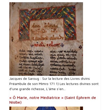
Jacques de Saroug : Sur la lecture des Livres divins
Préambule de son Mimro 171 1) Les lectures divines sont
d’une grande richesse, L’âme s’en...
« Ô Marie, notre Médiatrice » (Saint Éphrem de
Nisibe)