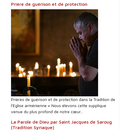
Prière de guérison et de protection
Prières de guérison et de protection dans la Tradition de
l'Eglise arménienne « Nous élevons cette supplique
venue du plus profond de notre cœur...
La Parole de Dieu par Saint Jacques de Saroug
(Tradition Syriaque)