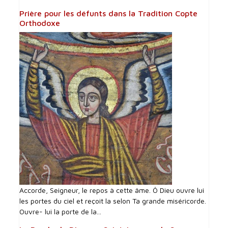
Prière pour les défunts dans la Tradition Copte
Orthodoxe
Accorde, Seigneur, le repos à cette âme. Ô Dieu ouvre lui
les portes du ciel et reçoit la selon Ta grande miséricorde.
Ouvre- lui la porte de la...