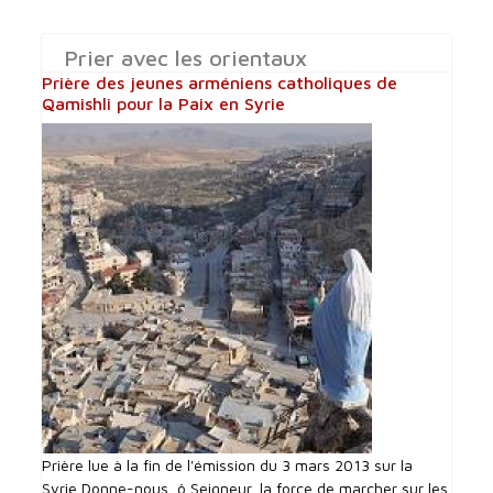
Prier avec les orientaux
Prière des jeunes arméniens catholiques de
Qamishli pour la Paix en Syrie
Prière lue à la fin de l'émission du 3 mars 2013 sur la
Syrie Donne-nous, ô Seigneur, la force de marcher sur les