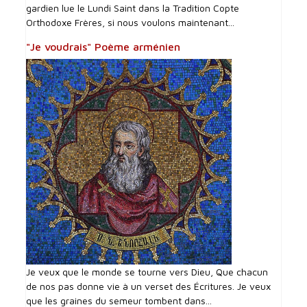
gardien lue le Lundi Saint dans la Tradition Copte
Orthodoxe Frères, si nous voulons maintenant...
"Je voudrais" Poème arménien
Je veux que le monde se tourne vers Dieu, Que chacun
de nos pas donne vie à un verset des Écritures. Je veux
que les graines du semeur tombent dans...