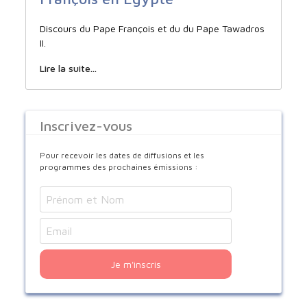
Discours du Pape François et du du Pape Tawadros
II.
Lire la suite...
Inscrivez-vous
Pour recevoir les dates de diffusions et les
programmes des prochaines émissions :
Je m'inscris