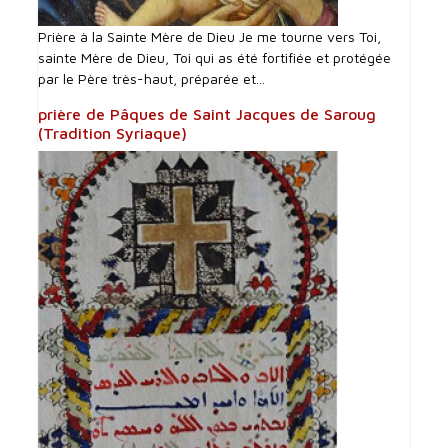
Prière à la Sainte Mère de Dieu Je me tourne vers Toi,
sainte Mère de Dieu, Toi qui as été fortifiée et protégée
par le Père très-haut, préparée et...
prière de Pâques de Saint Jacques de Saroug
(Tradition Syriaque)