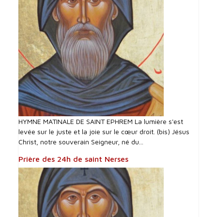
HYMNE MATINALE DE SAINT EPHREM La lumière s'est
levée sur le juste et la joie sur le cœur droit. (bis) Jésus
Christ, notre souverain Seigneur, né du...
Prière des 24h de saint Nerses