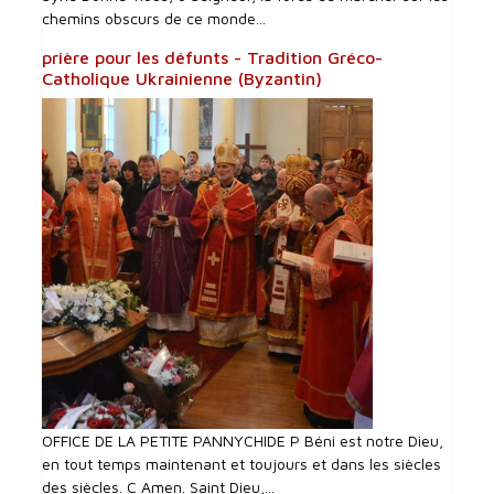
chemins obscurs de ce monde...
prière pour les défunts - Tradition Gréco-
Catholique Ukrainienne (Byzantin)
OFFICE DE LA PETITE PANNYCHIDE P Béni est notre Dieu,
en tout temps maintenant et toujours et dans les siècles
des siècles. C Amen. Saint Dieu,...