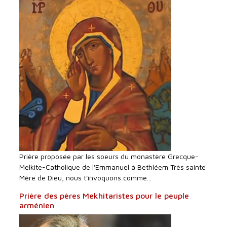
Prière proposée par les soeurs du monastère Grecque-
Melkite-Catholique de l'Emmanuel à Bethléem Très sainte
Mère de Dieu, nous t'invoquons comme...
Prière des pères Mekhitaristes pour le peuple
arménien