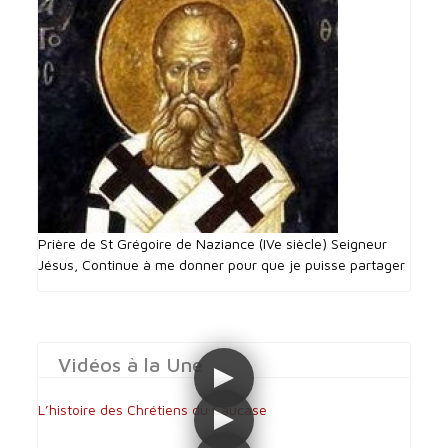
Prière de St Grégoire de Naziance (IVe siècle) Seigneur
Jésus, Continue à me donner pour que je puisse partager
Vidéos à la Une
L’histoire des Chrétiens du Caucase