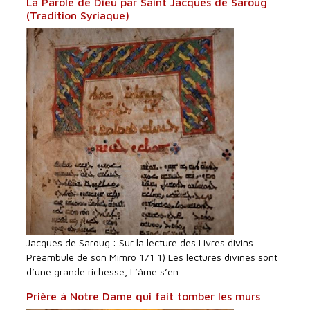
La Parole de Dieu par Saint Jacques de Saroug
(Tradition Syriaque)
Jacques de Saroug : Sur la lecture des Livres divins
Préambule de son Mimro 171 1) Les lectures divines sont
d’une grande richesse, L’âme s’en...
Prière à Notre Dame qui fait tomber les murs