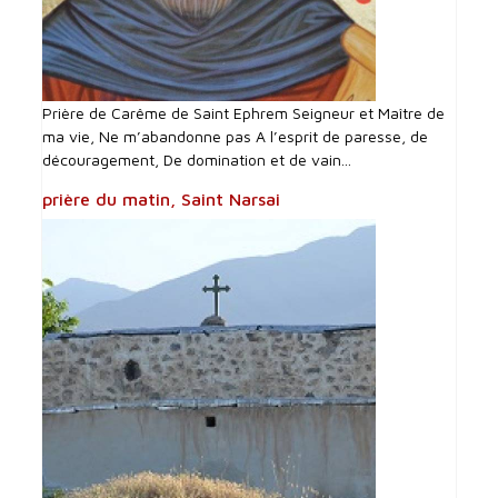
Prière de Carême de Saint Ephrem Seigneur et Maître de
ma vie, Ne m’abandonne pas A l’esprit de paresse, de
découragement, De domination et de vain...
prière du matin, Saint Narsai