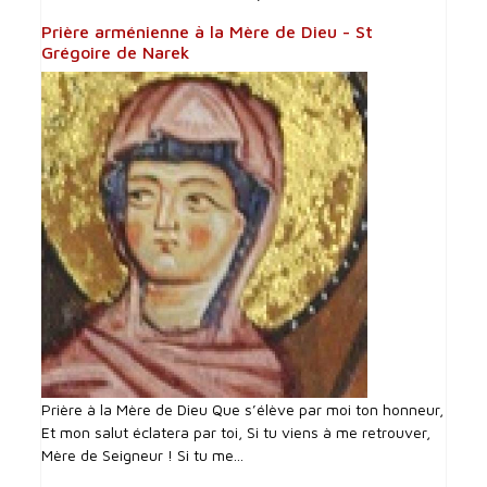
Prière arménienne à la Mère de Dieu - St
Grégoire de Narek
Prière à la Mère de Dieu Que s’élève par moi ton honneur,
Et mon salut éclatera par toi, Si tu viens à me retrouver,
Mère de Seigneur ! Si tu me...