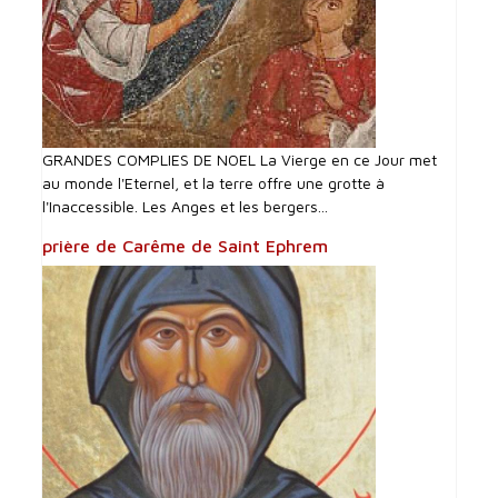
GRANDES COMPLIES DE NOEL La Vierge en ce Jour met
au monde l'Eternel, et la terre offre une grotte à
l'Inaccessible. Les Anges et les bergers...
prière de Carême de Saint Ephrem