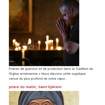
Prières de guérison et de protection dans la Tradition de
l'Eglise arménienne « Nous élevons cette supplique
venue du plus profond de notre cœur...
prière du matin, Saint Ephrem