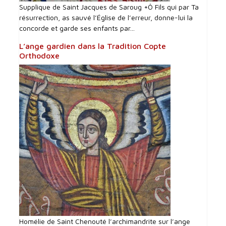
Supplique de Saint Jacques de Saroug +Ô Fils qui par Ta
résurrection, as sauvé l’Église de l’erreur, donne-lui la
concorde et garde ses enfants par...
L’ange gardien dans la Tradition Copte
Orthodoxe
Homélie de Saint Chenouté l’archimandrite sur l’ange