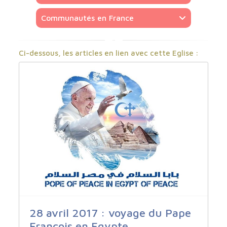
Communautés en France
Ci-dessous, les articles en lien avec cette Eglise :
28 avril 2017 : voyage du Pape
François en Egypte