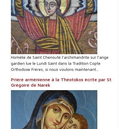
Homélie de Saint Chenouté l’archimandrite sur l’ange
gardien lue le Lundi Saint dans la Tradition Copte
Orthodoxe Frères, si nous voulons maintenant...
Prière arménienne à la Théotokos écrite par St
Grégoire de Narek