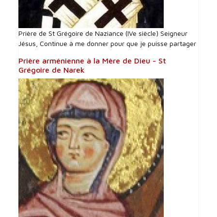
Prière de St Grégoire de Naziance (IVe siècle) Seigneur
Jésus, Continue à me donner pour que je puisse partager
Prière arménienne à la Mère de Dieu - St
Grégoire de Narek