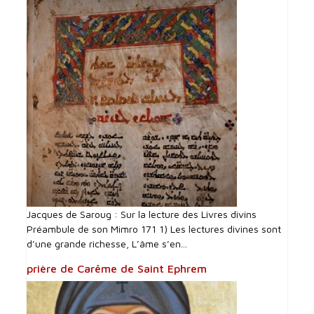
Jacques de Saroug : Sur la lecture des Livres divins
Préambule de son Mimro 171 1) Les lectures divines sont
d’une grande richesse, L’âme s’en...
prière de Carême de Saint Ephrem