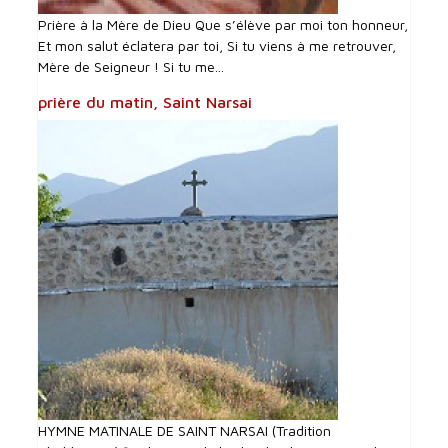
Prière à la Mère de Dieu Que s’élève par moi ton honneur,
Et mon salut éclatera par toi, Si tu viens à me retrouver,
Mère de Seigneur ! Si tu me...
prière du matin, Saint Narsai
HYMNE MATINALE DE SAINT NARSAI (Tradition