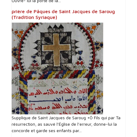
Ouvre- lui la porte de la...
prière de Pâques de Saint Jacques de Saroug
(Tradition Syriaque)
Supplique de Saint Jacques de Saroug +Ô Fils qui par Ta
résurrection, as sauvé l’Église de l’erreur, donne-lui la
concorde et garde ses enfants par...