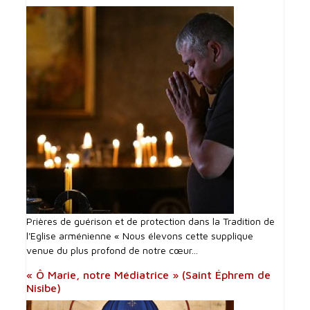
Prières de guérison et de protection dans la Tradition de
l'Eglise arménienne « Nous élevons cette supplique
venue du plus profond de notre cœur...
« Ô Marie, notre Médiatrice » (Saint Éphrem de
Nisibe)