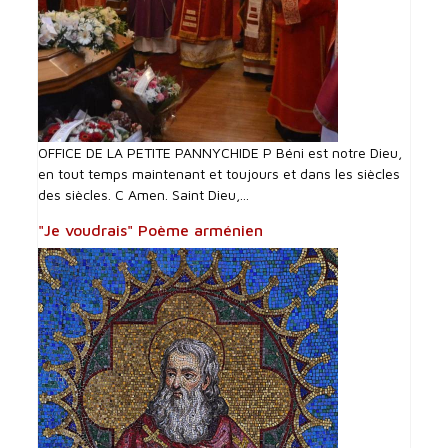
OFFICE DE LA PETITE PANNYCHIDE P Béni est notre Dieu,
en tout temps maintenant et toujours et dans les siècles
des siècles. C Amen. Saint Dieu,...
"Je voudrais" Poème arménien