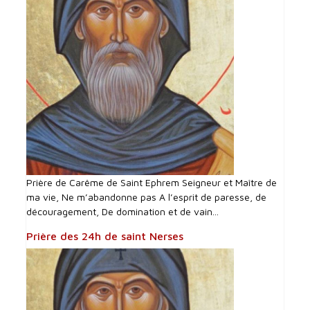
Prière de Carême de Saint Ephrem Seigneur et Maître de
ma vie, Ne m’abandonne pas A l’esprit de paresse, de
découragement, De domination et de vain...
Prière des 24h de saint Nerses