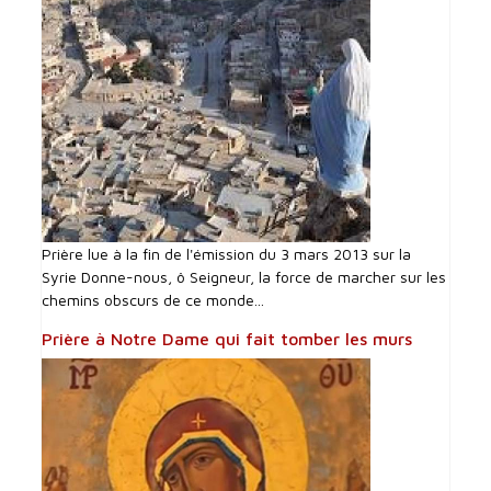
Prière lue à la fin de l'émission du 3 mars 2013 sur la
Syrie Donne-nous, ô Seigneur, la force de marcher sur les
chemins obscurs de ce monde...
Prière à Notre Dame qui fait tomber les murs