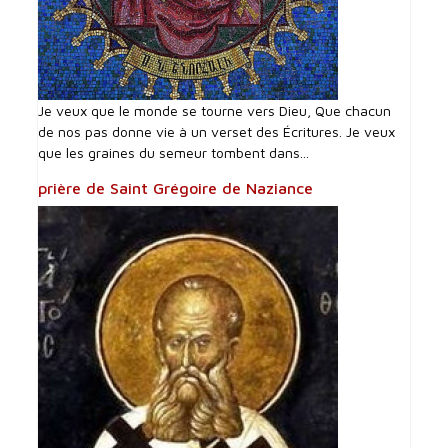
Je veux que le monde se tourne vers Dieu, Que chacun
de nos pas donne vie à un verset des Écritures. Je veux
que les graines du semeur tombent dans...
prière de Saint Grégoire de Naziance