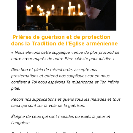
Prières de guérison et de protection
dans la Tradition de l'Eglise arménienne
« Nous élevons cette supplique venue du plus profond de
notre cœur auprès de notre Père céleste pour lui dire :
Dieu bon et plein de miséricorde, accepte nos
prosternations et entend nos suppliques car en nous
confiant à Toi nous espérons Ta miséricorde et Ton infinie
pitié.
Reçois nos supplications et guéris tous les malades et tous
ceux qui sont sur la voie de la guérison.
Éloigne de ceux qui sont malades ou isolés la peur et
l’angoisse.