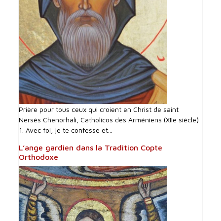
Prière pour tous ceux qui croient en Christ de saint
Nersès Chenorhali, Catholicos des Arméniens (XIIe siècle)
1. Avec foi, je te confesse et...
L’ange gardien dans la Tradition Copte
Orthodoxe