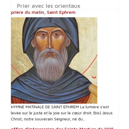
Prier avec les orientaux
prière du matin, Saint Ephrem
HYMNE MATINALE DE SAINT EPHREM La lumière s'est
levée sur le juste et la joie sur le cœur droit. (bis) Jésus
Christ, notre souverain Seigneur, né du...