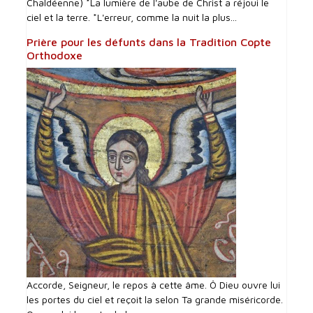
Chaldéenne) *La lumière de l'aube de Christ a réjoui le
ciel et la terre. *L'erreur, comme la nuit la plus...
Prière pour les défunts dans la Tradition Copte
Orthodoxe
Accorde, Seigneur, le repos à cette âme. Ô Dieu ouvre lui
les portes du ciel et reçoit la selon Ta grande miséricorde.