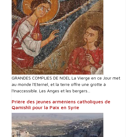
GRANDES COMPLIES DE NOEL La Vierge en ce Jour met
au monde l'Eternel, et la terre offre une grotte à
l'Inaccessible. Les Anges et les bergers...
Prière des jeunes arméniens catholiques de
Qamishli pour la Paix en Syrie