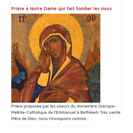
Prière à Notre Dame qui fait tomber les murs
Prière proposée par les soeurs du monastère Grecque-
Melkite-Catholique de l'Emmanuel à Bethléem Très sainte
Mère de Dieu, nous t'invoquons comme...