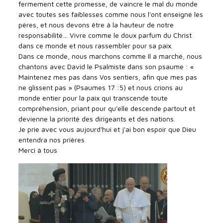
fermement cette promesse, de vaincre le mal du monde
avec toutes ses faiblesses comme nous l'ont enseigné les
pères, et nous devons être à la hauteur de notre
responsabilité… Vivre comme le doux parfum du Christ
dans ce monde et nous rassembler pour sa paix.
Dans ce monde, nous marchons comme Il a marché, nous
chantons avec David le Psalmiste dans son psaume : «
Maintenez mes pas dans Vos sentiers, afin que mes pas
ne glissent pas » (Psaumes 17 :5) et nous crions au
monde entier pour la paix qui transcende toute
compréhension, priant pour qu'elle descende partout et
devienne la priorité des dirigeants et des nations.
Je prie avec vous aujourd'hui et j'ai bon espoir que Dieu
entendra nos prières
Merci à tous