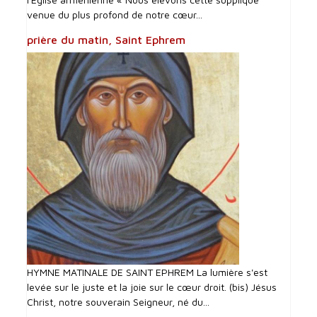
venue du plus profond de notre cœur...
prière du matin, Saint Ephrem
HYMNE MATINALE DE SAINT EPHREM La lumière s'est
levée sur le juste et la joie sur le cœur droit. (bis) Jésus
Christ, notre souverain Seigneur, né du...