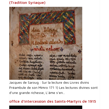
(Tradition Syriaque)
Jacques de Saroug : Sur la lecture des Livres divins
Préambule de son Mimro 171 1) Les lectures divines sont
d’une grande richesse, L’âme s’en...
office d'intercession des Saints-Martyrs de 1915