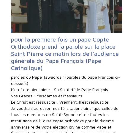
pour la première fois un pape Copte
Orthodoxe prend la parole sur la place
Saint Pierre ce matin lors de l'audience
générale du Pape François (Pape
Catholique)
paroles du Pape Tawadros : (paroles du pape François ci-
dessous)
Mon frère bien-aimé… Sa Sainteté le Pape François
Vos Grâces… Mesdames et Messieurs
Le Christ est ressuscité… Vraiment, Il est ressuscité.
Je voudrais adresser mes félicitations ainsi que celles de
tous les membres du Saint-Synode et de toutes les
institutions de l'Église copte orthodoxe pour le dixième
anniversaire de votre élection divine comme Pape et