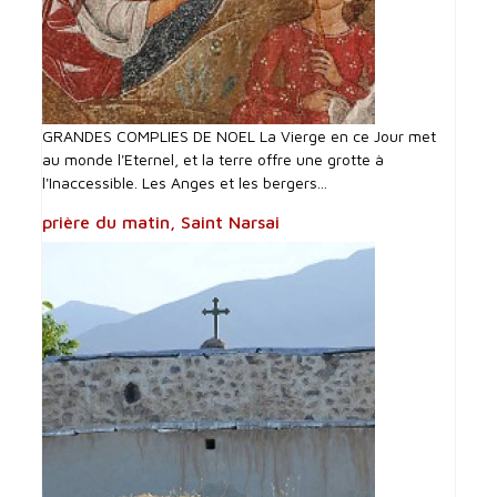
GRANDES COMPLIES DE NOEL La Vierge en ce Jour met
au monde l'Eternel, et la terre offre une grotte à
l'Inaccessible. Les Anges et les bergers...
prière du matin, Saint Narsai