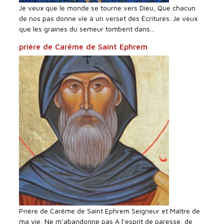
Je veux que le monde se tourne vers Dieu, Que chacun
de nos pas donne vie à un verset des Écritures. Je veux
que les graines du semeur tombent dans...
prière de Carême de Saint Ephrem
Prière de Carême de Saint Ephrem Seigneur et Maître de
ma vie, Ne m’abandonne pas A l’esprit de paresse, de