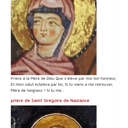
Prière à la Mère de Dieu Que s’élève par moi ton honneur,
Et mon salut éclatera par toi, Si tu viens à me retrouver,
Mère de Seigneur ! Si tu me...
prière de Saint Grégoire de Naziance