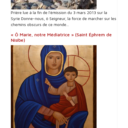
Prière lue à la fin de l'émission du 3 mars 2013 sur la
Syrie Donne-nous, ô Seigneur, la force de marcher sur les
chemins obscurs de ce monde...
« Ô Marie, notre Médiatrice » (Saint Éphrem de
Nisibe)