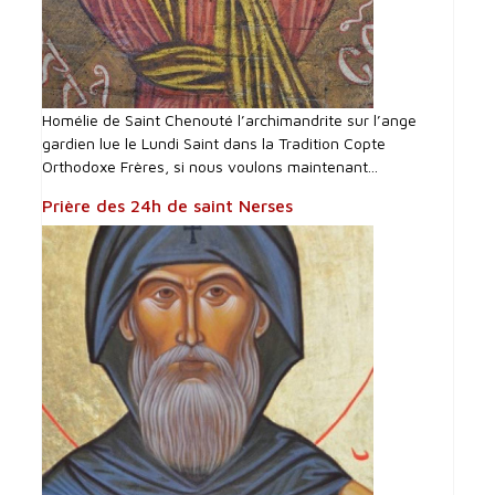
Homélie de Saint Chenouté l’archimandrite sur l’ange
gardien lue le Lundi Saint dans la Tradition Copte
Orthodoxe Frères, si nous voulons maintenant...
Prière des 24h de saint Nerses