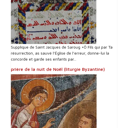
Supplique de Saint Jacques de Saroug +Ô Fils qui par Ta
résurrection, as sauvé l’Église de l’erreur, donne-lui la
concorde et garde ses enfants par...
prière de la nuit de Noël (liturgie Byzantine)