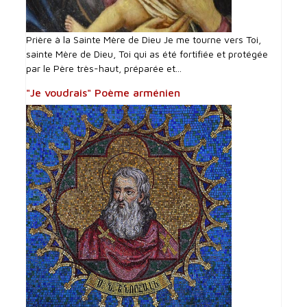
Prière à la Sainte Mère de Dieu Je me tourne vers Toi,
sainte Mère de Dieu, Toi qui as été fortifiée et protégée
par le Père très-haut, préparée et...
"Je voudrais" Poème arménien