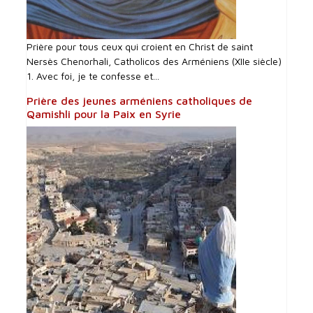
Prière pour tous ceux qui croient en Christ de saint
Nersès Chenorhali, Catholicos des Arméniens (XIIe siècle)
1. Avec foi, je te confesse et...
Prière des jeunes arméniens catholiques de
Qamishli pour la Paix en Syrie