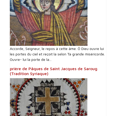
Accorde, Seigneur, le repos à cette âme. Ô Dieu ouvre lui
les portes du ciel et reçoit la selon Ta grande miséricorde.
Ouvre- lui la porte de la...
prière de Pâques de Saint Jacques de Saroug
(Tradition Syriaque)