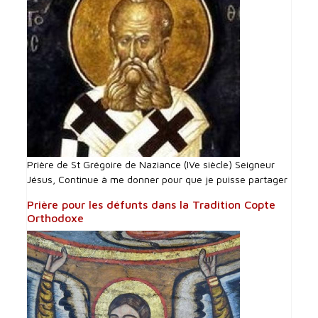
Prière de St Grégoire de Naziance (IVe siècle) Seigneur
Jésus, Continue à me donner pour que je puisse partager
Prière pour les défunts dans la Tradition Copte
Orthodoxe