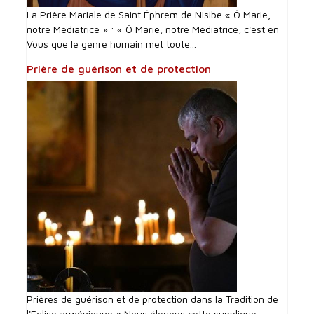
La Prière Mariale de Saint Éphrem de Nisibe « Ô Marie,
notre Médiatrice » : « Ô Marie, notre Médiatrice, c'est en
Vous que le genre humain met toute...
Prière de guérison et de protection
Prières de guérison et de protection dans la Tradition de
l'Eglise arménienne « Nous élevons cette supplique