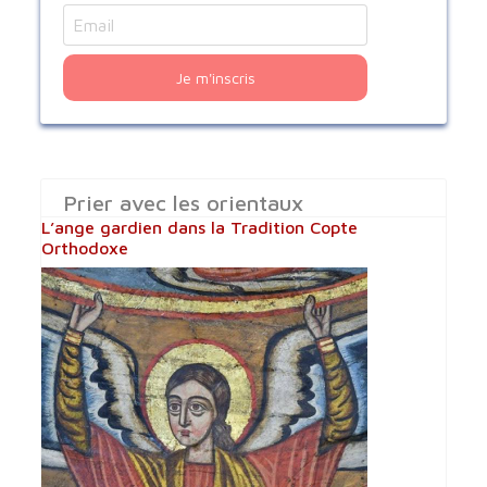
Je m'inscris
Prier avec les orientaux
L’ange gardien dans la Tradition Copte
Orthodoxe