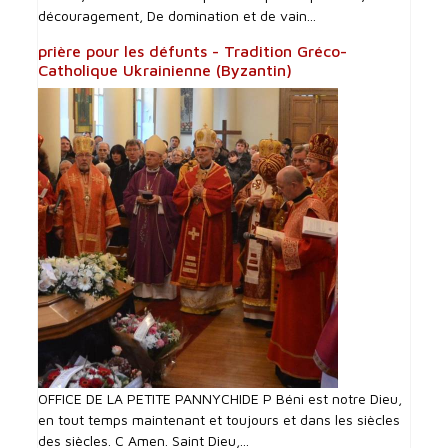
découragement, De domination et de vain...
prière pour les défunts - Tradition Gréco-
Catholique Ukrainienne (Byzantin)
OFFICE DE LA PETITE PANNYCHIDE P Béni est notre Dieu,
en tout temps maintenant et toujours et dans les siècles
des siècles. C Amen. Saint Dieu,...