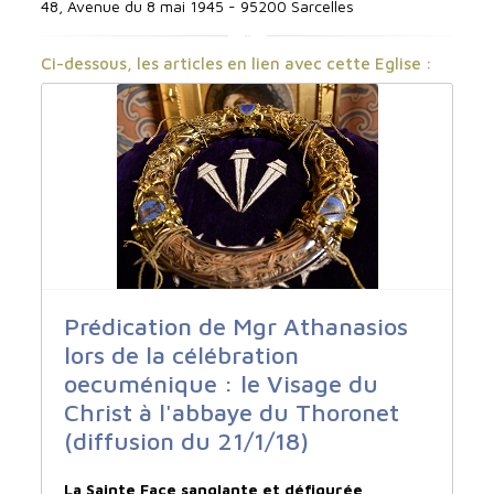
48, Avenue du 8 mai 1945 - 95200 Sarcelles
Ci-dessous, les articles en lien avec cette Eglise :
Prédication de Mgr Athanasios
lors de la célébration
oecuménique : le Visage du
Christ à l'abbaye du Thoronet
(diffusion du 21/1/18)
La Sainte Face sanglante et défigurée