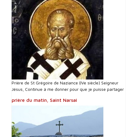
Prière de St Grégoire de Naziance (IVe siècle) Seigneur
Jésus, Continue à me donner pour que je puisse partager
prière du matin, Saint Narsai