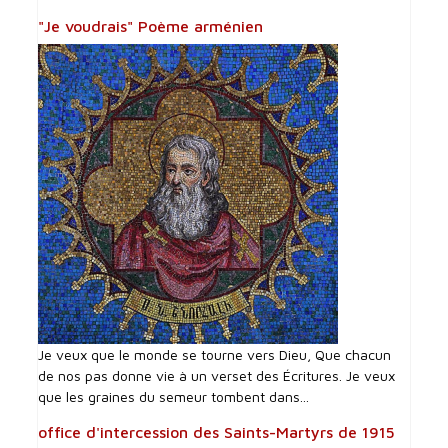
"Je voudrais" Poème arménien
Je veux que le monde se tourne vers Dieu, Que chacun
de nos pas donne vie à un verset des Écritures. Je veux
que les graines du semeur tombent dans...
office d'intercession des Saints-Martyrs de 1915