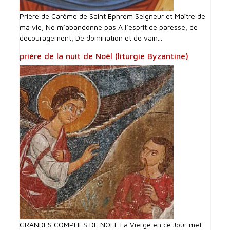
Prière de Carême de Saint Ephrem Seigneur et Maître de
ma vie, Ne m’abandonne pas A l’esprit de paresse, de
découragement, De domination et de vain...
prière de la nuit de Noël (liturgie Byzantine)
GRANDES COMPLIES DE NOEL La Vierge en ce Jour met