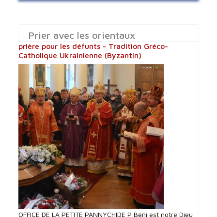
Prier avec les orientaux
prière pour les défunts - Tradition Gréco-
Catholique Ukrainienne (Byzantin)
OFFICE DE LA PETITE PANNYCHIDE P Béni est notre Dieu,