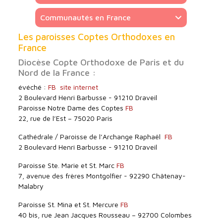
Communautés en France
Les paroisses Coptes Orthodoxes en
France
Diocèse Copte Orthodoxe de Paris et du
Nord de la France :
évéché :
FB
site internet
2 Boulevard Henri Barbusse - 91210 Draveil
Paroisse Notre Dame des Coptes
FB
22, rue de l’Est – 75020 Paris
Cathédrale / Paroisse de l’Archange Raphaël
FB
2 Boulevard Henri Barbusse - 91210 Draveil
Paroisse Ste. Marie et St. Marc
FB
7, avenue des frères Montgolfier - 92290 Châtenay-
Malabry
Paroisse St. Mina et St. Mercure
FB
40 bis, rue Jean Jacques Rousseau – 92700 Colombes