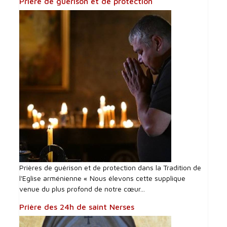
Prière de guérison et de protection
Prières de guérison et de protection dans la Tradition de
l'Eglise arménienne « Nous élevons cette supplique
venue du plus profond de notre cœur...
Prière des 24h de saint Nerses