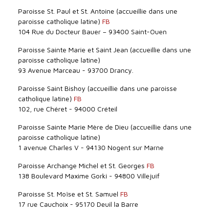
Paroisse St. Paul et St. Antoine (accueillie dans une
paroisse catholique latine)
FB
104 Rue du Docteur Bauer – 93400 Saint-Ouen
Paroisse Sainte Marie et Saint Jean (accueillie dans une
paroisse catholique latine)
93 Avenue Marceau - 93700 Drancy.
Paroisse Saint Bishoy (accueillie dans une paroisse
catholique latine)
FB
102, rue Chéret - 94000 Créteil
Paroisse Sainte Marie Mère de Dieu (accueillie dans une
paroisse catholique latine)
1 avenue Charles V - 94130 Nogent sur Marne
Paroisse Archange Michel et St. Georges
FB
138 Boulevard Maxime Gorki - 94800 Villejuif
Paroisse St. Moïse et St. Samuel
FB
17 rue Cauchoix - 95170 Deuil la Barre