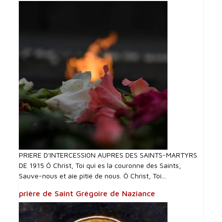
PRIERE D'INTERCESSI0N AUPRES DES SAINTS-MARTYRS
DE 1915 Ô Christ, Toi qui es la couronne des Saints,
Sauve-nous et aie pitié de nous. Ô Christ, Toi...
prière de Saint Grégoire de Naziance