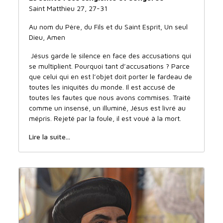
Saint Matthieu 27, 27-31
Au nom du Père, du Fils et du Saint Esprit, Un seul
Dieu, Amen
Jésus garde le silence en face des accusations qui
se multiplient. Pourquoi tant d’accusations ? Parce
que celui qui en est l’objet doit porter le fardeau de
toutes les iniquités du monde. Il est accusé de
toutes les fautes que nous avons commises. Traité
comme un insensé, un illuminé, Jésus est livré au
mépris. Rejeté par la foule, il est voué à la mort.
Lire la suite...