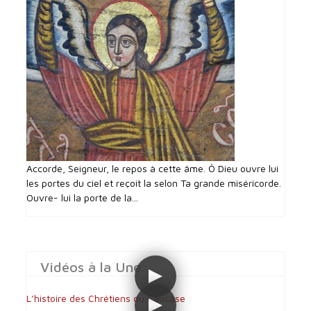
Accorde, Seigneur, le repos à cette âme. Ô Dieu ouvre lui
les portes du ciel et reçoit la selon Ta grande miséricorde.
Ouvre- lui la porte de la...
Vidéos à la Une
L’histoire des Chrétiens du Caucase