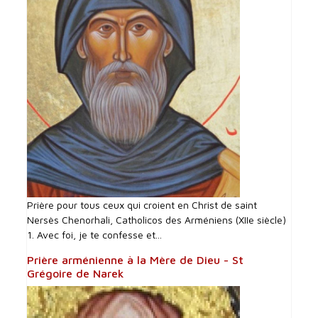
Prière pour tous ceux qui croient en Christ de saint
Nersès Chenorhali, Catholicos des Arméniens (XIIe siècle)
1. Avec foi, je te confesse et...
Prière arménienne à la Mère de Dieu - St
Grégoire de Narek