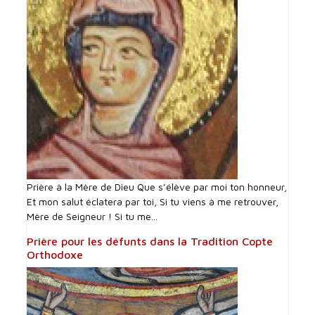
Prière à la Mère de Dieu Que s’élève par moi ton honneur,
Et mon salut éclatera par toi, Si tu viens à me retrouver,
Mère de Seigneur ! Si tu me...
Prière pour les défunts dans la Tradition Copte
Orthodoxe