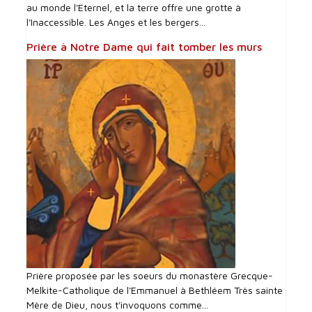
au monde l'Eternel, et la terre offre une grotte à
l'Inaccessible. Les Anges et les bergers...
Prière à Notre Dame qui fait tomber les murs
Prière proposée par les soeurs du monastère Grecque-
Melkite-Catholique de l'Emmanuel à Bethléem Très sainte
Mère de Dieu, nous t'invoquons comme...