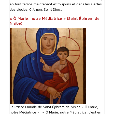
en tout temps maintenant et toujours et dans les siècles
des siècles. C Amen. Saint Dieu,...
« Ô Marie, notre Médiatrice » (Saint Éphrem de
Nisibe)
La Prière Mariale de Saint Éphrem de Nisibe « Ô Marie,
notre Médiatrice » : « Ô Marie, notre Médiatrice, c'est en