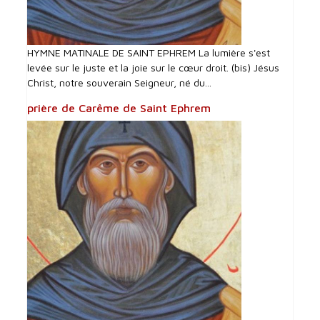
HYMNE MATINALE DE SAINT EPHREM La lumière s'est
levée sur le juste et la joie sur le cœur droit. (bis) Jésus
Christ, notre souverain Seigneur, né du...
prière de Carême de Saint Ephrem