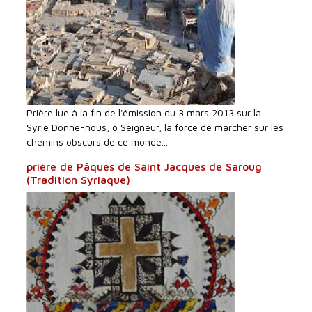
Prière lue à la fin de l'émission du 3 mars 2013 sur la
Syrie Donne-nous, ô Seigneur, la force de marcher sur les
chemins obscurs de ce monde...
prière de Pâques de Saint Jacques de Saroug
(Tradition Syriaque)