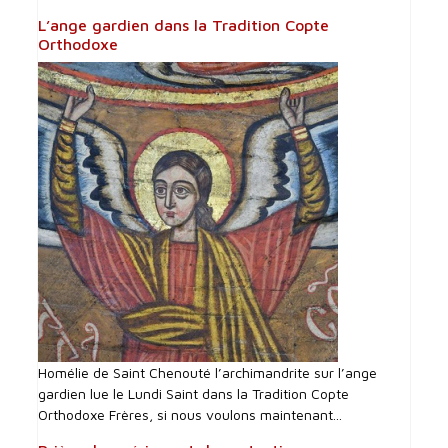
L’ange gardien dans la Tradition Copte
Orthodoxe
Homélie de Saint Chenouté l’archimandrite sur l’ange
gardien lue le Lundi Saint dans la Tradition Copte
Orthodoxe Frères, si nous voulons maintenant...