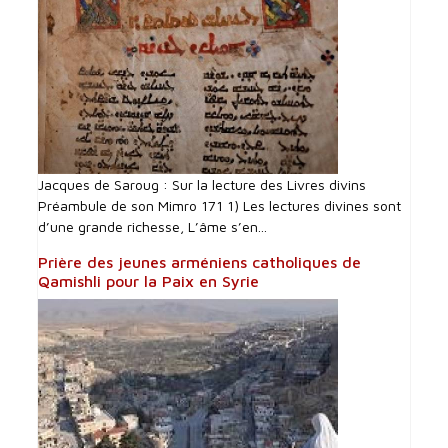
Jacques de Saroug : Sur la lecture des Livres divins
Préambule de son Mimro 171 1) Les lectures divines sont
d’une grande richesse, L’âme s’en...
Prière des jeunes arméniens catholiques de
Qamishli pour la Paix en Syrie