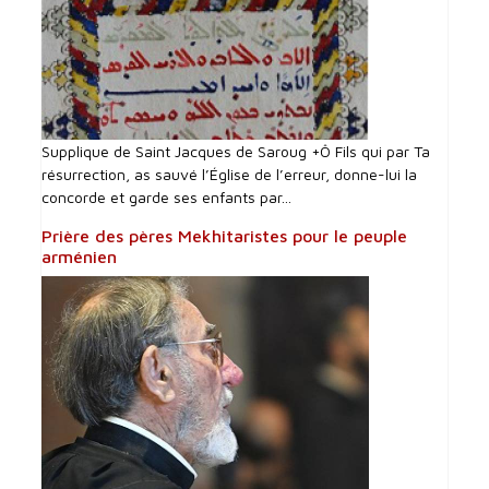
Supplique de Saint Jacques de Saroug +Ô Fils qui par Ta
résurrection, as sauvé l’Église de l’erreur, donne-lui la
concorde et garde ses enfants par...
Prière des pères Mekhitaristes pour le peuple
arménien