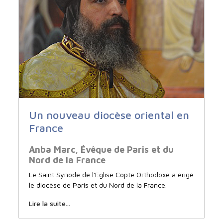
Un nouveau diocèse oriental en
France
Anba Marc, Évêque de Paris et du
Nord de la France
Le Saint Synode de l'Eglise Copte Orthodoxe a érigé
le diocèse de Paris et du Nord de la France.
Lire la suite...