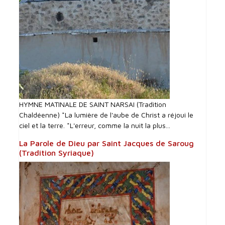
HYMNE MATINALE DE SAINT NARSAI (Tradition
Chaldéenne) *La lumière de l'aube de Christ a réjoui le
ciel et la terre. *L'erreur, comme la nuit la plus...
La Parole de Dieu par Saint Jacques de Saroug
(Tradition Syriaque)