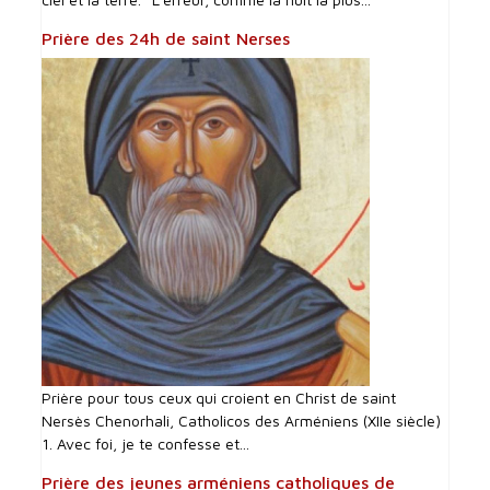
Prière des 24h de saint Nerses
Prière pour tous ceux qui croient en Christ de saint
Nersès Chenorhali, Catholicos des Arméniens (XIIe siècle)
1. Avec foi, je te confesse et...
Prière des jeunes arméniens catholiques de