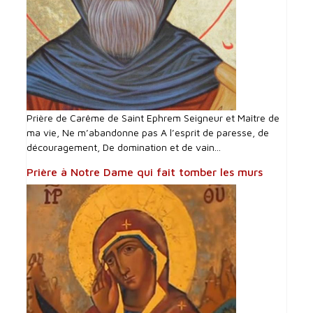
Prière de Carême de Saint Ephrem Seigneur et Maître de
ma vie, Ne m’abandonne pas A l’esprit de paresse, de
découragement, De domination et de vain...
Prière à Notre Dame qui fait tomber les murs