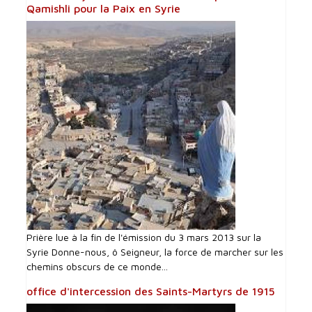
Qamishli pour la Paix en Syrie
Prière lue à la fin de l'émission du 3 mars 2013 sur la
Syrie Donne-nous, ô Seigneur, la force de marcher sur les
chemins obscurs de ce monde...
office d'intercession des Saints-Martyrs de 1915