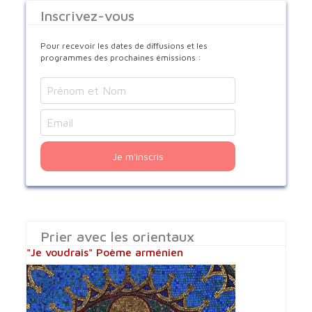
Inscrivez-vous
Pour recevoir les dates de diffusions et les
programmes des prochaines émissions :
Je m'inscris
Prier avec les orientaux
"Je voudrais" Poème arménien