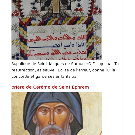
Supplique de Saint Jacques de Saroug +Ô Fils qui par Ta
résurrection, as sauvé l’Église de l’erreur, donne-lui la
concorde et garde ses enfants par...
prière de Carême de Saint Ephrem