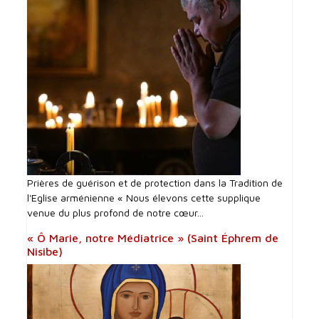
Prières de guérison et de protection dans la Tradition de
l'Eglise arménienne « Nous élevons cette supplique
venue du plus profond de notre cœur...
« Ô Marie, notre Médiatrice » (Saint Éphrem de
Nisibe)