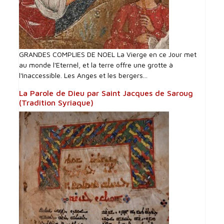
GRANDES COMPLIES DE NOEL La Vierge en ce Jour met
au monde l'Eternel, et la terre offre une grotte à
l'Inaccessible. Les Anges et les bergers...
La Parole de Dieu par Saint Jacques de Saroug
(Tradition Syriaque)