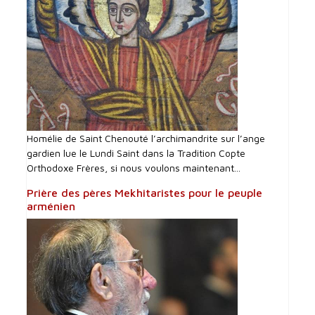
Homélie de Saint Chenouté l’archimandrite sur l’ange
gardien lue le Lundi Saint dans la Tradition Copte
Orthodoxe Frères, si nous voulons maintenant...
Prière des pères Mekhitaristes pour le peuple
arménien