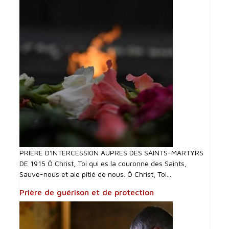
PRIERE D'INTERCESSI0N AUPRES DES SAINTS-MARTYRS
DE 1915 Ô Christ, Toi qui es la couronne des Saints,
Sauve-nous et aie pitié de nous. Ô Christ, Toi...
Prière de guérison et de protection