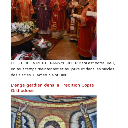
OFFICE DE LA PETITE PANNYCHIDE P Béni est notre Dieu,
en tout temps maintenant et toujours et dans les siècles
des siècles. C Amen. Saint Dieu,...
L’ange gardien dans la Tradition Copte
Orthodoxe