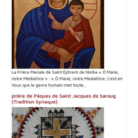
La Prière Mariale de Saint Éphrem de Nisibe « Ô Marie,
notre Médiatrice » : « Ô Marie, notre Médiatrice, c'est en
Vous que le genre humain met toute...
prière de Pâques de Saint Jacques de Saroug
(Tradition Syriaque)