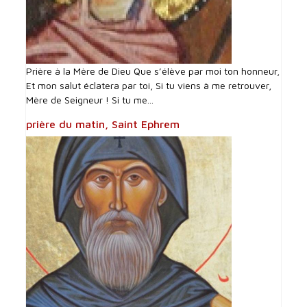
Prière à la Mère de Dieu Que s’élève par moi ton honneur,
Et mon salut éclatera par toi, Si tu viens à me retrouver,
Mère de Seigneur ! Si tu me...
prière du matin, Saint Ephrem