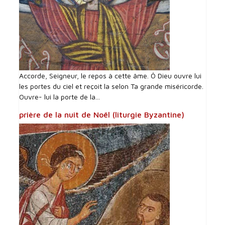
Accorde, Seigneur, le repos à cette âme. Ô Dieu ouvre lui
les portes du ciel et reçoit la selon Ta grande miséricorde.
Ouvre- lui la porte de la...
prière de la nuit de Noël (liturgie Byzantine)