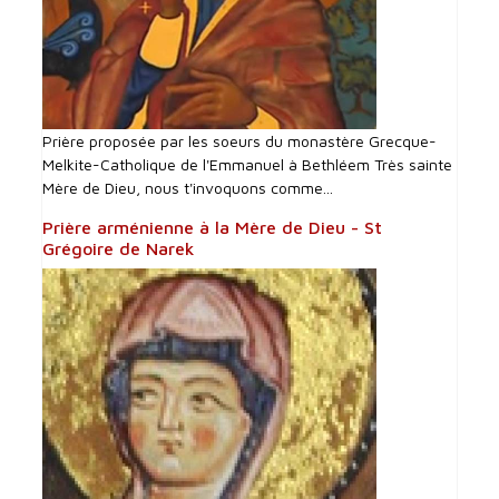
Prière proposée par les soeurs du monastère Grecque-
Melkite-Catholique de l'Emmanuel à Bethléem Très sainte
Mère de Dieu, nous t'invoquons comme...
Prière arménienne à la Mère de Dieu - St
Grégoire de Narek