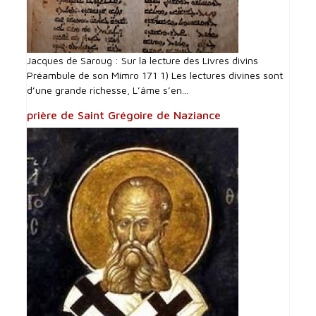
Jacques de Saroug : Sur la lecture des Livres divins
Préambule de son Mimro 171 1) Les lectures divines sont
d’une grande richesse, L’âme s’en...
prière de Saint Grégoire de Naziance