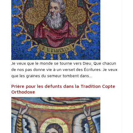
Je veux que le monde se tourne vers Dieu, Que chacun
de nos pas donne vie à un verset des Écritures. Je veux
que les graines du semeur tombent dans...
Prière pour les défunts dans la Tradition Copte
Orthodoxe