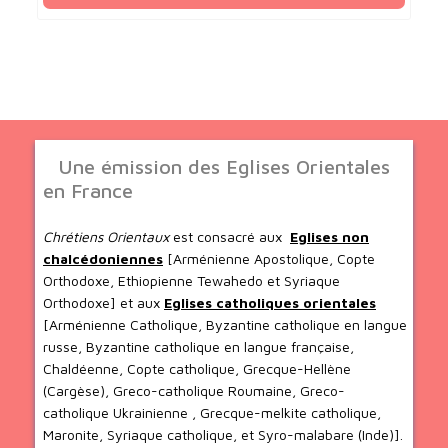
Une émission des Eglises Orientales
en France
Chrétiens Orientaux
est consacré aux
Eglises non
chalcédoniennes
[Arménienne Apostolique, Copte
Orthodoxe, Ethiopienne Tewahedo et Syriaque
Orthodoxe] et aux
Eglises catholiques orientales
[Arménienne Catholique, Byzantine catholique en langue
russe, Byzantine catholique en langue française,
Chaldéenne, Copte catholique, Grecque-Hellène
(Cargèse), Greco-catholique Roumaine, Greco-
catholique Ukrainienne , Grecque-melkite catholique,
Maronite, Syriaque catholique, et Syro-malabare (Inde)].