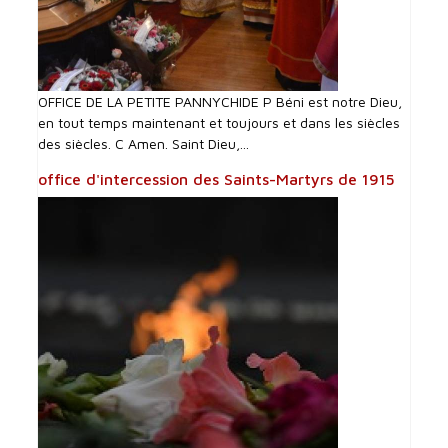
OFFICE DE LA PETITE PANNYCHIDE P Béni est notre Dieu,
en tout temps maintenant et toujours et dans les siècles
des siècles. C Amen. Saint Dieu,...
office d'intercession des Saints-Martyrs de 1915