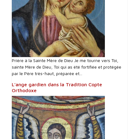
Prière à la Sainte Mère de Dieu Je me tourne vers Toi,
sainte Mère de Dieu, Toi qui as été fortifiée et protégée
par le Père très-haut, préparée et...
L’ange gardien dans la Tradition Copte
Orthodoxe