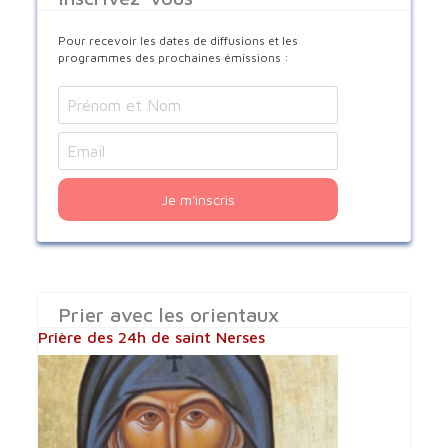
Pour recevoir les dates de diffusions et les
programmes des prochaines émissions :
Je m'inscris
Prier avec les orientaux
Prière des 24h de saint Nerses