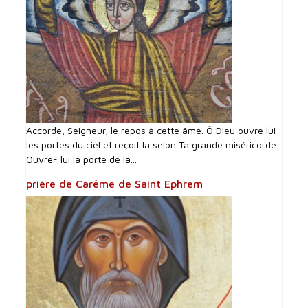
Accorde, Seigneur, le repos à cette âme. Ô Dieu ouvre lui
les portes du ciel et reçoit la selon Ta grande miséricorde.
Ouvre- lui la porte de la...
prière de Carême de Saint Ephrem