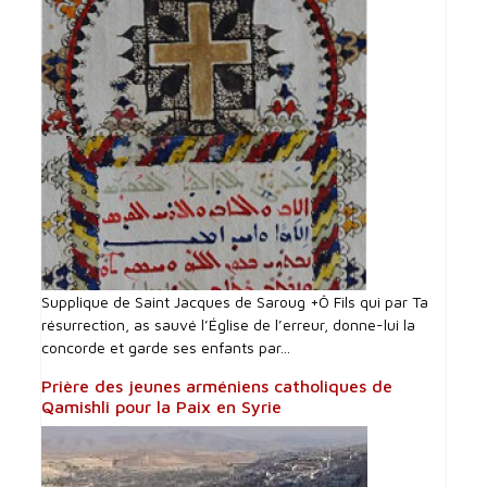
Supplique de Saint Jacques de Saroug +Ô Fils qui par Ta
résurrection, as sauvé l’Église de l’erreur, donne-lui la
concorde et garde ses enfants par...
Prière des jeunes arméniens catholiques de
Qamishli pour la Paix en Syrie