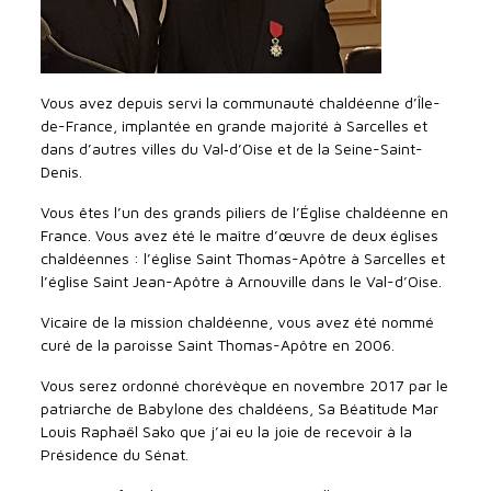
Vous avez depuis servi la communauté chaldéenne d’Île-
de-France, implantée en grande majorité à Sarcelles et
dans d’autres villes du Val‑d’Oise et de la Seine-Saint-
Denis.
Vous êtes l’un des grands piliers de l’Église chaldéenne en
France. Vous avez été le maître d’œuvre de deux églises
chaldéennes : l’église Saint Thomas-Apôtre à Sarcelles et
l’église Saint Jean-Apôtre à Arnouville dans le Val-d’Oise.
Vicaire de la mission chaldéenne, vous avez été nommé
curé de la paroisse Saint Thomas-Apôtre en 2006.
Vous serez ordonné chorévèque en novembre 2017 par le
patriarche de Babylone des chaldéens, Sa Béatitude Mar
Louis Raphaël Sako que j’ai eu la joie de recevoir à la
Présidence du Sénat.