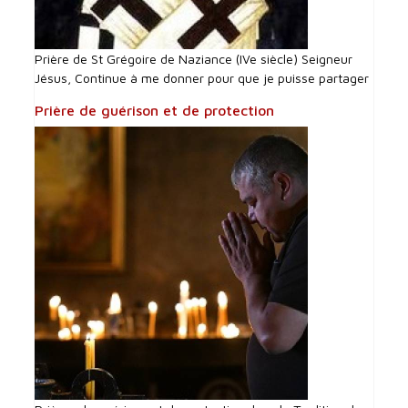
Prière de St Grégoire de Naziance (IVe siècle) Seigneur
Jésus, Continue à me donner pour que je puisse partager
Prière de guérison et de protection