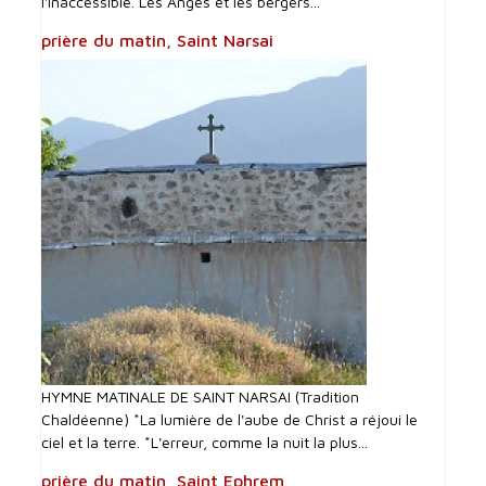
l'Inaccessible. Les Anges et les bergers...
prière du matin, Saint Narsai
HYMNE MATINALE DE SAINT NARSAI (Tradition
Chaldéenne) *La lumière de l'aube de Christ a réjoui le
ciel et la terre. *L'erreur, comme la nuit la plus...
prière du matin, Saint Ephrem