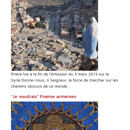
Prière lue à la fin de l'émission du 3 mars 2013 sur la
Syrie Donne-nous, ô Seigneur, la force de marcher sur les
chemins obscurs de ce monde...
"Je voudrais" Poème arménien