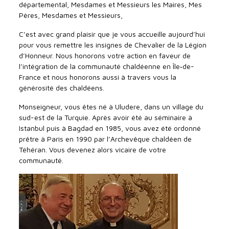
départemental, Mesdames et Messieurs les Maires, Mes
Pères, Mesdames et Messieurs,
C’est avec grand plaisir que je vous accueille aujourd’hui
pour vous remettre les insignes de Chevalier de la Légion
d’Honneur. Nous honorons votre action en faveur de
l’intégration de la communauté chaldéenne en Île‑de-
France et nous honorons aussi à travers vous la
générosité des chaldéens.
Monseigneur, vous êtes né à Uludere, dans un village du
sud-est de la Turquie. Après avoir été au séminaire à
Istanbul puis à Bagdad en 1985, vous avez été ordonné
prêtre à Paris en 1990 par l’Archevêque chaldéen de
Téhéran. Vous devenez alors vicaire de votre
communauté.