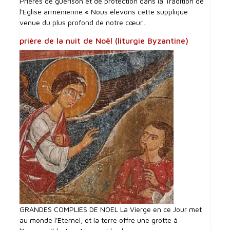
Prières de guérison et de protection dans la Tradition de
l'Eglise arménienne « Nous élevons cette supplique
venue du plus profond de notre cœur...
prière de la nuit de Noël (liturgie Byzantine)
GRANDES COMPLIES DE NOEL La Vierge en ce Jour met
au monde l'Eternel, et la terre offre une grotte à