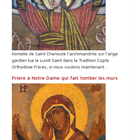
Homélie de Saint Chenouté l’archimandrite sur l’ange
gardien lue le Lundi Saint dans la Tradition Copte
Orthodoxe Frères, si nous voulons maintenant...
Prière à Notre Dame qui fait tomber les murs