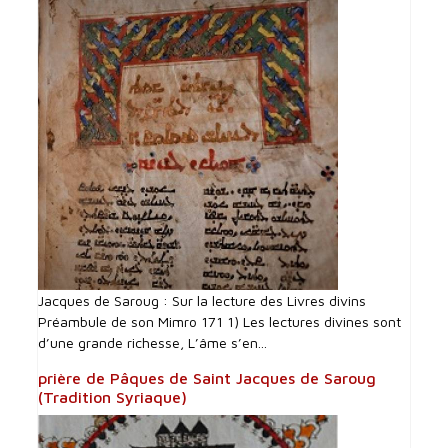
Jacques de Saroug : Sur la lecture des Livres divins
Préambule de son Mimro 171 1) Les lectures divines sont
d’une grande richesse, L’âme s’en...
prière de Pâques de Saint Jacques de Saroug
(Tradition Syriaque)