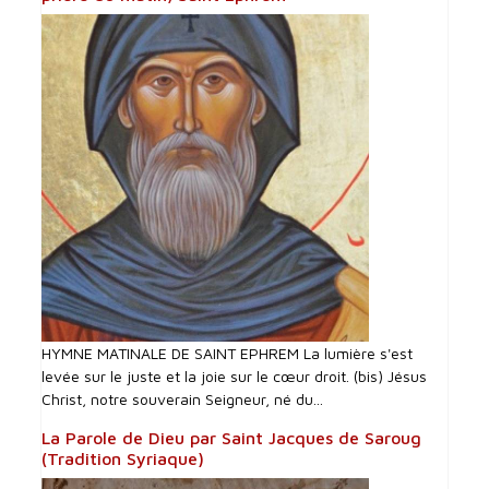
HYMNE MATINALE DE SAINT EPHREM La lumière s'est
levée sur le juste et la joie sur le cœur droit. (bis) Jésus
Christ, notre souverain Seigneur, né du...
La Parole de Dieu par Saint Jacques de Saroug
(Tradition Syriaque)