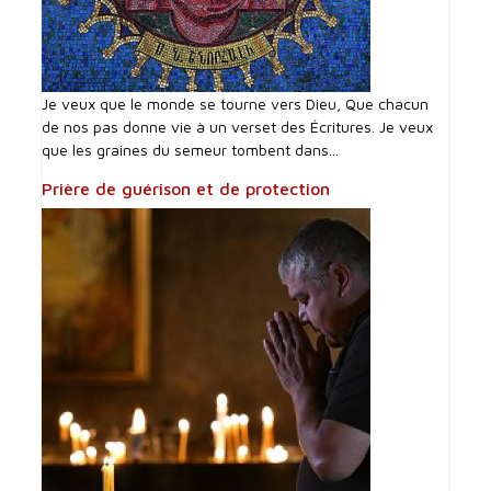
Je veux que le monde se tourne vers Dieu, Que chacun
de nos pas donne vie à un verset des Écritures. Je veux
que les graines du semeur tombent dans...
Prière de guérison et de protection