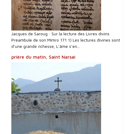
Jacques de Saroug : Sur la lecture des Livres divins
Préambule de son Mimro 171 1) Les lectures divines sont
d’une grande richesse, L’âme s’en...
prière du matin, Saint Narsai