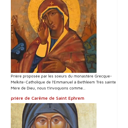
Prière proposée par les soeurs du monastère Grecque-
Melkite-Catholique de l'Emmanuel à Bethléem Très sainte
Mère de Dieu, nous t'invoquons comme...
prière de Carême de Saint Ephrem