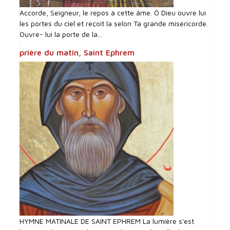
Accorde, Seigneur, le repos à cette âme. Ô Dieu ouvre lui
les portes du ciel et reçoit la selon Ta grande miséricorde.
Ouvre- lui la porte de la...
prière du matin, Saint Ephrem
HYMNE MATINALE DE SAINT EPHREM La lumière s'est