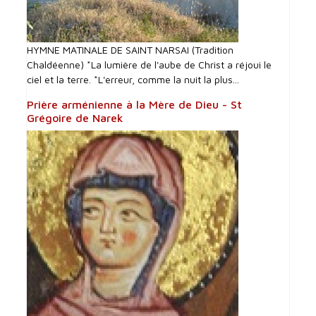
HYMNE MATINALE DE SAINT NARSAI (Tradition
Chaldéenne) *La lumière de l'aube de Christ a réjoui le
ciel et la terre. *L'erreur, comme la nuit la plus...
Prière arménienne à la Mère de Dieu - St
Grégoire de Narek