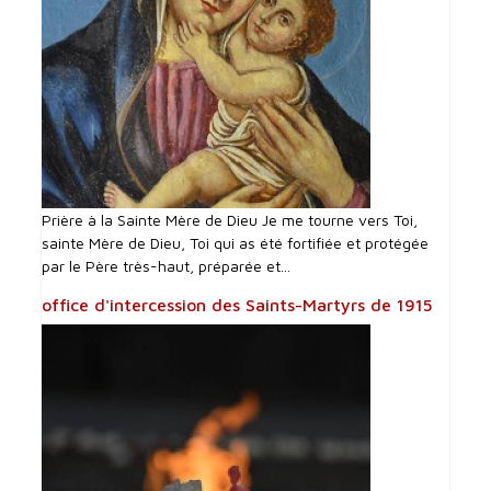
Prière à la Sainte Mère de Dieu Je me tourne vers Toi,
sainte Mère de Dieu, Toi qui as été fortifiée et protégée
par le Père très-haut, préparée et...
office d'intercession des Saints-Martyrs de 1915