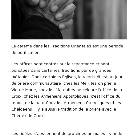
Le carême dans les Traditions Orientales est une période
de purification.
Les offices sont centrés sur la repentance et sont
ponctués dans certaines Traditions par de grandes
métanies. Dans certaines Églises, le vendredi est un jour
de prière communautaire, chez les Melkites on prie la
Vierge Marie, chez les Maronites on célèbre l'office de la
Croix, chez les Arméniens Apostoliques, c'est l'office du
repos, de la paix. Chez les Arméniens Catholiques et les
Chaldéens, il y a aussi la tradition de la prière avec le
Chemin de Croix.
Les fidèles s’abstiennent de protéines animales : viande,