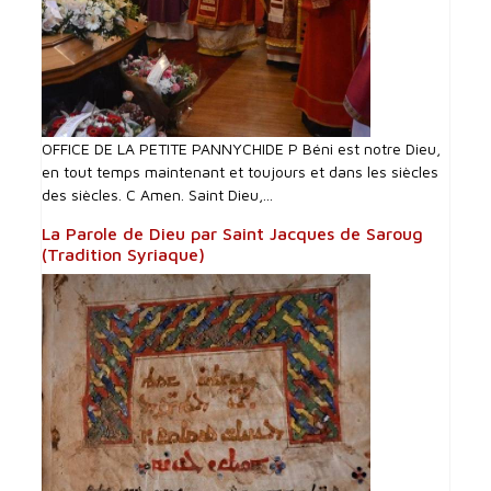
OFFICE DE LA PETITE PANNYCHIDE P Béni est notre Dieu,
en tout temps maintenant et toujours et dans les siècles
des siècles. C Amen. Saint Dieu,...
La Parole de Dieu par Saint Jacques de Saroug
(Tradition Syriaque)