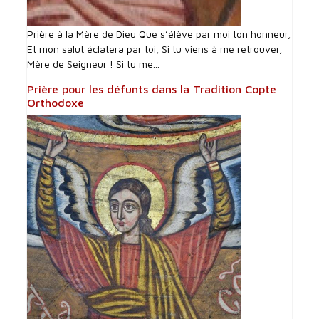
Prière à la Mère de Dieu Que s’élève par moi ton honneur,
Et mon salut éclatera par toi, Si tu viens à me retrouver,
Mère de Seigneur ! Si tu me...
Prière pour les défunts dans la Tradition Copte
Orthodoxe