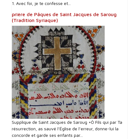
1. Avec foi, je te confesse et...
prière de Pâques de Saint Jacques de Saroug
(Tradition Syriaque)
Supplique de Saint Jacques de Saroug +Ô Fils qui par Ta
résurrection, as sauvé l’Église de l’erreur, donne-lui la
concorde et garde ses enfants par...