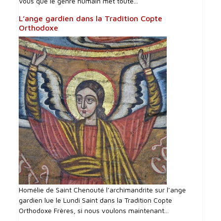
Vous que le genre humain met toute...
L’ange gardien dans la Tradition Copte
Orthodoxe
Homélie de Saint Chenouté l’archimandrite sur l’ange
gardien lue le Lundi Saint dans la Tradition Copte
Orthodoxe Frères, si nous voulons maintenant...