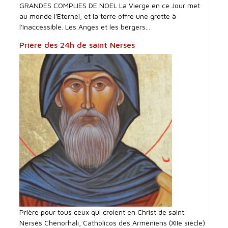
GRANDES COMPLIES DE NOEL La Vierge en ce Jour met
au monde l'Eternel, et la terre offre une grotte à
l'Inaccessible. Les Anges et les bergers...
Prière des 24h de saint Nerses
Prière pour tous ceux qui croient en Christ de saint
Nersès Chenorhali, Catholicos des Arméniens (XIIe siècle)