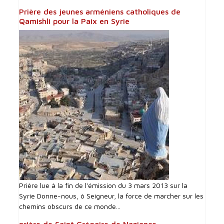
Prière des jeunes arméniens catholiques de
Qamishli pour la Paix en Syrie
Prière lue à la fin de l'émission du 3 mars 2013 sur la
Syrie Donne-nous, ô Seigneur, la force de marcher sur les
chemins obscurs de ce monde...