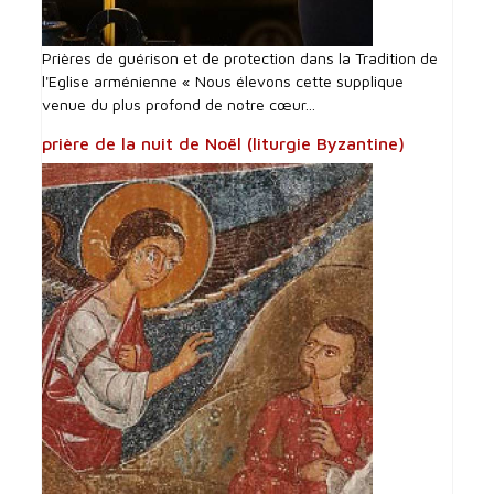
Prières de guérison et de protection dans la Tradition de
l'Eglise arménienne « Nous élevons cette supplique
venue du plus profond de notre cœur...
prière de la nuit de Noël (liturgie Byzantine)