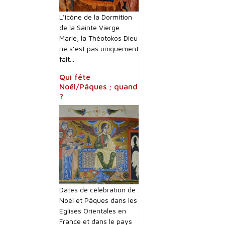
L’icône de la Dormition
de la Sainte Vierge
Marie, la Théotokos Dieu
ne s’est pas uniquement
fait...
Qui fête
Noël/Pâques ; quand
?
Dates de célébration de
Noël et Pâques dans les
Eglises Orientales en
France et dans le pays