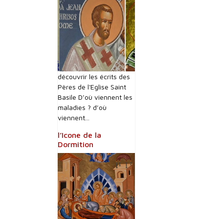
découvrir les écrits des
Pères de l'Eglise Saint
Basile D’où viennent les
maladies ? d’où
viennent...
l’Icone de la
Dormition