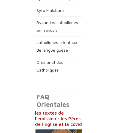
Syro Malabare
Byzantins catholiques
en français
catholiques orientaux
de langue guèze
Ordinariat des
Catholiques
FAQ
Orientales
les textes de
l'émission : les Pères
de l'Eglise et la covid