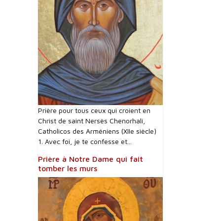
Prière pour tous ceux qui croient en
Christ de saint Nersès Chenorhali,
Catholicos des Arméniens (XIIe siècle)
1. Avec foi, je te confesse et...
Prière à Notre Dame qui fait
tomber les murs