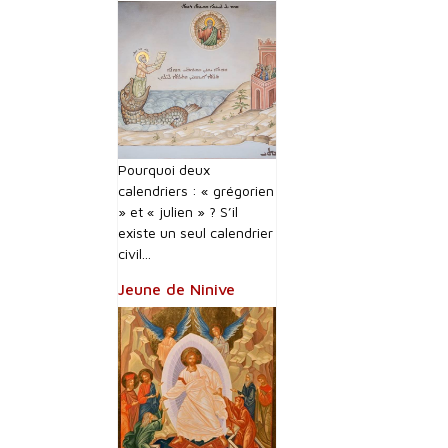
Pourquoi deux
calendriers : « grégorien
» et « julien » ? S’il
existe un seul calendrier
civil...
Jeune de Ninive