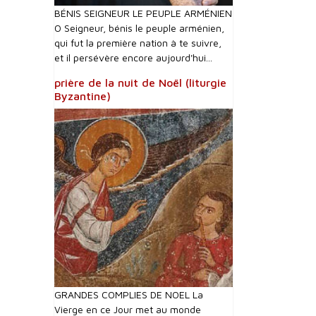
BÉNIS SEIGNEUR LE PEUPLE ARMÉNIEN
O Seigneur, bénis le peuple arménien,
qui fut la première nation à te suivre,
et il persévère encore aujourd'hui...
prière de la nuit de Noël (liturgie
Byzantine)
GRANDES COMPLIES DE NOEL La
Vierge en ce Jour met au monde