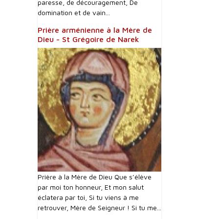
paresse, de découragement, De
domination et de vain...
Prière arménienne à la Mère de
Dieu - St Grégoire de Narek
Prière à la Mère de Dieu Que s’élève
par moi ton honneur, Et mon salut
éclatera par toi, Si tu viens à me
retrouver, Mère de Seigneur ! Si tu me...