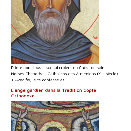
Prière pour tous ceux qui croient en Christ de saint
Nersès Chenorhali, Catholicos des Arméniens (XIIe siècle)
1. Avec foi, je te confesse et...
L’ange gardien dans la Tradition Copte
Orthodoxe