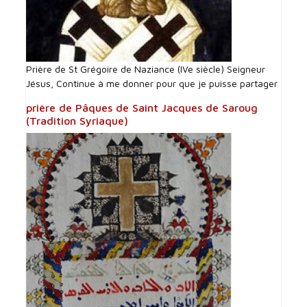
Prière de St Grégoire de Naziance (IVe siècle) Seigneur
Jésus, Continue à me donner pour que je puisse partager
prière de Pâques de Saint Jacques de Saroug
(Tradition Syriaque)