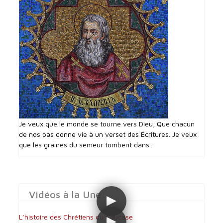
Je veux que le monde se tourne vers Dieu, Que chacun
de nos pas donne vie à un verset des Écritures. Je veux
que les graines du semeur tombent dans...
Vidéos à la Une
L’histoire des Chrétiens du Caucase