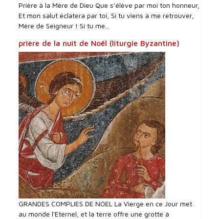
Prière à la Mère de Dieu Que s’élève par moi ton honneur,
Et mon salut éclatera par toi, Si tu viens à me retrouver,
Mère de Seigneur ! Si tu me...
prière de la nuit de Noël (liturgie Byzantine)
GRANDES COMPLIES DE NOEL La Vierge en ce Jour met
au monde l'Eternel, et la terre offre une grotte à