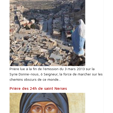
Prière lue à la fin de l'émission du 3 mars 2013 sur la
Syrie Donne-nous, ô Seigneur, la force de marcher sur les
chemins obscurs de ce monde...
Prière des 24h de saint Nerses