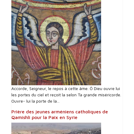
Accorde, Seigneur, le repos à cette âme. Ô Dieu ouvre lui
les portes du ciel et reçoit la selon Ta grande miséricorde.
Ouvre- lui la porte de la...
Prière des jeunes arméniens catholiques de
Qamishli pour la Paix en Syrie