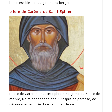
l'Inaccessible. Les Anges et les bergers...
prière de Carême de Saint Ephrem
Prière de Carême de Saint Ephrem Seigneur et Maître de
ma vie, Ne m’abandonne pas A l’esprit de paresse, de
découragement, De domination et de vain...