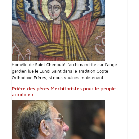
Homélie de Saint Chenouté l’archimandrite sur l’ange
gardien lue le Lundi Saint dans la Tradition Copte
Orthodoxe Frères, si nous voulons maintenant...
Prière des pères Mekhitaristes pour le peuple
arménien