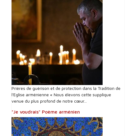
Prières de guérison et de protection dans la Tradition de
l'Eglise arménienne « Nous élevons cette supplique
venue du plus profond de notre cœur...
"Je voudrais" Poème arménien