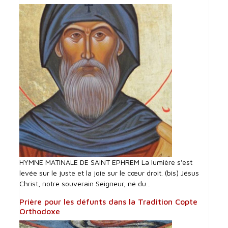
HYMNE MATINALE DE SAINT EPHREM La lumière s'est
levée sur le juste et la joie sur le cœur droit. (bis) Jésus
Christ, notre souverain Seigneur, né du...
Prière pour les défunts dans la Tradition Copte
Orthodoxe