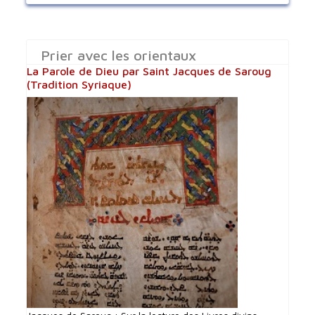
Prier avec les orientaux
La Parole de Dieu par Saint Jacques de Saroug
(Tradition Syriaque)