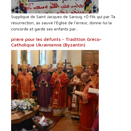
Supplique de Saint Jacques de Saroug +Ô Fils qui par Ta
résurrection, as sauvé l’Église de l’erreur, donne-lui la
concorde et garde ses enfants par...
prière pour les défunts - Tradition Gréco-
Catholique Ukrainienne (Byzantin)