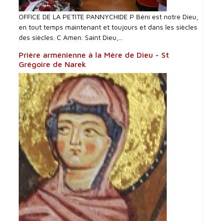
OFFICE DE LA PETITE PANNYCHIDE P Béni est notre Dieu,
en tout temps maintenant et toujours et dans les siècles
des siècles. C Amen. Saint Dieu,...
Prière arménienne à la Mère de Dieu - St
Grégoire de Narek