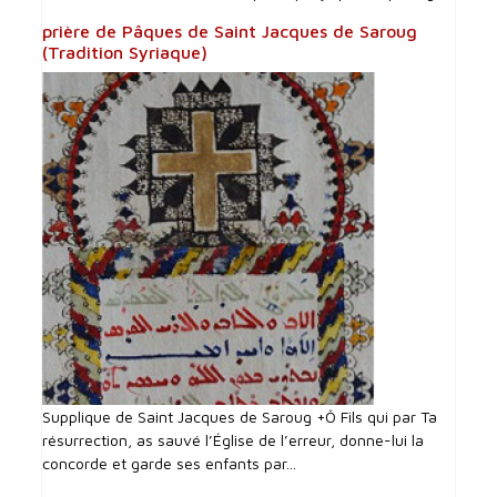
prière de Pâques de Saint Jacques de Saroug
(Tradition Syriaque)
Supplique de Saint Jacques de Saroug +Ô Fils qui par Ta
résurrection, as sauvé l’Église de l’erreur, donne-lui la
concorde et garde ses enfants par...