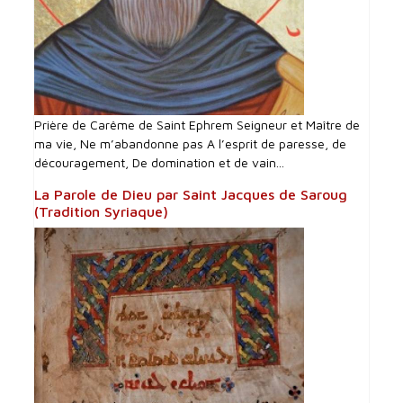
Prière de Carême de Saint Ephrem Seigneur et Maître de
ma vie, Ne m’abandonne pas A l’esprit de paresse, de
découragement, De domination et de vain...
La Parole de Dieu par Saint Jacques de Saroug
(Tradition Syriaque)