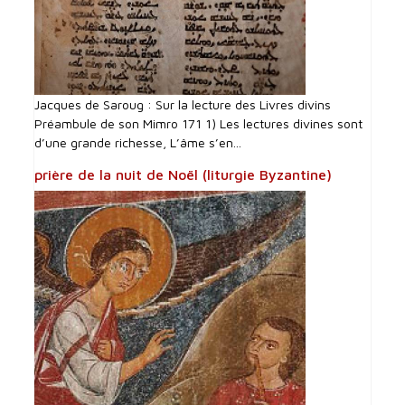
Jacques de Saroug : Sur la lecture des Livres divins
Préambule de son Mimro 171 1) Les lectures divines sont
d’une grande richesse, L’âme s’en...
prière de la nuit de Noël (liturgie Byzantine)