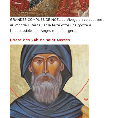
GRANDES COMPLIES DE NOEL La Vierge en ce Jour met
au monde l'Eternel, et la terre offre une grotte à
l'Inaccessible. Les Anges et les bergers...
Prière des 24h de saint Nerses