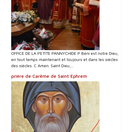
OFFICE DE LA PETITE PANNYCHIDE P Béni est notre Dieu,
en tout temps maintenant et toujours et dans les siècles
des siècles. C Amen. Saint Dieu,...
prière de Carême de Saint Ephrem