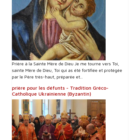
Prière à la Sainte Mère de Dieu Je me tourne vers Toi,
sainte Mère de Dieu, Toi qui as été fortifiée et protégée
par le Père très-haut, préparée et...
prière pour les défunts - Tradition Gréco-
Catholique Ukrainienne (Byzantin)