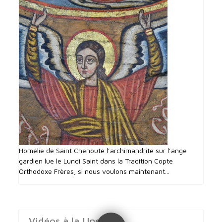
Homélie de Saint Chenouté l’archimandrite sur l’ange
gardien lue le Lundi Saint dans la Tradition Copte
Orthodoxe Frères, si nous voulons maintenant...
Vidéos à la Une