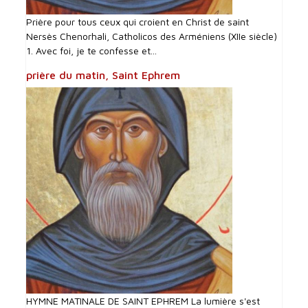
Prière pour tous ceux qui croient en Christ de saint
Nersès Chenorhali, Catholicos des Arméniens (XIIe siècle)
1. Avec foi, je te confesse et...
prière du matin, Saint Ephrem
HYMNE MATINALE DE SAINT EPHREM La lumière s'est