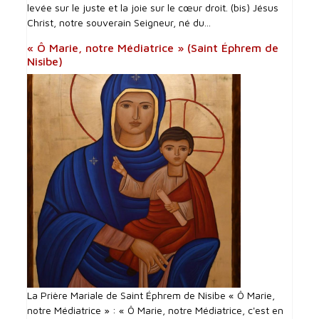
levée sur le juste et la joie sur le cœur droit. (bis) Jésus
Christ, notre souverain Seigneur, né du...
« Ô Marie, notre Médiatrice » (Saint Éphrem de
Nisibe)
La Prière Mariale de Saint Éphrem de Nisibe « Ô Marie,
notre Médiatrice » : « Ô Marie, notre Médiatrice, c'est en