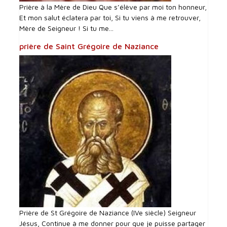
Prière à la Mère de Dieu Que s’élève par moi ton honneur,
Et mon salut éclatera par toi, Si tu viens à me retrouver,
Mère de Seigneur ! Si tu me...
prière de Saint Grégoire de Naziance
Prière de St Grégoire de Naziance (IVe siècle) Seigneur
Jésus, Continue à me donner pour que je puisse partager