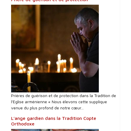
Prières de guérison et de protection dans la Tradition de
l'Eglise arménienne « Nous élevons cette supplique
venue du plus profond de notre cœur...
L’ange gardien dans la Tradition Copte
Orthodoxe