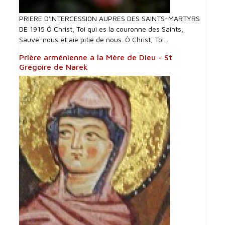
PRIERE D'INTERCESSI0N AUPRES DES SAINTS-MARTYRS
DE 1915 Ô Christ, Toi qui es la couronne des Saints,
Sauve-nous et aie pitié de nous. Ô Christ, Toi...
Prière arménienne à la Mère de Dieu - St
Grégoire de Narek