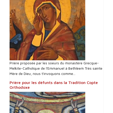
Prière proposée par les soeurs du monastère Grecque-
Melkite-Catholique de l'Emmanuel à Bethléem Très sainte
Mère de Dieu, nous t'invoquons comme...
Prière pour les défunts dans la Tradition Copte
Orthodoxe