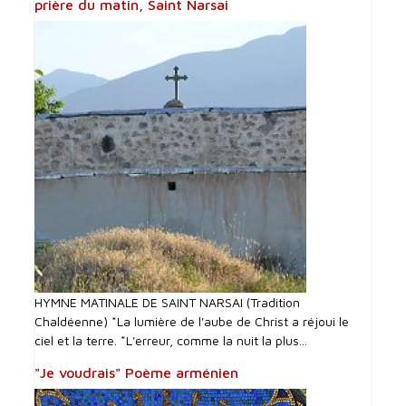
prière du matin, Saint Narsai
HYMNE MATINALE DE SAINT NARSAI (Tradition
Chaldéenne) *La lumière de l'aube de Christ a réjoui le
ciel et la terre. *L'erreur, comme la nuit la plus...
"Je voudrais" Poème arménien