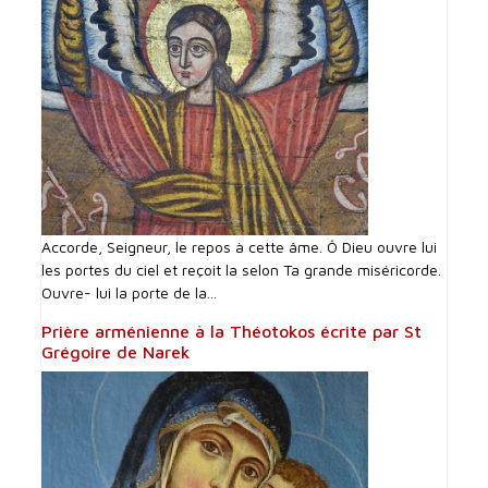
Accorde, Seigneur, le repos à cette âme. Ô Dieu ouvre lui
les portes du ciel et reçoit la selon Ta grande miséricorde.
Ouvre- lui la porte de la...
Prière arménienne à la Théotokos écrite par St
Grégoire de Narek