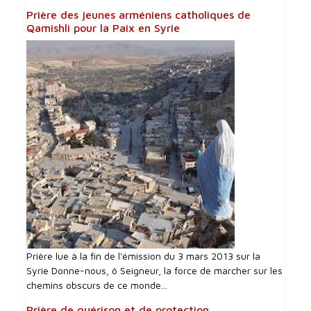
Prière des jeunes arméniens catholiques de
Qamishli pour la Paix en Syrie
Prière lue à la fin de l'émission du 3 mars 2013 sur la
Syrie Donne-nous, ô Seigneur, la force de marcher sur les
chemins obscurs de ce monde...
Prière de guérison et de protection