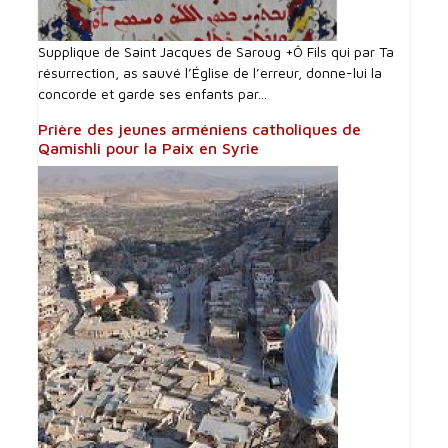
Supplique de Saint Jacques de Saroug +Ô Fils qui par Ta
résurrection, as sauvé l’Église de l’erreur, donne-lui la
concorde et garde ses enfants par...
Prière des jeunes arméniens catholiques de
Qamishli pour la Paix en Syrie