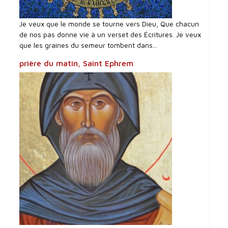
Je veux que le monde se tourne vers Dieu, Que chacun
de nos pas donne vie à un verset des Écritures. Je veux
que les graines du semeur tombent dans...
prière du matin, Saint Ephrem