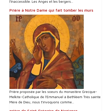
l'Inaccessible. Les Anges et les bergers...
Prière à Notre Dame qui fait tomber les murs
Prière proposée par les soeurs du monastère Grecque-
Melkite-Catholique de l'Emmanuel à Bethléem Très sainte
Mère de Dieu, nous t'invoquons comme...
prière de Saint Grégoire de Naziance