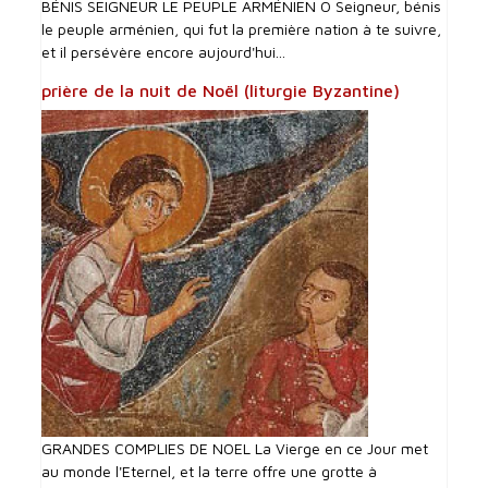
BÉNIS SEIGNEUR LE PEUPLE ARMÉNIEN O Seigneur, bénis
le peuple arménien, qui fut la première nation à te suivre,
et il persévère encore aujourd'hui...
prière de la nuit de Noël (liturgie Byzantine)
GRANDES COMPLIES DE NOEL La Vierge en ce Jour met
au monde l'Eternel, et la terre offre une grotte à