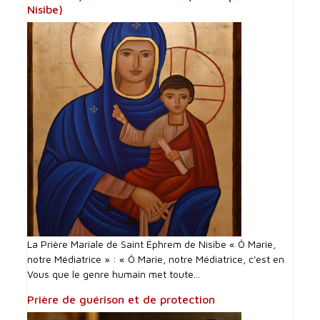
Nisibe)
La Prière Mariale de Saint Éphrem de Nisibe « Ô Marie,
notre Médiatrice » : « Ô Marie, notre Médiatrice, c'est en
Vous que le genre humain met toute...
Prière de guérison et de protection