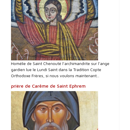
Homélie de Saint Chenouté l’archimandrite sur l’ange
gardien lue le Lundi Saint dans la Tradition Copte
Orthodoxe Frères, si nous voulons maintenant...
prière de Carême de Saint Ephrem