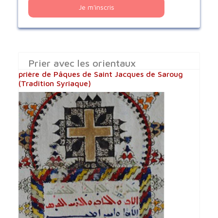
Je m'inscris
Prier avec les orientaux
prière de Pâques de Saint Jacques de Saroug
(Tradition Syriaque)