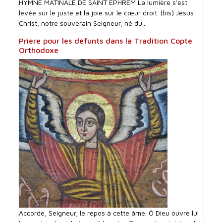
HYMNE MATINALE DE SAINT EPHREM La lumière s'est
levée sur le juste et la joie sur le cœur droit. (bis) Jésus
Christ, notre souverain Seigneur, né du...
Prière pour les défunts dans la Tradition Copte
Orthodoxe
Accorde, Seigneur, le repos à cette âme. Ô Dieu ouvre lui