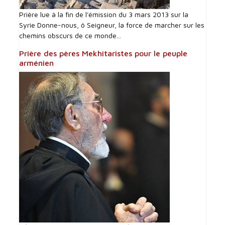
Prière lue à la fin de l'émission du 3 mars 2013 sur la
Syrie Donne-nous, ô Seigneur, la force de marcher sur les
chemins obscurs de ce monde...
Prière des pères Mekhitaristes pour le peuple
arménien