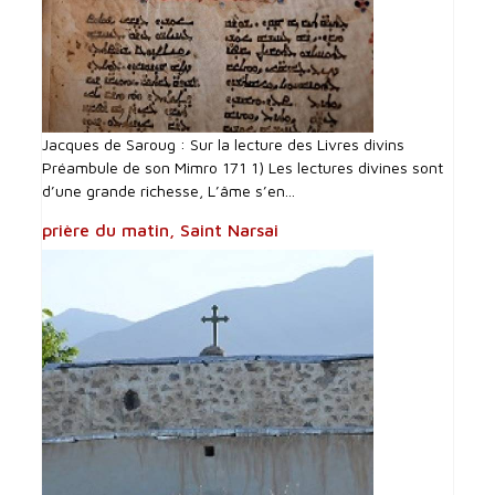
Jacques de Saroug : Sur la lecture des Livres divins
Préambule de son Mimro 171 1) Les lectures divines sont
d’une grande richesse, L’âme s’en...
prière du matin, Saint Narsai