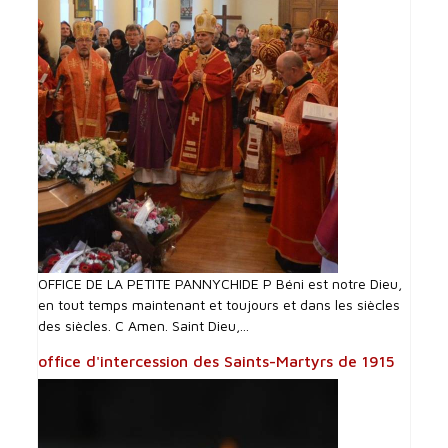
OFFICE DE LA PETITE PANNYCHIDE P Béni est notre Dieu,
en tout temps maintenant et toujours et dans les siècles
des siècles. C Amen. Saint Dieu,...
office d'intercession des Saints-Martyrs de 1915