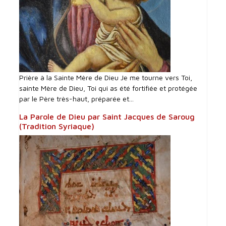
Prière à la Sainte Mère de Dieu Je me tourne vers Toi,
sainte Mère de Dieu, Toi qui as été fortifiée et protégée
par le Père très-haut, préparée et...
La Parole de Dieu par Saint Jacques de Saroug
(Tradition Syriaque)