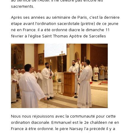
sacrements.
Après ses années au séminaire de Paris, c'est la dernière
étape avant l'ordination sacerdotale (prêtre) de ce jeune
né en France. il a été ordonné diacre le dimanche 11
février à l'église Saint Thomas Apôtre de Sarcelles
Nous nous réjouissons avec la communauté pour cette
ordination diaconale. Emmanuel est le 2e chaldéen né en
France à être ordonné. le père Narsay l'a précédé il y a