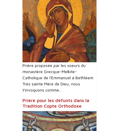
Prière proposée par les soeurs du
monastère Grecque-Melkite-
Catholique de l'Emmanuel à Bethléem
Très sainte Mère de Dieu, nous
t'invoquons comme...
Prière pour les défunts dans la
Tradition Copte Orthodoxe