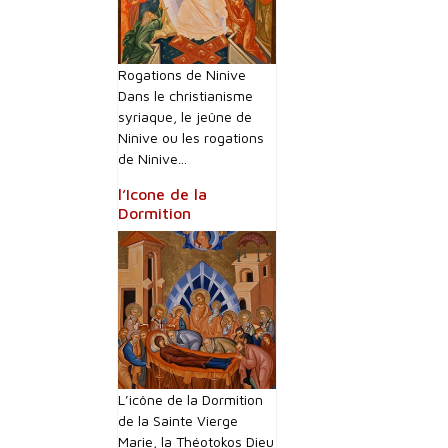
Rogations de Ninive
Dans le christianisme
syriaque, le jeûne de
Ninive ou les rogations
de Ninive...
l’Icone de la
Dormition
L’icône de la Dormition
de la Sainte Vierge
Marie, la Théotokos Dieu