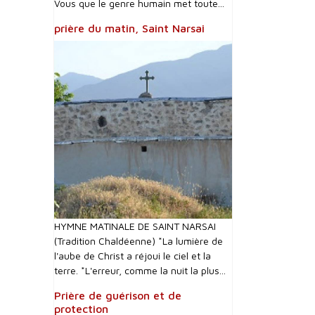
Vous que le genre humain met toute...
prière du matin, Saint Narsai
HYMNE MATINALE DE SAINT NARSAI
(Tradition Chaldéenne) *La lumière de
l'aube de Christ a réjoui le ciel et la
terre. *L'erreur, comme la nuit la plus...
Prière de guérison et de
protection