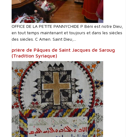
OFFICE DE LA PETITE PANNYCHIDE P Béni est notre Dieu,
en tout temps maintenant et toujours et dans les siècles
des siècles. C Amen. Saint Dieu,...
prière de Pâques de Saint Jacques de Saroug
(Tradition Syriaque)