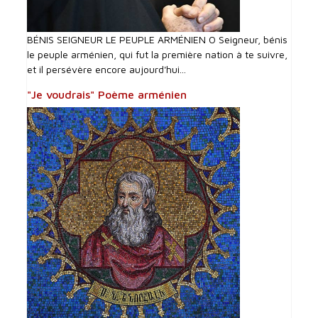
BÉNIS SEIGNEUR LE PEUPLE ARMÉNIEN O Seigneur, bénis
le peuple arménien, qui fut la première nation à te suivre,
et il persévère encore aujourd'hui...
"Je voudrais" Poème arménien