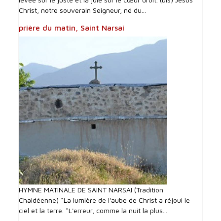
Christ, notre souverain Seigneur, né du...
prière du matin, Saint Narsai
HYMNE MATINALE DE SAINT NARSAI (Tradition
Chaldéenne) *La lumière de l'aube de Christ a réjoui le
ciel et la terre. *L'erreur, comme la nuit la plus...