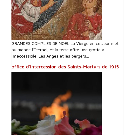
GRANDES COMPLIES DE NOEL La Vierge en ce Jour met
au monde l'Eternel, et la terre offre une grotte à
l'Inaccessible. Les Anges et les bergers...
office d'intercession des Saints-Martyrs de 1915