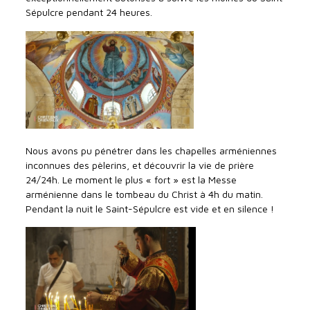
Sépulcre pendant 24 heures.
Nous avons pu pénétrer dans les chapelles arméniennes
inconnues des pèlerins, et découvrir la vie de prière
24/24h. Le moment le plus « fort » est la Messe
arménienne dans le tombeau du Christ à 4h du matin.
Pendant la nuit le Saint-Sépulcre est vide et en silence !