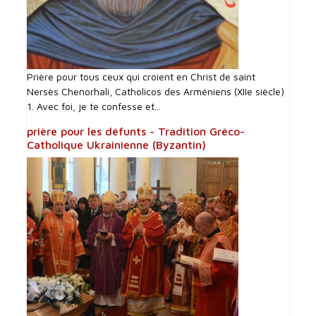
Prière pour tous ceux qui croient en Christ de saint
Nersès Chenorhali, Catholicos des Arméniens (XIIe siècle)
1. Avec foi, je te confesse et...
prière pour les défunts - Tradition Gréco-
Catholique Ukrainienne (Byzantin)