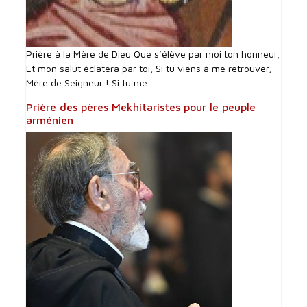
Prière à la Mère de Dieu Que s’élève par moi ton honneur,
Et mon salut éclatera par toi, Si tu viens à me retrouver,
Mère de Seigneur ! Si tu me...
Prière des pères Mekhitaristes pour le peuple
arménien