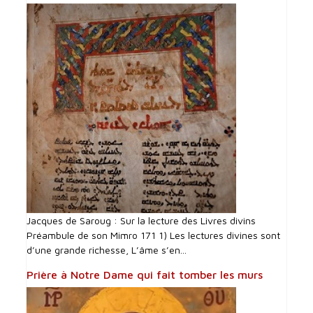
Jacques de Saroug : Sur la lecture des Livres divins
Préambule de son Mimro 171 1) Les lectures divines sont
d’une grande richesse, L’âme s’en...
Prière à Notre Dame qui fait tomber les murs