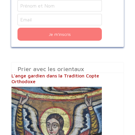
Je m'inscris
Prier avec les orientaux
L’ange gardien dans la Tradition Copte
Orthodoxe