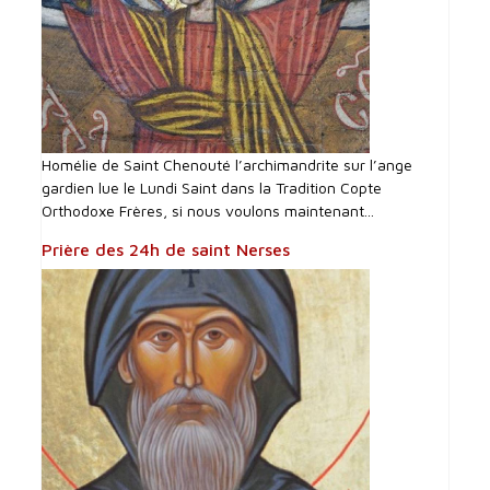
Homélie de Saint Chenouté l’archimandrite sur l’ange
gardien lue le Lundi Saint dans la Tradition Copte
Orthodoxe Frères, si nous voulons maintenant...
Prière des 24h de saint Nerses