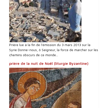
Prière lue à la fin de l'émission du 3 mars 2013 sur la
Syrie Donne-nous, ô Seigneur, la force de marcher sur les
chemins obscurs de ce monde...
prière de la nuit de Noël (liturgie Byzantine)