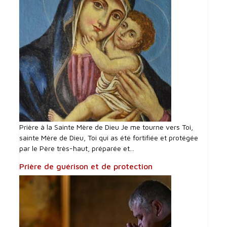
Prière à la Sainte Mère de Dieu Je me tourne vers Toi,
sainte Mère de Dieu, Toi qui as été fortifiée et protégée
par le Père très-haut, préparée et...
Prière de guérison et de protection