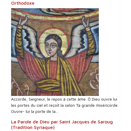
Orthodoxe
Accorde, Seigneur, le repos à cette âme. Ô Dieu ouvre lui
les portes du ciel et reçoit la selon Ta grande miséricorde.
Ouvre- lui la porte de la...
La Parole de Dieu par Saint Jacques de Saroug
(Tradition Syriaque)