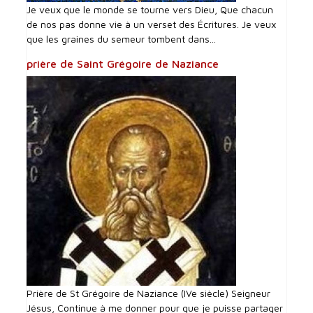
Je veux que le monde se tourne vers Dieu, Que chacun
de nos pas donne vie à un verset des Écritures. Je veux
que les graines du semeur tombent dans...
prière de Saint Grégoire de Naziance
Prière de St Grégoire de Naziance (IVe siècle) Seigneur
Jésus, Continue à me donner pour que je puisse partager