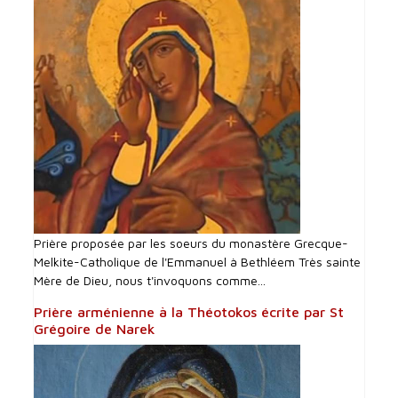
Prière proposée par les soeurs du monastère Grecque-
Melkite-Catholique de l'Emmanuel à Bethléem Très sainte
Mère de Dieu, nous t'invoquons comme...
Prière arménienne à la Théotokos écrite par St
Grégoire de Narek