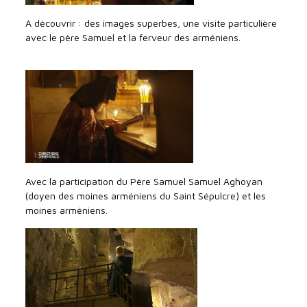
A découvrir : des images superbes, une visite particulière
avec le père Samuel et la ferveur des arméniens.
Avec la participation du Père Samuel Samuel Aghoyan
(doyen des moines arméniens du Saint Sépulcre) et les
moines arméniens.