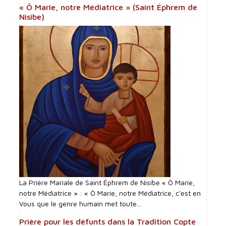
« Ô Marie, notre Médiatrice » (Saint Éphrem de
Nisibe)
La Prière Mariale de Saint Éphrem de Nisibe « Ô Marie,
notre Médiatrice » : « Ô Marie, notre Médiatrice, c'est en
Vous que le genre humain met toute...
Prière pour les défunts dans la Tradition Copte