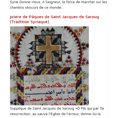
Syrie Donne-nous, ô Seigneur, la force de marcher sur les
chemins obscurs de ce monde...
prière de Pâques de Saint Jacques de Saroug
(Tradition Syriaque)
Supplique de Saint Jacques de Saroug +Ô Fils qui par Ta
résurrection, as sauvé l’Église de l’erreur, donne-lui la