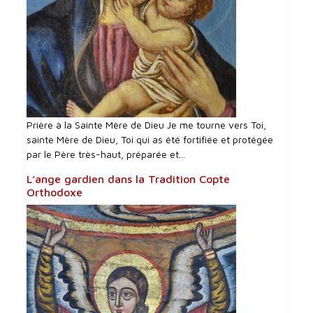
Prière à la Sainte Mère de Dieu Je me tourne vers Toi,
sainte Mère de Dieu, Toi qui as été fortifiée et protégée
par le Père très-haut, préparée et...
L’ange gardien dans la Tradition Copte
Orthodoxe