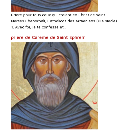
Prière pour tous ceux qui croient en Christ de saint
Nersès Chenorhali, Catholicos des Arméniens (XIIe siècle)
1. Avec foi, je te confesse et...
prière de Carême de Saint Ephrem