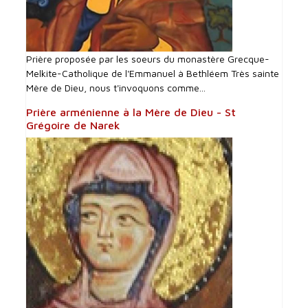
Prière proposée par les soeurs du monastère Grecque-
Melkite-Catholique de l'Emmanuel à Bethléem Très sainte
Mère de Dieu, nous t'invoquons comme...
Prière arménienne à la Mère de Dieu - St
Grégoire de Narek