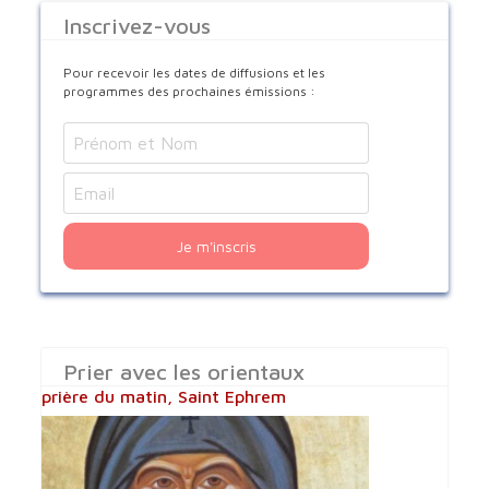
Inscrivez-vous
Pour recevoir les dates de diffusions et les
programmes des prochaines émissions :
Je m'inscris
Prier avec les orientaux
prière du matin, Saint Ephrem