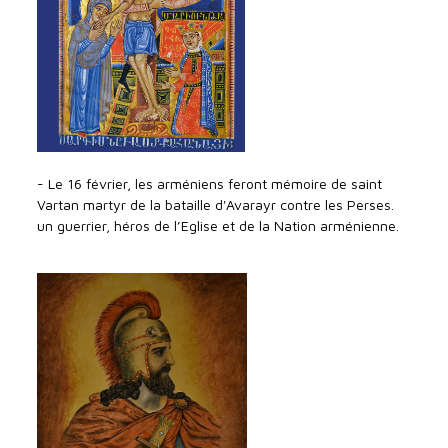
- Le 16 février, les arméniens feront mémoire de saint
Vartan martyr de la bataille d'Avarayr contre les Perses.
un guerrier, héros de l’Eglise et de la Nation arménienne.