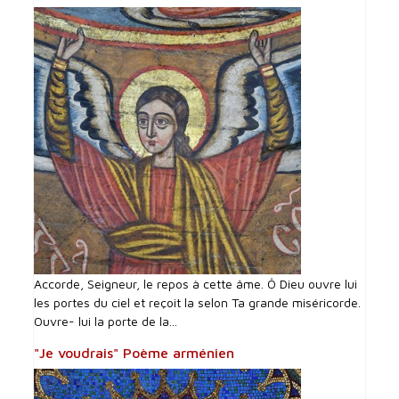
Accorde, Seigneur, le repos à cette âme. Ô Dieu ouvre lui
les portes du ciel et reçoit la selon Ta grande miséricorde.
Ouvre- lui la porte de la...
"Je voudrais" Poème arménien