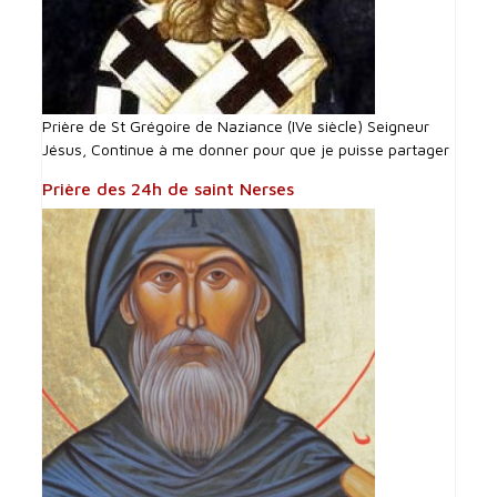
Prière de St Grégoire de Naziance (IVe siècle) Seigneur
Jésus, Continue à me donner pour que je puisse partager
Prière des 24h de saint Nerses