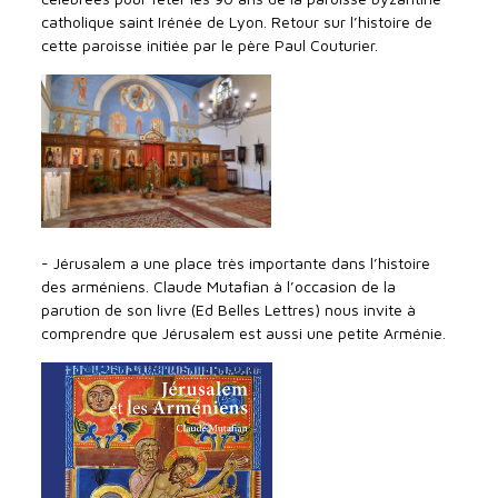
catholique saint Irénée de Lyon. Retour sur l’histoire de
cette paroisse initiée par le père Paul Couturier.
- Jérusalem a une place très importante dans l’histoire
des arméniens. Claude Mutafian à l’occasion de la
parution de son livre (Ed Belles Lettres) nous invite à
comprendre que Jérusalem est aussi une petite Arménie.