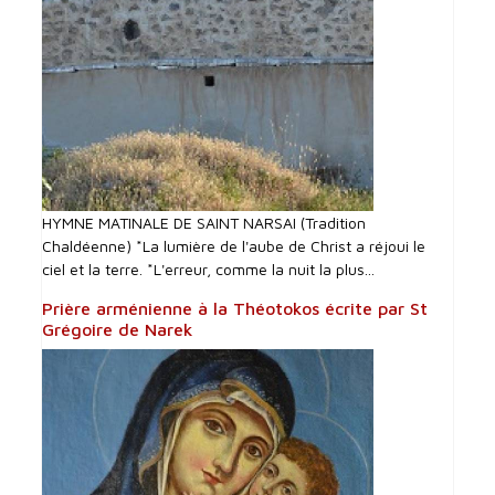
HYMNE MATINALE DE SAINT NARSAI (Tradition
Chaldéenne) *La lumière de l'aube de Christ a réjoui le
ciel et la terre. *L'erreur, comme la nuit la plus...
Prière arménienne à la Théotokos écrite par St
Grégoire de Narek