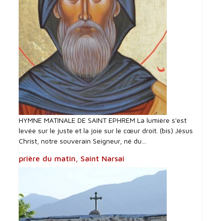
HYMNE MATINALE DE SAINT EPHREM La lumière s'est
levée sur le juste et la joie sur le cœur droit. (bis) Jésus
Christ, notre souverain Seigneur, né du...
prière du matin, Saint Narsai