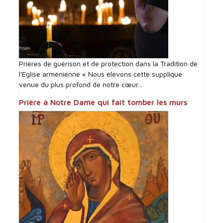
Prières de guérison et de protection dans la Tradition de
l'Eglise arménienne « Nous élevons cette supplique
venue du plus profond de notre cœur...
Prière à Notre Dame qui fait tomber les murs