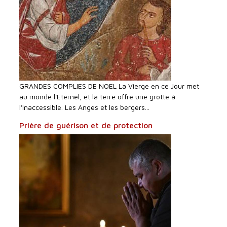
GRANDES COMPLIES DE NOEL La Vierge en ce Jour met
au monde l'Eternel, et la terre offre une grotte à
l'Inaccessible. Les Anges et les bergers...
Prière de guérison et de protection