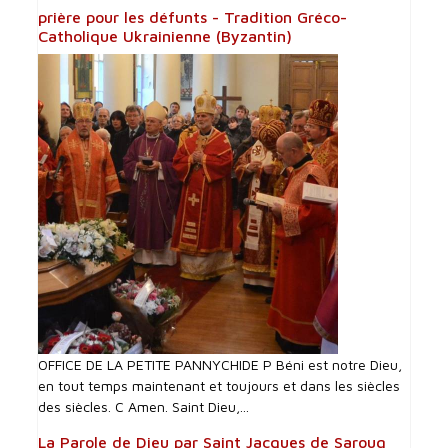
prière pour les défunts - Tradition Gréco-
Catholique Ukrainienne (Byzantin)
OFFICE DE LA PETITE PANNYCHIDE P Béni est notre Dieu,
en tout temps maintenant et toujours et dans les siècles
des siècles. C Amen. Saint Dieu,...
La Parole de Dieu par Saint Jacques de Saroug