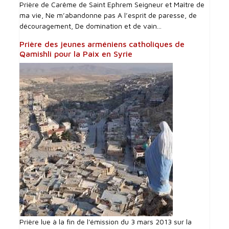
Prière de Carême de Saint Ephrem Seigneur et Maître de
ma vie, Ne m’abandonne pas A l’esprit de paresse, de
découragement, De domination et de vain...
Prière des jeunes arméniens catholiques de
Qamishli pour la Paix en Syrie
Prière lue à la fin de l'émission du 3 mars 2013 sur la