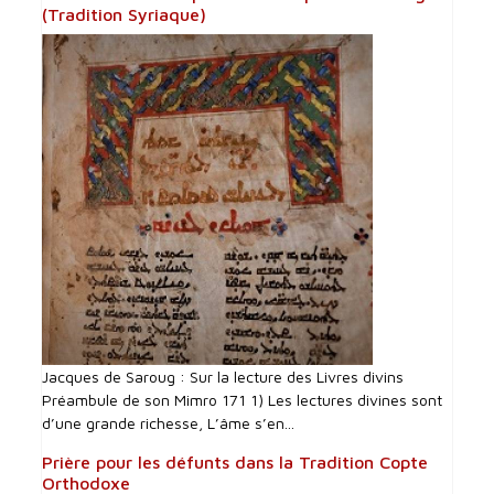
(Tradition Syriaque)
Jacques de Saroug : Sur la lecture des Livres divins
Préambule de son Mimro 171 1) Les lectures divines sont
d’une grande richesse, L’âme s’en...
Prière pour les défunts dans la Tradition Copte
Orthodoxe