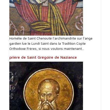
Homélie de Saint Chenouté l’archimandrite sur l’ange
gardien lue le Lundi Saint dans la Tradition Copte
Orthodoxe Frères, si nous voulons maintenant...
prière de Saint Grégoire de Naziance