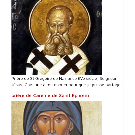
Prière de St Grégoire de Naziance (IVe siècle) Seigneur
Jésus, Continue à me donner pour que je puisse partager
prière de Carême de Saint Ephrem