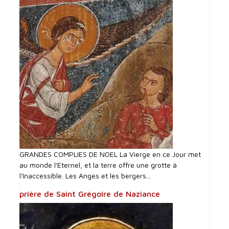
GRANDES COMPLIES DE NOEL La Vierge en ce Jour met
au monde l'Eternel, et la terre offre une grotte à
l'Inaccessible. Les Anges et les bergers...
prière de Saint Grégoire de Naziance