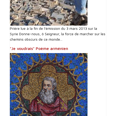
Prière lue à la fin de l'émission du 3 mars 2013 sur la
Syrie Donne-nous, ô Seigneur, la force de marcher sur les
chemins obscurs de ce monde...
"Je voudrais" Poème arménien