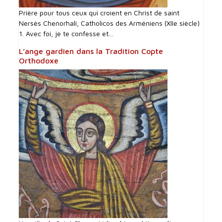
Prière pour tous ceux qui croient en Christ de saint
Nersès Chenorhali, Catholicos des Arméniens (XIIe siècle)
1. Avec foi, je te confesse et...
L’ange gardien dans la Tradition Copte
Orthodoxe