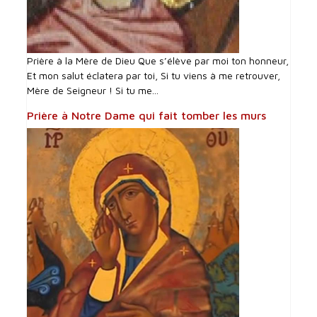
Prière à la Mère de Dieu Que s’élève par moi ton honneur,
Et mon salut éclatera par toi, Si tu viens à me retrouver,
Mère de Seigneur ! Si tu me...
Prière à Notre Dame qui fait tomber les murs