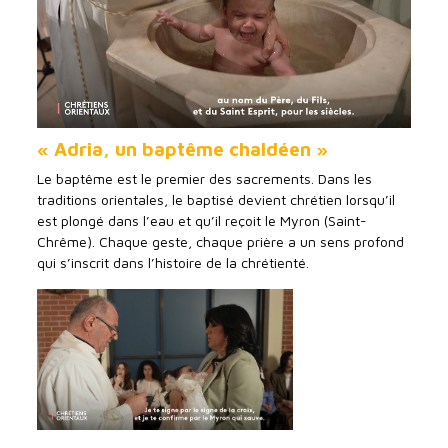
« Adria, un baptême chaldéen »
Le baptême est le premier des sacrements. Dans les
traditions orientales, le baptisé devient chrétien lorsqu’il
est plongé dans l’eau et qu’il reçoit le Myron (Saint-
Chrême). Chaque geste, chaque prière a un sens profond
qui s’inscrit dans l’histoire de la chrétienté.