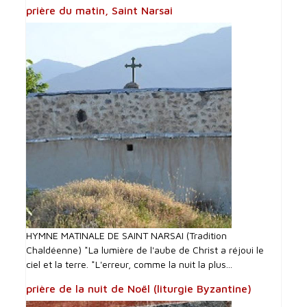
prière du matin, Saint Narsai
HYMNE MATINALE DE SAINT NARSAI (Tradition
Chaldéenne) *La lumière de l'aube de Christ a réjoui le
ciel et la terre. *L'erreur, comme la nuit la plus...
prière de la nuit de Noël (liturgie Byzantine)