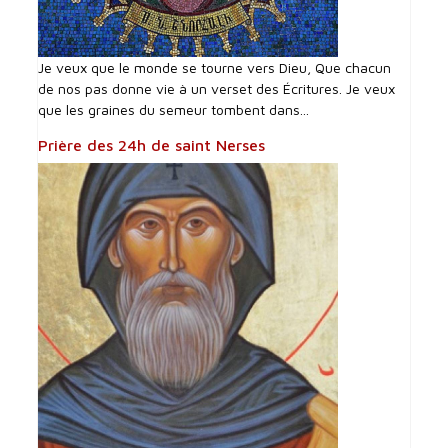
Je veux que le monde se tourne vers Dieu, Que chacun
de nos pas donne vie à un verset des Écritures. Je veux
que les graines du semeur tombent dans...
Prière des 24h de saint Nerses