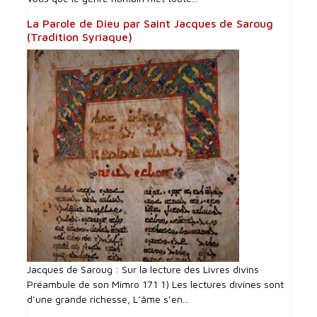
La Parole de Dieu par Saint Jacques de Saroug
(Tradition Syriaque)
Jacques de Saroug : Sur la lecture des Livres divins
Préambule de son Mimro 171 1) Les lectures divines sont
d’une grande richesse, L’âme s’en...