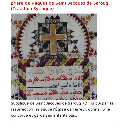
prière de Pâques de Saint Jacques de Saroug
(Tradition Syriaque)
Supplique de Saint Jacques de Saroug +Ô Fils qui par Ta
résurrection, as sauvé l’Église de l’erreur, donne-lui la
concorde et garde ses enfants par...