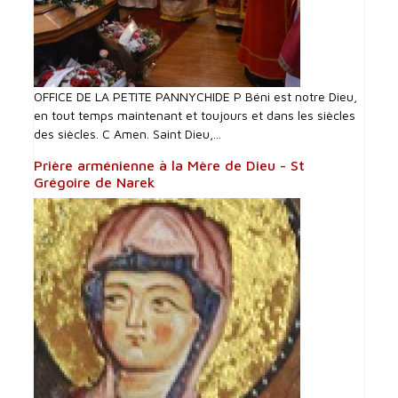
OFFICE DE LA PETITE PANNYCHIDE P Béni est notre Dieu,
en tout temps maintenant et toujours et dans les siècles
des siècles. C Amen. Saint Dieu,...
Prière arménienne à la Mère de Dieu - St
Grégoire de Narek