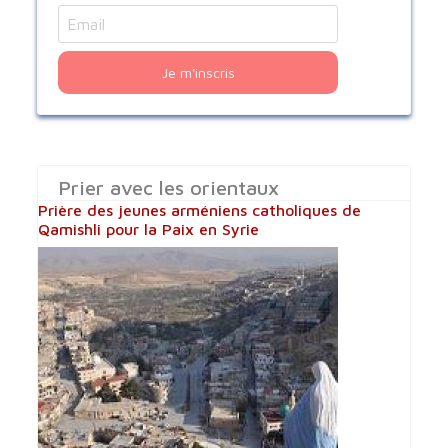
Je m'inscris
Prier avec les orientaux
Prière des jeunes arméniens catholiques de
Qamishli pour la Paix en Syrie