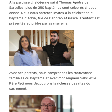
A la paroisse chaldéenne saint Thomas Apôtre de
Sarcelles, plus de 250 baptêmes sont célébrés chaque
année. Nous nous sommes invités à la célébration du
baptême d’Adria, fille de Deborah et Pascal. L’enfant est
présentée au prêtre par sa marraine.
Avec ses parents, nous comprenons les motivations
familiales du baptême et avec monseigneur Sabri et le
Père Fadi nous découvrons la richesse des rites du
sacrement.