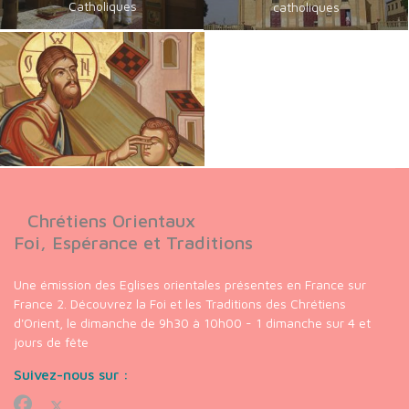
Catholiques
catholiques
Chrétiens Orientaux
Foi, Espérance et Traditions
Une émission des Eglises orientales présentes en France sur
France 2. Découvrez la Foi et les Traditions des Chrétiens
d'Orient, le dimanche de 9h30 à 10h00 - 1 dimanche sur 4 et
jours de fête
Suivez-nous sur :