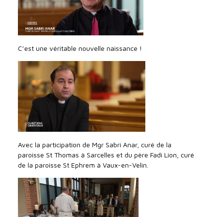
C’est une véritable nouvelle naissance !
Avec la participation de Mgr Sabri Anar, curé de la
paroisse St Thomas à Sarcelles et du père Fadi Lion, curé
de la paroisse St Ephrem à Vaux-en-Velin.