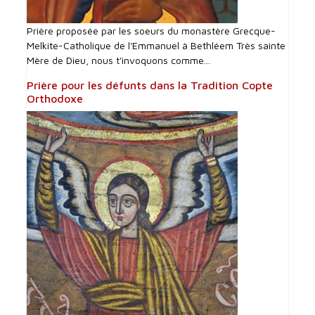
Prière proposée par les soeurs du monastère Grecque-
Melkite-Catholique de l'Emmanuel à Bethléem Très sainte
Mère de Dieu, nous t'invoquons comme...
Prière pour les défunts dans la Tradition Copte
Orthodoxe