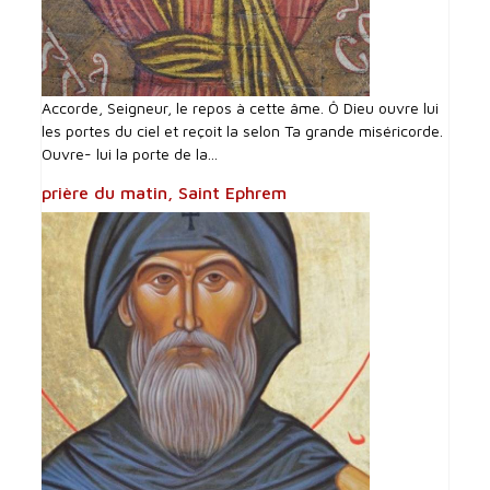
Accorde, Seigneur, le repos à cette âme. Ô Dieu ouvre lui
les portes du ciel et reçoit la selon Ta grande miséricorde.
Ouvre- lui la porte de la...
prière du matin, Saint Ephrem