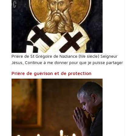
Prière de St Grégoire de Naziance (IVe siècle) Seigneur
Jésus, Continue à me donner pour que je puisse partager
Prière de guérison et de protection