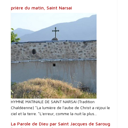
prière du matin, Saint Narsai
HYMNE MATINALE DE SAINT NARSAI (Tradition
Chaldéenne) *La lumière de l'aube de Christ a réjoui le
ciel et la terre. *L'erreur, comme la nuit la plus...
La Parole de Dieu par Saint Jacques de Saroug