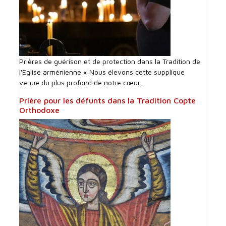
Prières de guérison et de protection dans la Tradition de
l'Eglise arménienne « Nous élevons cette supplique
venue du plus profond de notre cœur...
Prière pour les défunts dans la Tradition Copte
Orthodoxe