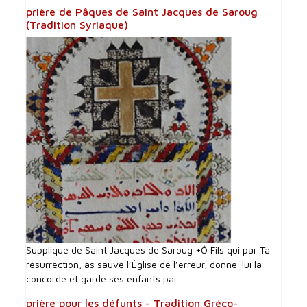
prière de Pâques de Saint Jacques de Saroug
(Tradition Syriaque)
Supplique de Saint Jacques de Saroug +Ô Fils qui par Ta
résurrection, as sauvé l’Église de l’erreur, donne-lui la
concorde et garde ses enfants par...
prière pour les défunts - Tradition Gréco-