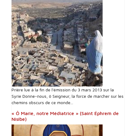
Prière lue à la fin de l'émission du 3 mars 2013 sur la
Syrie Donne-nous, ô Seigneur, la force de marcher sur les
chemins obscurs de ce monde...
« Ô Marie, notre Médiatrice » (Saint Éphrem de
Nisibe)