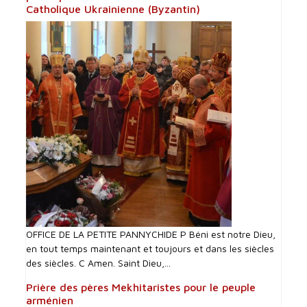
Catholique Ukrainienne (Byzantin)
OFFICE DE LA PETITE PANNYCHIDE P Béni est notre Dieu,
en tout temps maintenant et toujours et dans les siècles
des siècles. C Amen. Saint Dieu,...
Prière des pères Mekhitaristes pour le peuple
arménien