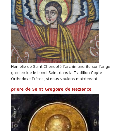
Homélie de Saint Chenouté l’archimandrite sur l’ange
gardien lue le Lundi Saint dans la Tradition Copte
Orthodoxe Frères, si nous voulons maintenant...
prière de Saint Grégoire de Naziance