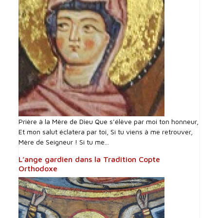
Prière à la Mère de Dieu Que s’élève par moi ton honneur,
Et mon salut éclatera par toi, Si tu viens à me retrouver,
Mère de Seigneur ! Si tu me...
L’ange gardien dans la Tradition Copte
Orthodoxe