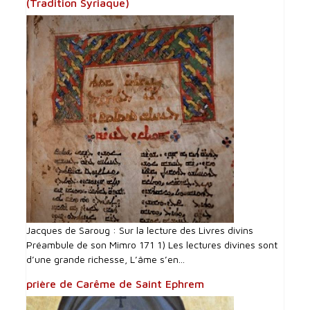
(Tradition Syriaque)
Jacques de Saroug : Sur la lecture des Livres divins
Préambule de son Mimro 171 1) Les lectures divines sont
d’une grande richesse, L’âme s’en...
prière de Carême de Saint Ephrem