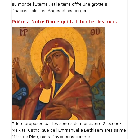
au monde l'Eternel, et la terre offre une grotte à
l'Inaccessible. Les Anges et les bergers...
Prière à Notre Dame qui fait tomber les murs
Prière proposée par les soeurs du monastère Grecque-
Melkite-Catholique de l'Emmanuel à Bethléem Très sainte
Mère de Dieu, nous t'invoquons comme...