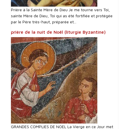
Prière à la Sainte Mère de Dieu Je me tourne vers Toi,
sainte Mère de Dieu, Toi qui as été fortifiée et protégée
par le Père très-haut, préparée et...
prière de la nuit de Noël (liturgie Byzantine)
GRANDES COMPLIES DE NOEL La Vierge en ce Jour met