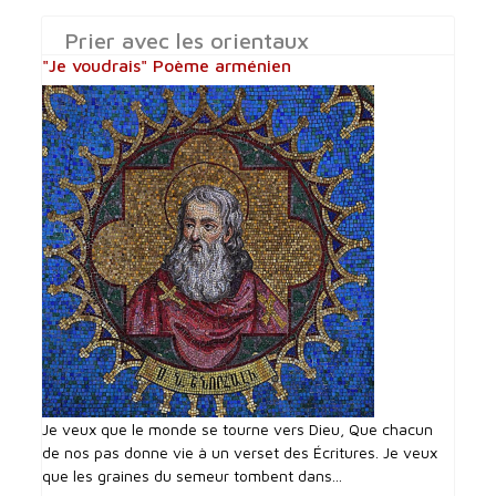
Prier avec les orientaux
"Je voudrais" Poème arménien
Je veux que le monde se tourne vers Dieu, Que chacun
de nos pas donne vie à un verset des Écritures. Je veux
que les graines du semeur tombent dans...