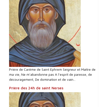
Prière de Carême de Saint Ephrem Seigneur et Maître de
ma vie, Ne m’abandonne pas A l’esprit de paresse, de
découragement, De domination et de vain...
Prière des 24h de saint Nerses