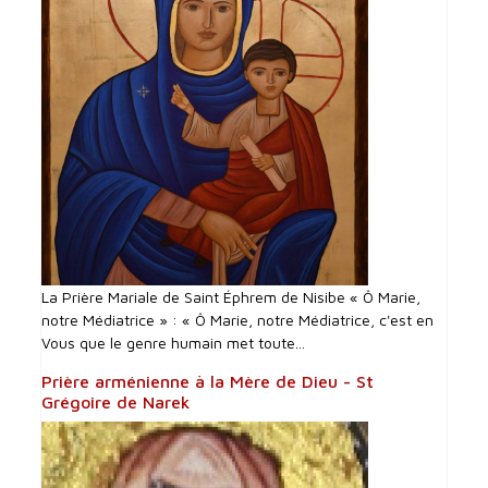
La Prière Mariale de Saint Éphrem de Nisibe « Ô Marie,
notre Médiatrice » : « Ô Marie, notre Médiatrice, c'est en
Vous que le genre humain met toute...
Prière arménienne à la Mère de Dieu - St
Grégoire de Narek