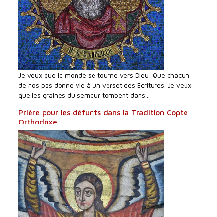
Je veux que le monde se tourne vers Dieu, Que chacun
de nos pas donne vie à un verset des Écritures. Je veux
que les graines du semeur tombent dans...
Prière pour les défunts dans la Tradition Copte
Orthodoxe