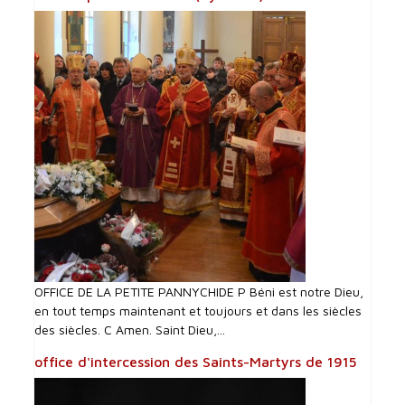
OFFICE DE LA PETITE PANNYCHIDE P Béni est notre Dieu,
en tout temps maintenant et toujours et dans les siècles
des siècles. C Amen. Saint Dieu,...
office d'intercession des Saints-Martyrs de 1915