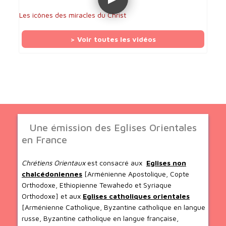
Les icônes des miracles du Christ
> Voir toutes les vidéos
Une émission des Eglises Orientales
en France
Chrétiens Orientaux
est consacré aux
Eglises non
chalcédoniennes
[Arménienne Apostolique, Copte
Orthodoxe, Ethiopienne Tewahedo et Syriaque
Orthodoxe] et aux
Eglises catholiques orientales
[Arménienne Catholique, Byzantine catholique en langue
russe, Byzantine catholique en langue française,