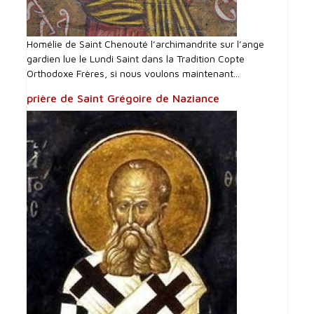
Homélie de Saint Chenouté l’archimandrite sur l’ange
gardien lue le Lundi Saint dans la Tradition Copte
Orthodoxe Frères, si nous voulons maintenant...
prière de Saint Grégoire de Naziance