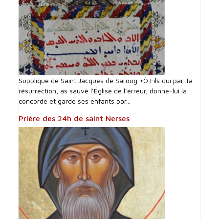
Supplique de Saint Jacques de Saroug +Ô Fils qui par Ta
résurrection, as sauvé l’Église de l’erreur, donne-lui la
concorde et garde ses enfants par...
Prière des 24h de saint Nerses