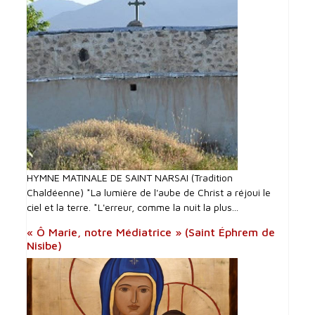
HYMNE MATINALE DE SAINT NARSAI (Tradition
Chaldéenne) *La lumière de l'aube de Christ a réjoui le
ciel et la terre. *L'erreur, comme la nuit la plus...
« Ô Marie, notre Médiatrice » (Saint Éphrem de
Nisibe)