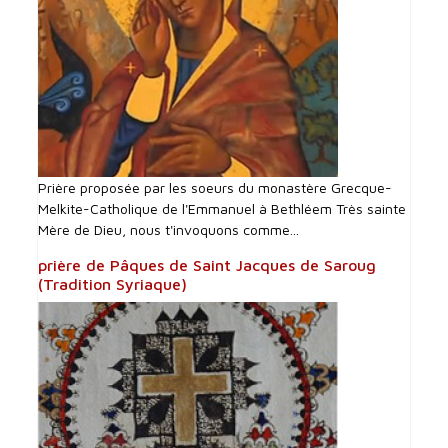
Prière proposée par les soeurs du monastère Grecque-
Melkite-Catholique de l'Emmanuel à Bethléem Très sainte
Mère de Dieu, nous t'invoquons comme...
prière de Pâques de Saint Jacques de Saroug
(Tradition Syriaque)