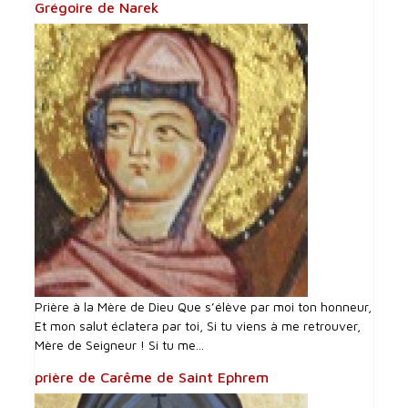
Grégoire de Narek
Prière à la Mère de Dieu Que s’élève par moi ton honneur,
Et mon salut éclatera par toi, Si tu viens à me retrouver,
Mère de Seigneur ! Si tu me...
prière de Carême de Saint Ephrem