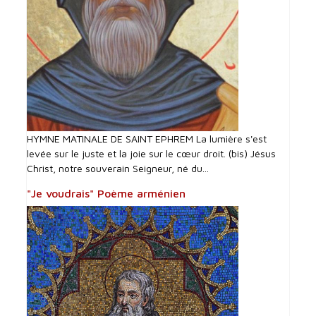
HYMNE MATINALE DE SAINT EPHREM La lumière s'est
levée sur le juste et la joie sur le cœur droit. (bis) Jésus
Christ, notre souverain Seigneur, né du...
"Je voudrais" Poème arménien