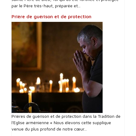
par le Père très-haut, préparée et...
Prière de guérison et de protection
Prières de guérison et de protection dans la Tradition de
l'Eglise arménienne « Nous élevons cette supplique
venue du plus profond de notre cœur...