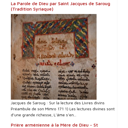
La Parole de Dieu par Saint Jacques de Saroug
(Tradition Syriaque)
Jacques de Saroug : Sur la lecture des Livres divins
Préambule de son Mimro 171 1) Les lectures divines sont
d’une grande richesse, L’âme s’en...
Prière arménienne à la Mère de Dieu - St