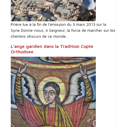
Prière lue à la fin de l'émission du 3 mars 2013 sur la
Syrie Donne-nous, ô Seigneur, la force de marcher sur les
chemins obscurs de ce monde...
L’ange gardien dans la Tradition Copte
Orthodoxe