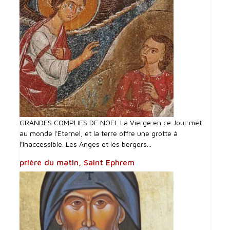
GRANDES COMPLIES DE NOEL La Vierge en ce Jour met
au monde l'Eternel, et la terre offre une grotte à
l'Inaccessible. Les Anges et les bergers...
prière du matin, Saint Ephrem