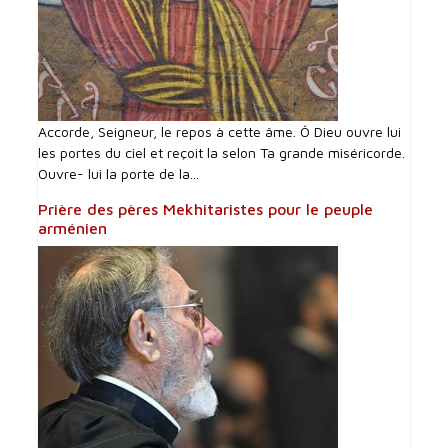
Accorde, Seigneur, le repos à cette âme. Ô Dieu ouvre lui
les portes du ciel et reçoit la selon Ta grande miséricorde.
Ouvre- lui la porte de la...
Prière des pères Mekhitaristes pour le peuple
arménien