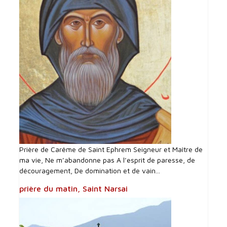
Prière de Carême de Saint Ephrem Seigneur et Maître de
ma vie, Ne m’abandonne pas A l’esprit de paresse, de
découragement, De domination et de vain...
prière du matin, Saint Narsai