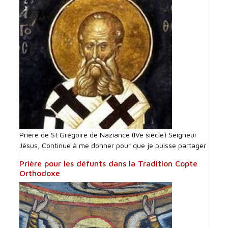
Prière de St Grégoire de Naziance (IVe siècle) Seigneur
Jésus, Continue à me donner pour que je puisse partager
Prière pour les défunts dans la Tradition Copte
Orthodoxe