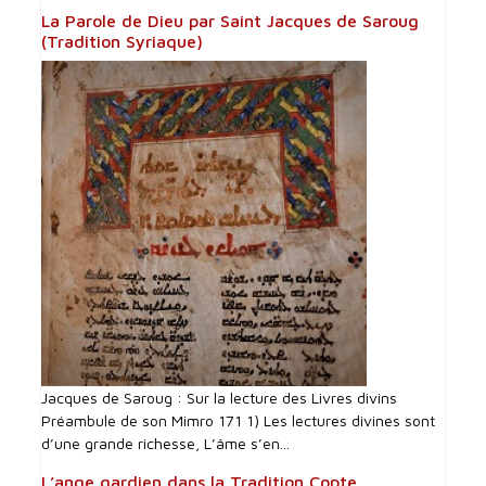
La Parole de Dieu par Saint Jacques de Saroug
(Tradition Syriaque)
Jacques de Saroug : Sur la lecture des Livres divins
Préambule de son Mimro 171 1) Les lectures divines sont
d’une grande richesse, L’âme s’en...
L’ange gardien dans la Tradition Copte