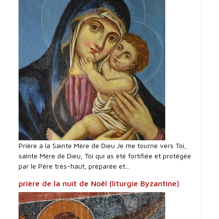
Prière à la Sainte Mère de Dieu Je me tourne vers Toi,
sainte Mère de Dieu, Toi qui as été fortifiée et protégée
par le Père très-haut, préparée et...
prière de la nuit de Noël (liturgie Byzantine)