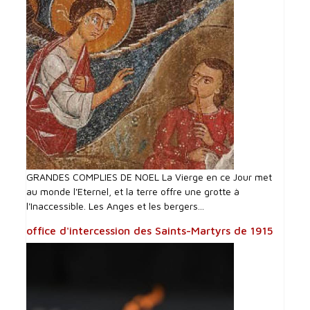
GRANDES COMPLIES DE NOEL La Vierge en ce Jour met
au monde l'Eternel, et la terre offre une grotte à
l'Inaccessible. Les Anges et les bergers...
office d'intercession des Saints-Martyrs de 1915