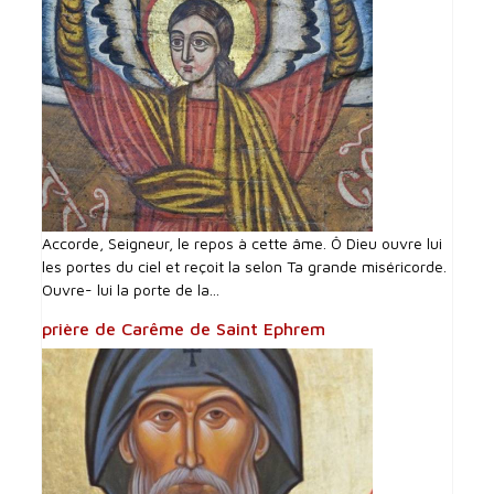
Accorde, Seigneur, le repos à cette âme. Ô Dieu ouvre lui
les portes du ciel et reçoit la selon Ta grande miséricorde.
Ouvre- lui la porte de la...
prière de Carême de Saint Ephrem