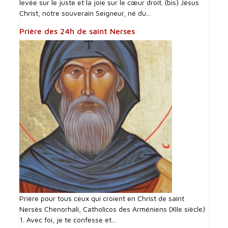
levée sur le juste et la joie sur le cœur droit. (bis) Jésus
Christ, notre souverain Seigneur, né du...
Prière des 24h de saint Nerses
Prière pour tous ceux qui croient en Christ de saint
Nersès Chenorhali, Catholicos des Arméniens (XIIe siècle)
1. Avec foi, je te confesse et...