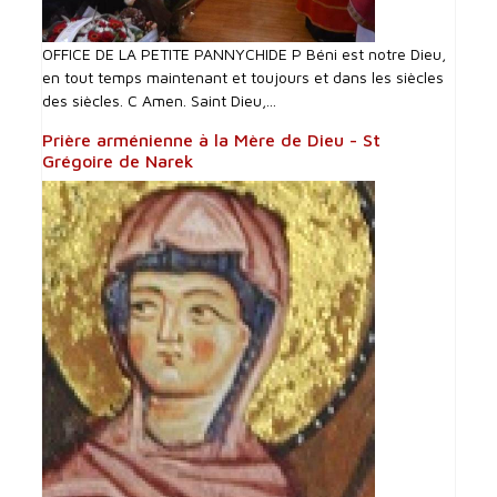
OFFICE DE LA PETITE PANNYCHIDE P Béni est notre Dieu,
en tout temps maintenant et toujours et dans les siècles
des siècles. C Amen. Saint Dieu,...
Prière arménienne à la Mère de Dieu - St
Grégoire de Narek