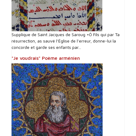
Supplique de Saint Jacques de Saroug +Ô Fils qui par Ta
résurrection, as sauvé l’Église de l’erreur, donne-lui la
concorde et garde ses enfants par...
"Je voudrais" Poème arménien