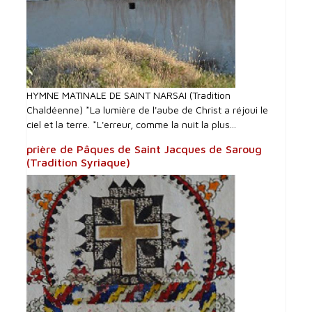
HYMNE MATINALE DE SAINT NARSAI (Tradition
Chaldéenne) *La lumière de l'aube de Christ a réjoui le
ciel et la terre. *L'erreur, comme la nuit la plus...
prière de Pâques de Saint Jacques de Saroug
(Tradition Syriaque)