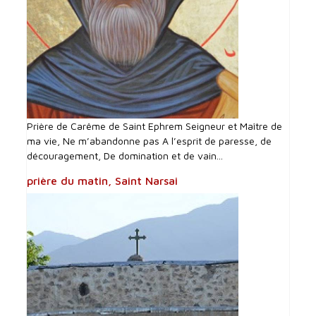
Prière de Carême de Saint Ephrem Seigneur et Maître de
ma vie, Ne m’abandonne pas A l’esprit de paresse, de
découragement, De domination et de vain...
prière du matin, Saint Narsai