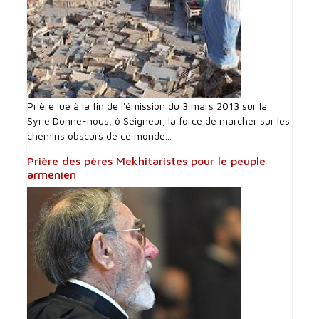
Prière lue à la fin de l'émission du 3 mars 2013 sur la
Syrie Donne-nous, ô Seigneur, la force de marcher sur les
chemins obscurs de ce monde...
Prière des pères Mekhitaristes pour le peuple
arménien