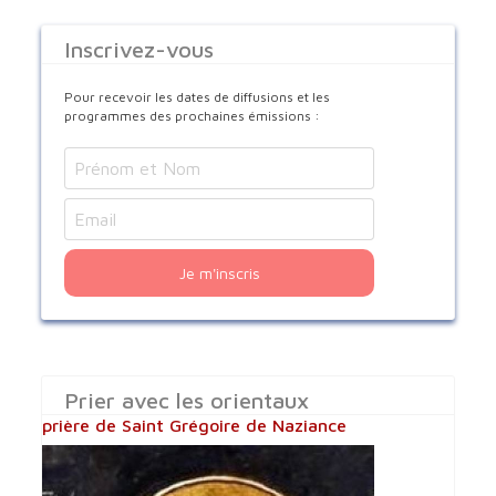
Inscrivez-vous
Pour recevoir les dates de diffusions et les
programmes des prochaines émissions :
Je m'inscris
Prier avec les orientaux
prière de Saint Grégoire de Naziance