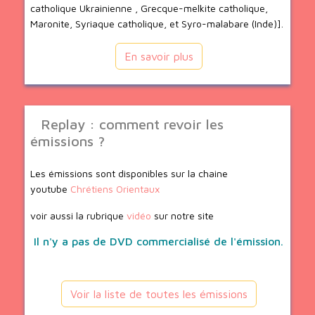
catholique Ukrainienne , Grecque-melkite catholique,
Maronite, Syriaque catholique, et Syro-malabare (Inde)].
En savoir plus
Replay : comment revoir les
émissions ?
Les émissions sont disponibles sur la chaine
youtube
Chrétiens Orientaux
voir aussi la rubrique
vidéo
sur notre site
Il n'y a pas de DVD commercialisé de l'émission.
Voir la liste de toutes les émissions