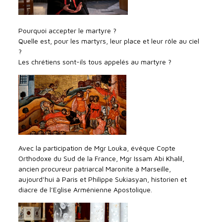
Pourquoi accepter le martyre ?
Quelle est, pour les martyrs, leur place et leur rôle au ciel
?
Les chrétiens sont-ils tous appelés au martyre ?
Avec la participation de Mgr Louka, évêque Copte
Orthodoxe du Sud de la France, Mgr Issam Abi Khalil,
ancien procureur patriarcal Maronite à Marseille,
aujourd’hui à Paris et Philippe Sukiasyan, historien et
diacre de l’Eglise Arménienne Apostolique.