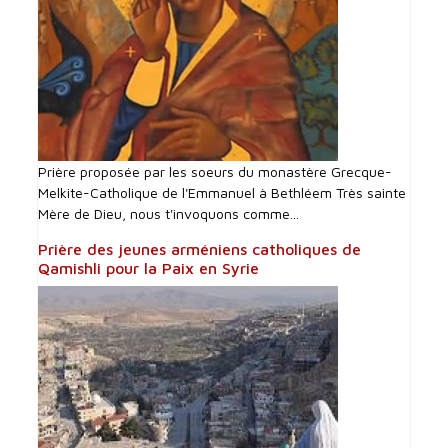
Prière proposée par les soeurs du monastère Grecque-
Melkite-Catholique de l'Emmanuel à Bethléem Très sainte
Mère de Dieu, nous t'invoquons comme...
Prière des jeunes arméniens catholiques de
Qamishli pour la Paix en Syrie