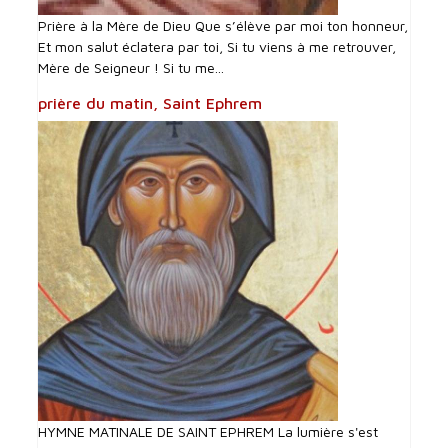
Prière à la Mère de Dieu Que s’élève par moi ton honneur,
Et mon salut éclatera par toi, Si tu viens à me retrouver,
Mère de Seigneur ! Si tu me...
prière du matin, Saint Ephrem
HYMNE MATINALE DE SAINT EPHREM La lumière s'est