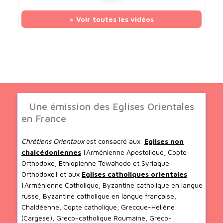
> Voir toutes les vidéos
Une émission des Eglises Orientales
en France
Chrétiens Orientaux
est consacré aux
Eglises non
chalcédoniennes
[Arménienne Apostolique, Copte
Orthodoxe, Ethiopienne Tewahedo et Syriaque
Orthodoxe] et aux
Eglises catholiques orientales
[Arménienne Catholique, Byzantine catholique en langue
russe, Byzantine catholique en langue française,
Chaldéenne, Copte catholique, Grecque-Hellène
(Cargèse), Greco-catholique Roumaine, Greco-