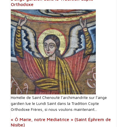
Orthodoxe
Homélie de Saint Chenouté l’archimandrite sur l’ange
gardien lue le Lundi Saint dans la Tradition Copte
Orthodoxe Frères, si nous voulons maintenant...
« Ô Marie, notre Médiatrice » (Saint Éphrem de
Nisibe)