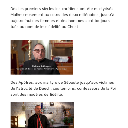
Dès les premiers siècles les chrétiens ont été martyrisés.
Malheureusement au cours des deux millénaires, jusqu’à
aujourd’hui des femmes et des hommes sont toujours
tués au nom de leur fidélité au Christ.
Des Apôtres, aux martyrs de Sébaste jusqu’aux victimes
de l’atrocité de Daech, ces témoins, confesseurs de la Foi
sont des modèles de fidélité.