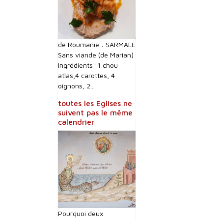
de Roumanie : SARMALE
Sans viande (de Marian)
Ingrédients :1 chou
atlas,4 carottes, 4
oignons, 2...
toutes les Eglises ne
suivent pas le même
calendrier
Pourquoi deux