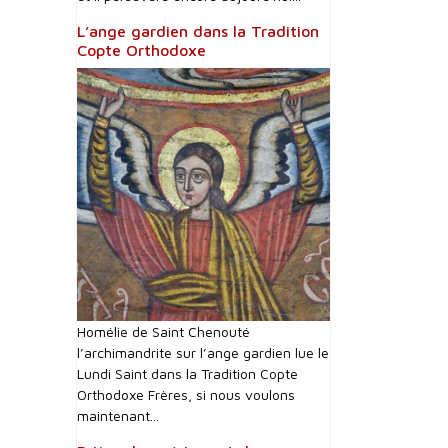
L’ange gardien dans la Tradition
Copte Orthodoxe
Homélie de Saint Chenouté
l’archimandrite sur l’ange gardien lue le
Lundi Saint dans la Tradition Copte
Orthodoxe Frères, si nous voulons
maintenant...