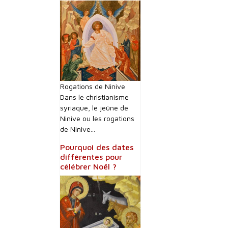
Rogations de Ninive
Dans le christianisme
syriaque, le jeûne de
Ninive ou les rogations
de Ninive...
Pourquoi des dates
différentes pour
célébrer Noël ?