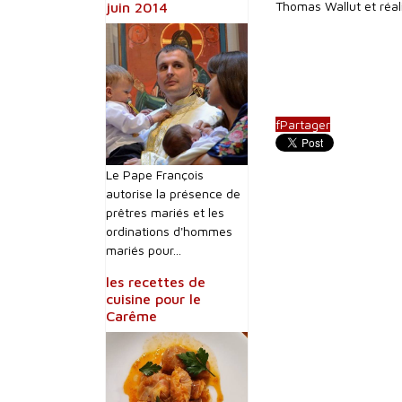
Thomas Wallut et réal
juin 2014
f
Partager
Le Pape François
autorise la présence de
prêtres mariés et les
ordinations d'hommes
mariés pour...
les recettes de
cuisine pour le
Carême