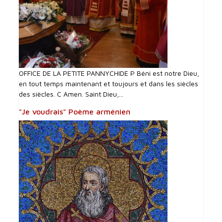
OFFICE DE LA PETITE PANNYCHIDE P Béni est notre Dieu,
en tout temps maintenant et toujours et dans les siècles
des siècles. C Amen. Saint Dieu,...
"Je voudrais" Poème arménien