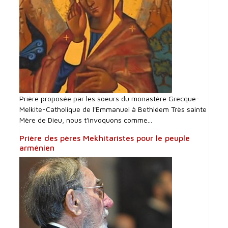
Prière proposée par les soeurs du monastère Grecque-
Melkite-Catholique de l'Emmanuel à Bethléem Très sainte
Mère de Dieu, nous t'invoquons comme...
Prière des pères Mekhitaristes pour le peuple
arménien