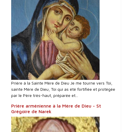
Prière à la Sainte Mère de Dieu Je me tourne vers Toi,
sainte Mère de Dieu, Toi qui as été fortifiée et protégée
par le Père très-haut, préparée et...
Prière arménienne à la Mère de Dieu - St
Grégoire de Narek