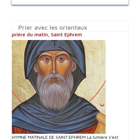
Prier avec les orientaux
prière du matin, Saint Ephrem
HYMNE MATINALE DE SAINT EPHREM La lumière s'est