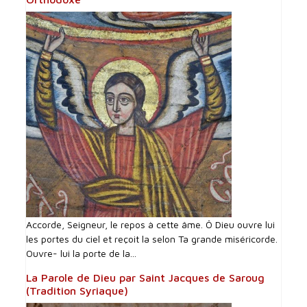
Accorde, Seigneur, le repos à cette âme. Ô Dieu ouvre lui
les portes du ciel et reçoit la selon Ta grande miséricorde.
Ouvre- lui la porte de la...
La Parole de Dieu par Saint Jacques de Saroug
(Tradition Syriaque)