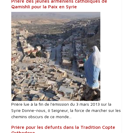
Prière des jeunes arméniens catholiques de
Qamishli pour la Paix en Syrie
Prière lue à la fin de l'émission du 3 mars 2013 sur la
Syrie Donne-nous, ô Seigneur, la force de marcher sur les
chemins obscurs de ce monde...
Prière pour les défunts dans la Tradition Copte
Orthodoxe