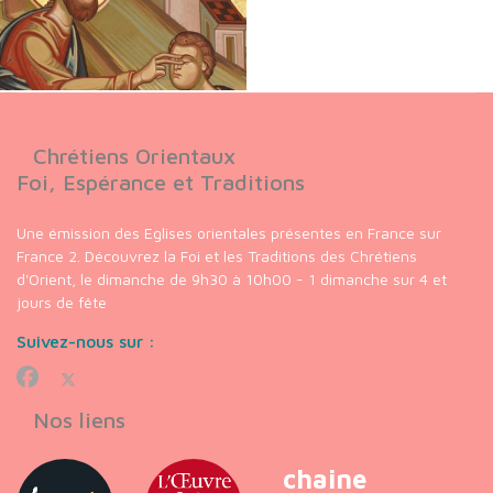
Chrétiens Orientaux
Foi, Espérance et Traditions
Une émission des Eglises orientales présentes en France sur
France 2. Découvrez la Foi et les Traditions des Chrétiens
d'Orient, le dimanche de 9h30 à 10h00 - 1 dimanche sur 4 et
jours de fête
Suivez-nous sur :
Nos liens
chaine