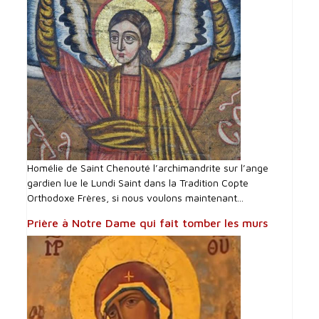
Homélie de Saint Chenouté l’archimandrite sur l’ange
gardien lue le Lundi Saint dans la Tradition Copte
Orthodoxe Frères, si nous voulons maintenant...
Prière à Notre Dame qui fait tomber les murs