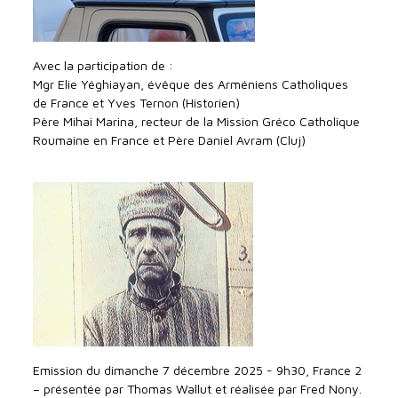
Avec la participation de :
Mgr Elie Yéghiayan, évêque des Arméniens Catholiques
de France et Yves Ternon (Historien)
Père Mihai Marina, recteur de la Mission Gréco Catholique
Roumaine en France et Père Daniel Avram (Cluj)
Emission du dimanche 7 décembre 2025 - 9h30, France 2
– présentée par Thomas Wallut et réalisée par Fred Nony.