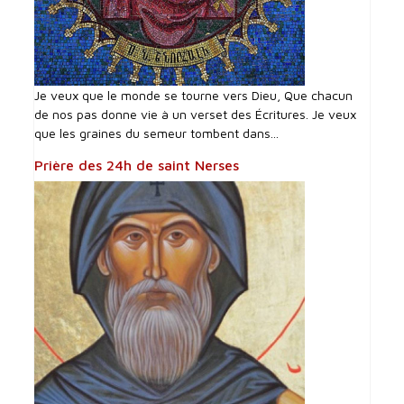
Je veux que le monde se tourne vers Dieu, Que chacun
de nos pas donne vie à un verset des Écritures. Je veux
que les graines du semeur tombent dans...
Prière des 24h de saint Nerses