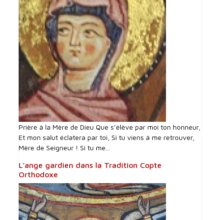
Prière à la Mère de Dieu Que s’élève par moi ton honneur,
Et mon salut éclatera par toi, Si tu viens à me retrouver,
Mère de Seigneur ! Si tu me...
L’ange gardien dans la Tradition Copte
Orthodoxe