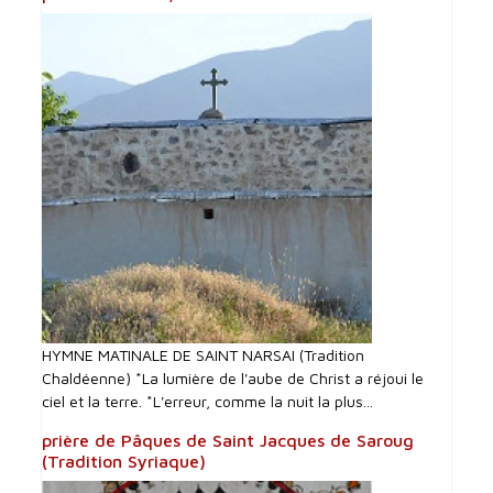
HYMNE MATINALE DE SAINT NARSAI (Tradition
Chaldéenne) *La lumière de l'aube de Christ a réjoui le
ciel et la terre. *L'erreur, comme la nuit la plus...
prière de Pâques de Saint Jacques de Saroug
(Tradition Syriaque)