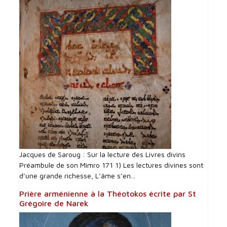
Jacques de Saroug : Sur la lecture des Livres divins
Préambule de son Mimro 171 1) Les lectures divines sont
d’une grande richesse, L’âme s’en...
Prière arménienne à la Théotokos écrite par St
Grégoire de Narek