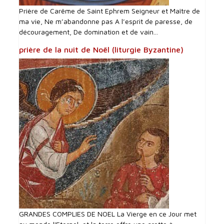
Prière de Carême de Saint Ephrem Seigneur et Maître de
ma vie, Ne m’abandonne pas A l’esprit de paresse, de
découragement, De domination et de vain...
prière de la nuit de Noël (liturgie Byzantine)
GRANDES COMPLIES DE NOEL La Vierge en ce Jour met