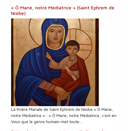
« Ô Marie, notre Médiatrice » (Saint Éphrem de
Nisibe)
La Prière Mariale de Saint Éphrem de Nisibe « Ô Marie,
notre Médiatrice » : « Ô Marie, notre Médiatrice, c'est en
Vous que le genre humain met toute...