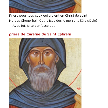
Prière pour tous ceux qui croient en Christ de saint
Nersès Chenorhali, Catholicos des Arméniens (XIIe siècle)
1. Avec foi, je te confesse et...
prière de Carême de Saint Ephrem