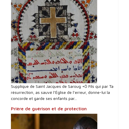
Supplique de Saint Jacques de Saroug +Ô Fils qui par Ta
résurrection, as sauvé l’Église de l’erreur, donne-lui la
concorde et garde ses enfants par...
Prière de guérison et de protection