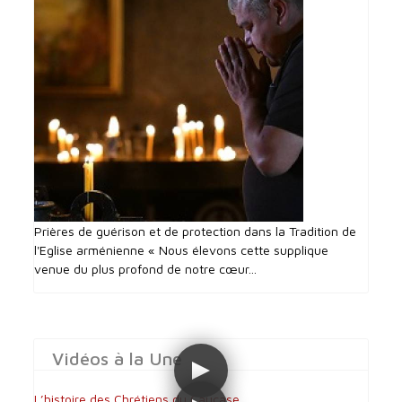
Prières de guérison et de protection dans la Tradition de
l'Eglise arménienne « Nous élevons cette supplique
venue du plus profond de notre cœur...
Vidéos à la Une
L’histoire des Chrétiens du Caucase