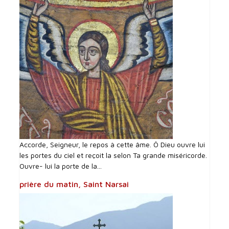
Accorde, Seigneur, le repos à cette âme. Ô Dieu ouvre lui
les portes du ciel et reçoit la selon Ta grande miséricorde.
Ouvre- lui la porte de la...
prière du matin, Saint Narsai