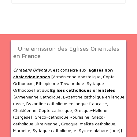
Une émission des Eglises Orientales
en France
Chrétiens Orientaux
est consacré aux
Eglises non
chalcédoniennes
[Arménienne Apostolique, Copte
Orthodoxe, Ethiopienne Tewahedo et Syriaque
Orthodoxe] et aux
Eglises catholiques orientales
[Arménienne Catholique, Byzantine catholique en langue
russe, Byzantine catholique en langue française,
Chaldéenne, Copte catholique, Grecque-Hellène
(Cargèse), Greco-catholique Roumaine, Greco-
catholique Ukrainienne , Grecque-melkite catholique,
Maronite, Syriaque catholique, et Syro-malabare (Inde)].