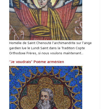
Homélie de Saint Chenouté l’archimandrite sur l’ange
gardien lue le Lundi Saint dans la Tradition Copte
Orthodoxe Frères, si nous voulons maintenant...
"Je voudrais" Poème arménien