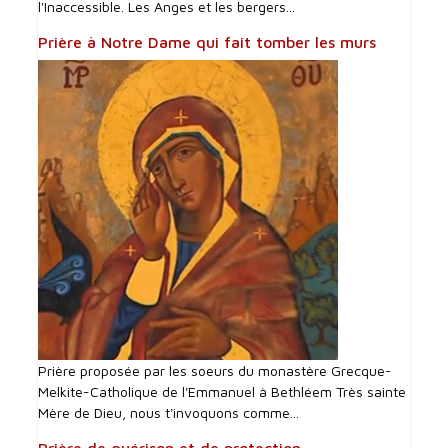
l'Inaccessible. Les Anges et les bergers...
Prière à Notre Dame qui fait tomber les murs
Prière proposée par les soeurs du monastère Grecque-
Melkite-Catholique de l'Emmanuel à Bethléem Très sainte
Mère de Dieu, nous t'invoquons comme...