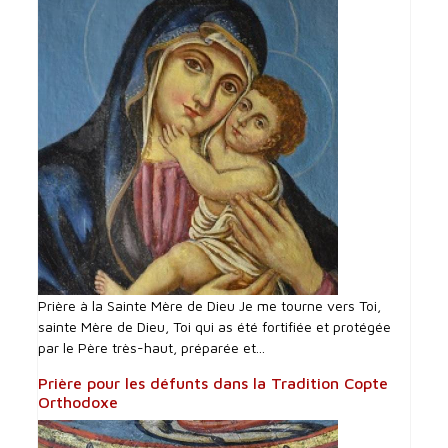
Prière à la Sainte Mère de Dieu Je me tourne vers Toi,
sainte Mère de Dieu, Toi qui as été fortifiée et protégée
par le Père très-haut, préparée et...
Prière pour les défunts dans la Tradition Copte
Orthodoxe