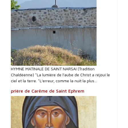
HYMNE MATINALE DE SAINT NARSAI (Tradition
Chaldéenne) *La lumière de l'aube de Christ a réjoui le
ciel et la terre. *L'erreur, comme la nuit la plus...
prière de Carême de Saint Ephrem