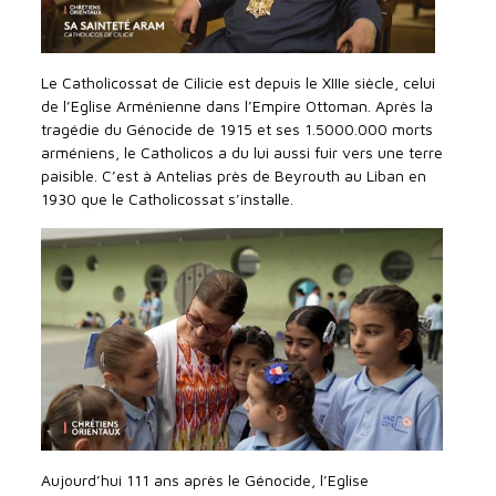
Le Catholicossat de Cilicie est depuis le XIIIe siècle, celui
de l’Eglise Arménienne dans l’Empire Ottoman. Après la
tragédie du Génocide de 1915 et ses 1.5000.000 morts
arméniens, le Catholicos a du lui aussi fuir vers une terre
paisible. C’est à Antelias près de Beyrouth au Liban en
1930 que le Catholicossat s’installe.
Aujourd’hui 111 ans après le Génocide, l’Eglise