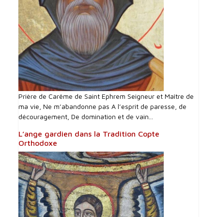
Prière de Carême de Saint Ephrem Seigneur et Maître de
ma vie, Ne m’abandonne pas A l’esprit de paresse, de
découragement, De domination et de vain...
L’ange gardien dans la Tradition Copte
Orthodoxe