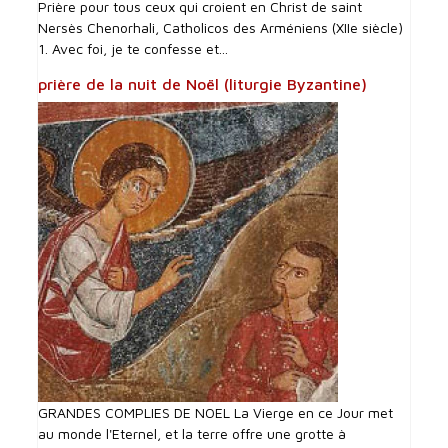
Prière pour tous ceux qui croient en Christ de saint
Nersès Chenorhali, Catholicos des Arméniens (XIIe siècle)
1. Avec foi, je te confesse et...
prière de la nuit de Noël (liturgie Byzantine)
GRANDES COMPLIES DE NOEL La Vierge en ce Jour met
au monde l'Eternel, et la terre offre une grotte à