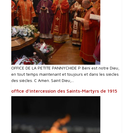
OFFICE DE LA PETITE PANNYCHIDE P Béni est notre Dieu,
en tout temps maintenant et toujours et dans les siècles
des siècles. C Amen. Saint Dieu,...
office d'intercession des Saints-Martyrs de 1915