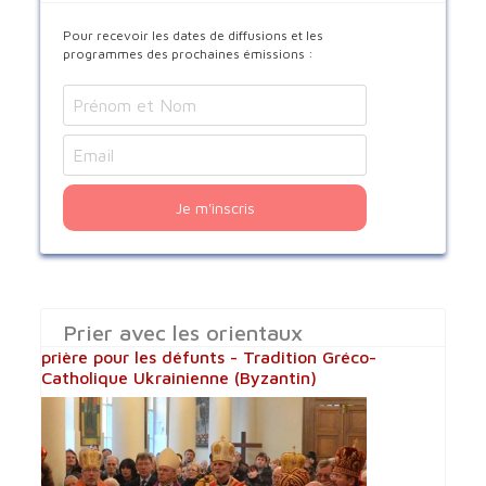
Pour recevoir les dates de diffusions et les
programmes des prochaines émissions :
Je m'inscris
Prier avec les orientaux
prière pour les défunts - Tradition Gréco-
Catholique Ukrainienne (Byzantin)