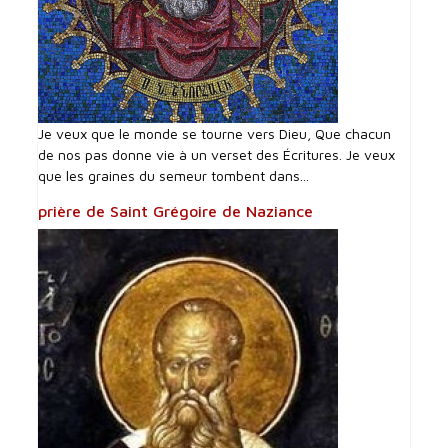
Je veux que le monde se tourne vers Dieu, Que chacun
de nos pas donne vie à un verset des Écritures. Je veux
que les graines du semeur tombent dans...
prière de Saint Grégoire de Naziance