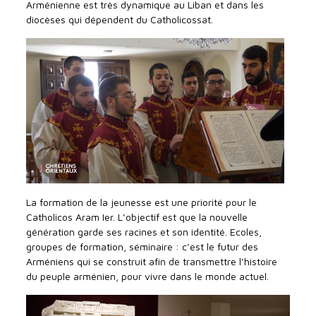
Arménienne est très dynamique au Liban et dans les
diocèses qui dépendent du Catholicossat.
La formation de la jeunesse est une priorité pour le
Catholicos Aram Ier. L’objectif est que la nouvelle
génération garde ses racines et son identité. Ecoles,
groupes de formation, séminaire : c’est le futur des
Arméniens qui se construit afin de transmettre l’histoire
du peuple arménien, pour vivre dans le monde actuel.