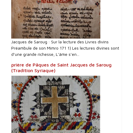
Jacques de Saroug : Sur la lecture des Livres divins
Préambule de son Mimro 171 1) Les lectures divines sont
d’une grande richesse, L’âme s’en...
prière de Pâques de Saint Jacques de Saroug
(Tradition Syriaque)