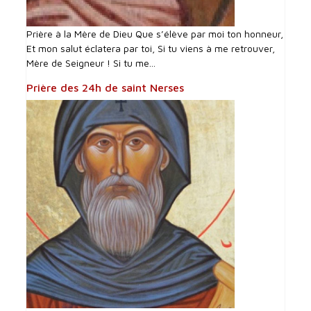
Prière à la Mère de Dieu Que s’élève par moi ton honneur,
Et mon salut éclatera par toi, Si tu viens à me retrouver,
Mère de Seigneur ! Si tu me...
Prière des 24h de saint Nerses