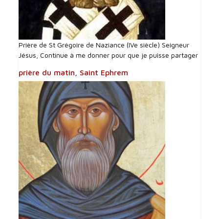
Prière de St Grégoire de Naziance (IVe siècle) Seigneur
Jésus, Continue à me donner pour que je puisse partager
prière du matin, Saint Ephrem