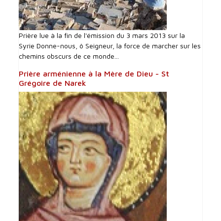
Prière lue à la fin de l'émission du 3 mars 2013 sur la
Syrie Donne-nous, ô Seigneur, la force de marcher sur les
chemins obscurs de ce monde...
Prière arménienne à la Mère de Dieu - St
Grégoire de Narek