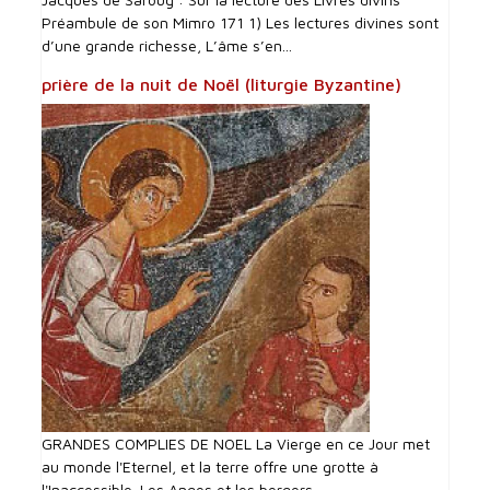
Préambule de son Mimro 171 1) Les lectures divines sont
d’une grande richesse, L’âme s’en...
prière de la nuit de Noël (liturgie Byzantine)
GRANDES COMPLIES DE NOEL La Vierge en ce Jour met
au monde l'Eternel, et la terre offre une grotte à
l'Inaccessible. Les Anges et les bergers...