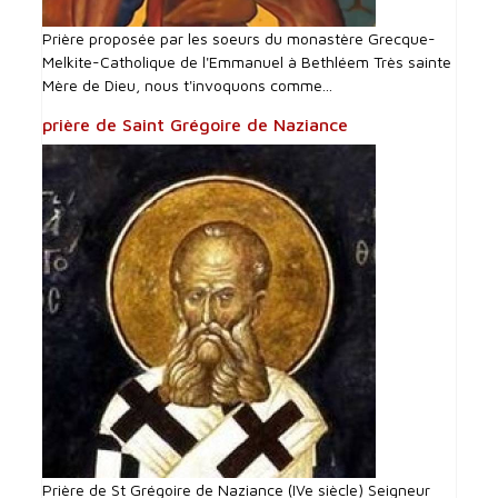
Prière proposée par les soeurs du monastère Grecque-
Melkite-Catholique de l'Emmanuel à Bethléem Très sainte
Mère de Dieu, nous t'invoquons comme...
prière de Saint Grégoire de Naziance
Prière de St Grégoire de Naziance (IVe siècle) Seigneur