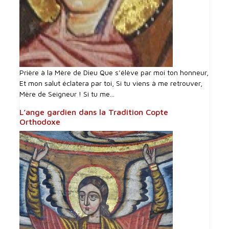
Prière à la Mère de Dieu Que s’élève par moi ton honneur,
Et mon salut éclatera par toi, Si tu viens à me retrouver,
Mère de Seigneur ! Si tu me...
L’ange gardien dans la Tradition Copte
Orthodoxe