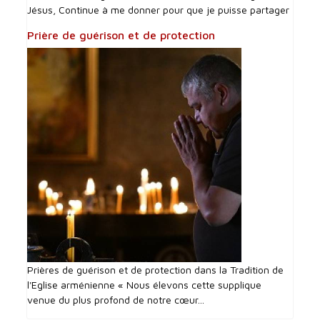
Jésus, Continue à me donner pour que je puisse partager
Prière de guérison et de protection
Prières de guérison et de protection dans la Tradition de
l'Eglise arménienne « Nous élevons cette supplique
venue du plus profond de notre cœur...