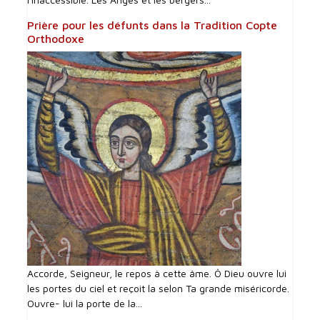
Prière pour les défunts dans la Tradition Copte
Orthodoxe
Accorde, Seigneur, le repos à cette âme. Ô Dieu ouvre lui
les portes du ciel et reçoit la selon Ta grande miséricorde.
Ouvre- lui la porte de la...