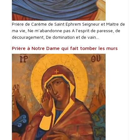
Prière de Carême de Saint Ephrem Seigneur et Maître de
ma vie, Ne m’abandonne pas A l’esprit de paresse, de
découragement, De domination et de vain...
Prière à Notre Dame qui fait tomber les murs