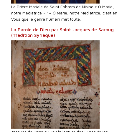
La Prière Mariale de Saint Éphrem de Nisibe « Ô Marie,
notre Médiatrice » : « Ô Marie, notre Médiatrice, c'est en
Vous que le genre humain met toute...
La Parole de Dieu par Saint Jacques de Saroug
(Tradition Syriaque)
Jacques de Saroug : Sur la lecture des Livres divins