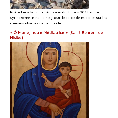
Prière lue à la fin de l'émission du 3 mars 2013 sur la
Syrie Donne-nous, ô Seigneur, la force de marcher sur les
chemins obscurs de ce monde...
« Ô Marie, notre Médiatrice » (Saint Éphrem de
Nisibe)