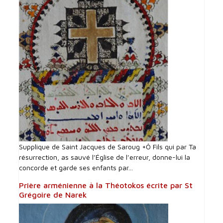
Supplique de Saint Jacques de Saroug +Ô Fils qui par Ta
résurrection, as sauvé l’Église de l’erreur, donne-lui la
concorde et garde ses enfants par...
Prière arménienne à la Théotokos écrite par St
Grégoire de Narek