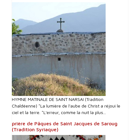
HYMNE MATINALE DE SAINT NARSAI (Tradition
Chaldéenne) *La lumière de l'aube de Christ a réjoui le
ciel et la terre. *L'erreur, comme la nuit la plus...
prière de Pâques de Saint Jacques de Saroug
(Tradition Syriaque)