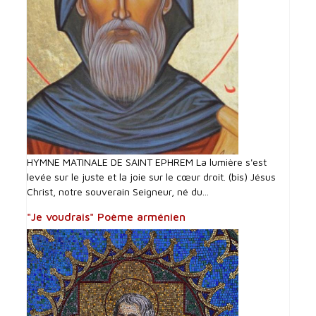
HYMNE MATINALE DE SAINT EPHREM La lumière s'est
levée sur le juste et la joie sur le cœur droit. (bis) Jésus
Christ, notre souverain Seigneur, né du...
"Je voudrais" Poème arménien