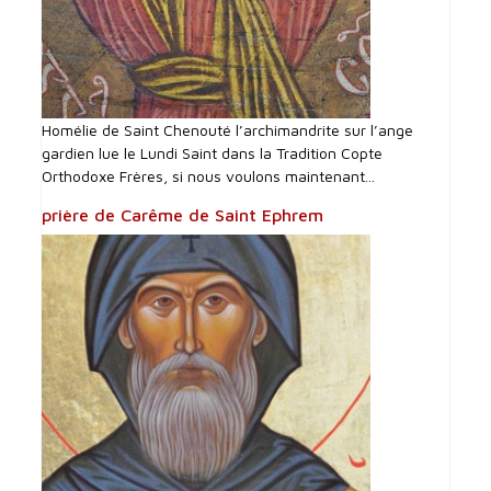
Homélie de Saint Chenouté l’archimandrite sur l’ange
gardien lue le Lundi Saint dans la Tradition Copte
Orthodoxe Frères, si nous voulons maintenant...
prière de Carême de Saint Ephrem