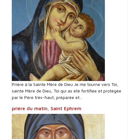
Prière à la Sainte Mère de Dieu Je me tourne vers Toi,
sainte Mère de Dieu, Toi qui as été fortifiée et protégée
par le Père très-haut, préparée et...
prière du matin, Saint Ephrem