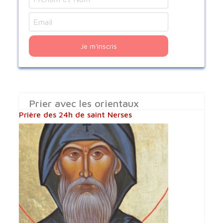
Je m'inscris
Prier avec les orientaux
Prière des 24h de saint Nerses