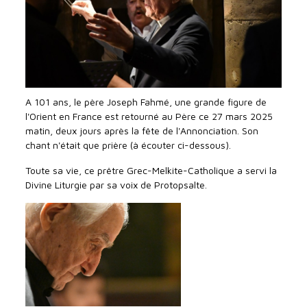
A 101 ans, le père Joseph Fahmé, une grande figure de
l'Orient en France est retourné au Père ce 27 mars 2025
matin, deux jours après la fête de l'Annonciation. Son
chant n'était que prière (à écouter ci-dessous).
Toute sa vie, ce prêtre Grec-Melkite-Catholique a servi la
Divine Liturgie par sa voix de Protopsalte.