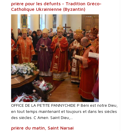
prière pour les défunts - Tradition Gréco-
Catholique Ukrainienne (Byzantin)
OFFICE DE LA PETITE PANNYCHIDE P Béni est notre Dieu,
en tout temps maintenant et toujours et dans les siècles
des siècles. C Amen. Saint Dieu,...
prière du matin, Saint Narsai