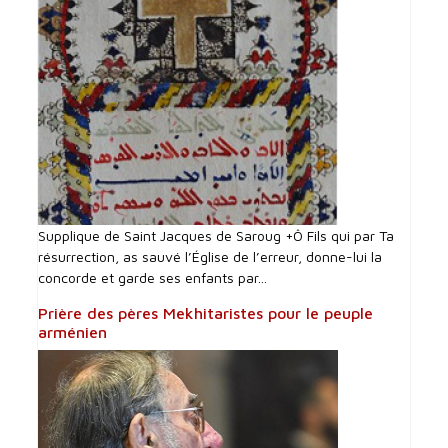
Supplique de Saint Jacques de Saroug +Ô Fils qui par Ta
résurrection, as sauvé l’Église de l’erreur, donne-lui la
concorde et garde ses enfants par...
Prière des pères Mekhitaristes pour le peuple
arménien