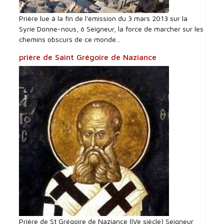
Prière lue à la fin de l'émission du 3 mars 2013 sur la
Syrie Donne-nous, ô Seigneur, la force de marcher sur les
chemins obscurs de ce monde...
prière de Saint Grégoire de Naziance
Prière de St Grégoire de Naziance (IVe siècle) Seigneur