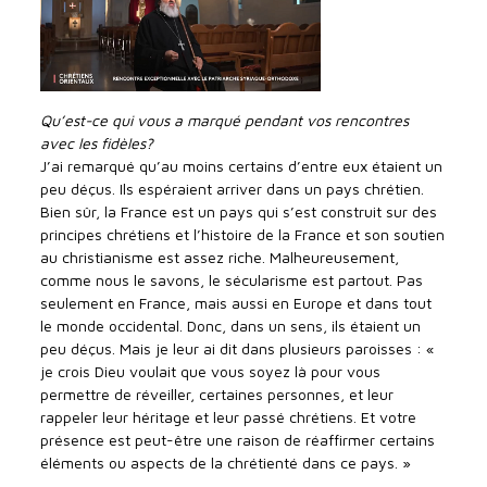
Qu’est-ce qui vous a marqué pendant vos rencontres
avec les fidèles?
J’ai remarqué qu’au moins certains d’entre eux étaient un
peu déçus. Ils espéraient arriver dans un pays chrétien.
Bien sûr, la France est un pays qui s’est construit sur des
principes chrétiens et l’histoire de la France et son soutien
au christianisme est assez riche. Malheureusement,
comme nous le savons, le sécularisme est partout. Pas
seulement en France, mais aussi en Europe et dans tout
le monde occidental. Donc, dans un sens, ils étaient un
peu déçus. Mais je leur ai dit dans plusieurs paroisses : «
je crois Dieu voulait que vous soyez là pour vous
permettre de réveiller, certaines personnes, et leur
rappeler leur héritage et leur passé chrétiens. Et votre
présence est peut-être une raison de réaffirmer certains
éléments ou aspects de la chrétienté dans ce pays. »