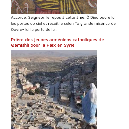
Accorde, Seigneur, le repos à cette âme. Ô Dieu ouvre lui
les portes du ciel et reçoit la selon Ta grande miséricorde.
Ouvre- lui la porte de la...
Prière des jeunes arméniens catholiques de
Qamishli pour la Paix en Syrie