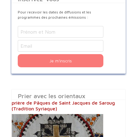
Pour recevoir les dates de diffusions et les
programmes des prochaines émissions :
Je m'inscris
Prier avec les orientaux
prière de Pâques de Saint Jacques de Saroug
(Tradition Syriaque)