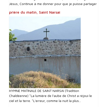
Jésus, Continue à me donner pour que je puisse partager
prière du matin, Saint Narsai
HYMNE MATINALE DE SAINT NARSAI (Tradition
Chaldéenne) *La lumière de l'aube de Christ a réjoui le
ciel et la terre. *L'erreur, comme la nuit la plus...