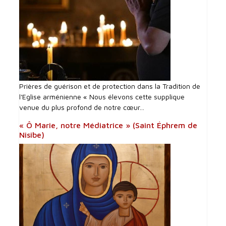
Prières de guérison et de protection dans la Tradition de
l'Eglise arménienne « Nous élevons cette supplique
venue du plus profond de notre cœur...
« Ô Marie, notre Médiatrice » (Saint Éphrem de
Nisibe)