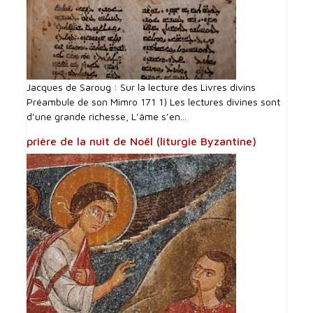
Jacques de Saroug : Sur la lecture des Livres divins
Préambule de son Mimro 171 1) Les lectures divines sont
d’une grande richesse, L’âme s’en...
prière de la nuit de Noël (liturgie Byzantine)