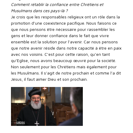
Comment rétablir la confiance entre Chrétiens et
Musulmans dans ces pays-là ?
Je crois que les responsables religieux ont un rôle dans la
promotion d’une coexistence pacifique. Nous faisons ce
que nous pensons être nécessaire pour rassembler les
gens et leur donner confiance dans le fait que vivre
ensemble est la solution pour l’avenir. Car nous pensons
que notre avenir réside dans notre capacité à être en paix
avec nos voisins. C’est pour cette raison, qu’en tant
qu’Eglise, nous avons beaucoup œuvré pour la société.
Non seulement pour les Chrétiens mais également pour
les Musulmans. Il s’agit de notre prochain et comme l’a dit
Jésus, il faut aimer Dieu et son prochain.