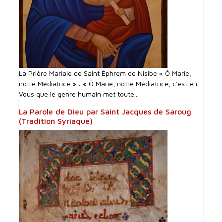
La Prière Mariale de Saint Éphrem de Nisibe « Ô Marie,
notre Médiatrice » : « Ô Marie, notre Médiatrice, c'est en
Vous que le genre humain met toute...
La Parole de Dieu par Saint Jacques de Saroug
(Tradition Syriaque)