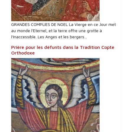
GRANDES COMPLIES DE NOEL La Vierge en ce Jour met
au monde l'Eternel, et la terre offre une grotte à
l'Inaccessible. Les Anges et les bergers...
Prière pour les défunts dans la Tradition Copte
Orthodoxe