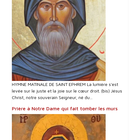
HYMNE MATINALE DE SAINT EPHREM La lumière s'est
levée sur le juste et la joie sur le cœur droit. (bis) Jésus
Christ, notre souverain Seigneur, né du...
Prière à Notre Dame qui fait tomber les murs