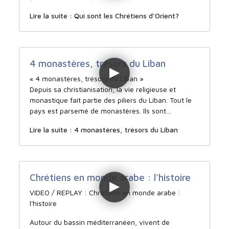
Lire la suite : Qui sont les Chrétiens d'Orient?
4 monastères, trésors du Liban
« 4 monastères, trésors du Liban »
Depuis sa christianisation, la vie religieuse et
monastique fait partie des piliers du Liban. Tout le
pays est parsemé de monastères. Ils sont…
Lire la suite : 4 monastères, trésors du Liban
Chrétiens en monde arabe : l'histoire
VIDEO / REPLAY : Chrétiens en monde arabe :
l'histoire
Autour du bassin méditerranéen, vivent de