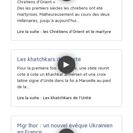
Chrétiens d’Orient »
Dès les premiers siècles les chrétiens ont été
martyrisés. Malheureusement au cours des deux
millénaires, jusqu’à aujourd’hui…
Lire la suite : les Chrétiens d'Orient et le martyre
Les khatchkars de l'Unité
Pour la première fois au monde, une stèle réunit
cote à cote un Khachkar arménien et une croix
latine signe d’Unité dans la foi à Marseille au pied
de la…
Lire la suite : Les khatchkars de l'Unité
Mgr Ihor : un nouvel évêque Ukrainien
en France