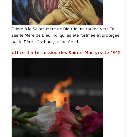
Prière à la Sainte Mère de Dieu Je me tourne vers Toi,
sainte Mère de Dieu, Toi qui as été fortifiée et protégée
par le Père très-haut, préparée et...
office d'intercession des Saints-Martyrs de 1915