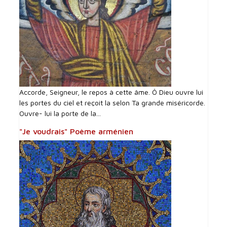
Accorde, Seigneur, le repos à cette âme. Ô Dieu ouvre lui
les portes du ciel et reçoit la selon Ta grande miséricorde.
Ouvre- lui la porte de la...
"Je voudrais" Poème arménien