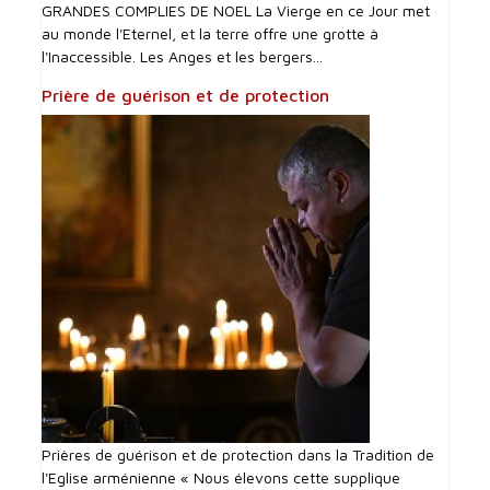
GRANDES COMPLIES DE NOEL La Vierge en ce Jour met
au monde l'Eternel, et la terre offre une grotte à
l'Inaccessible. Les Anges et les bergers...
Prière de guérison et de protection
Prières de guérison et de protection dans la Tradition de
l'Eglise arménienne « Nous élevons cette supplique