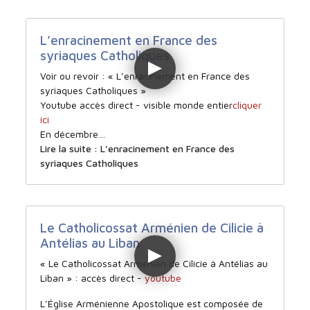
L’enracinement en France des
syriaques Catholiques
Voir ou revoir : « L’enracinement en France des
syriaques Catholiques »
Youtube accès direct - visible monde entier
cliquer
ici
En décembre…
Lire la suite : L’enracinement en France des
syriaques Catholiques
Le Catholicossat Arménien de Cilicie à
Antélias au Liban
« Le Catholicossat Arménien de Cilicie à Antélias au
Liban » : accès direct -
youtube
L’Église Arménienne Apostolique est composée de