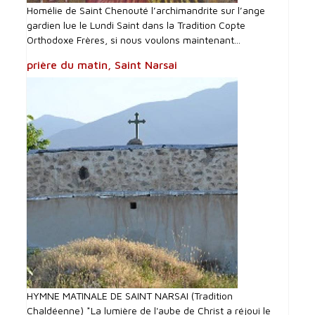
Homélie de Saint Chenouté l’archimandrite sur l’ange
gardien lue le Lundi Saint dans la Tradition Copte
Orthodoxe Frères, si nous voulons maintenant...
prière du matin, Saint Narsai
HYMNE MATINALE DE SAINT NARSAI (Tradition
Chaldéenne) *La lumière de l'aube de Christ a réjoui le