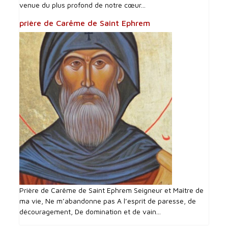
venue du plus profond de notre cœur...
prière de Carême de Saint Ephrem
Prière de Carême de Saint Ephrem Seigneur et Maître de
ma vie, Ne m’abandonne pas A l’esprit de paresse, de
découragement, De domination et de vain...