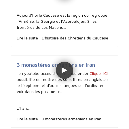
Aujourd’hui le Caucase est la région qui regroupe
l’Arménie, la Géorgie et l’Azerbaïdjan. Si les
frontières de ces Nations…
Lire la suite : L’histoire des Chrétiens du Caucase
3 monastères arméniens en Iran
lien youtube accès direct monde entier
Cliquer ICI
possibilité de mettre des sous titres en anglais sur
le téléphone, et d'autres langues sur l'ordinateur.
voir dans les paramètres
L’Iran…
Lire la suite : 3 monastères arméniens en Iran