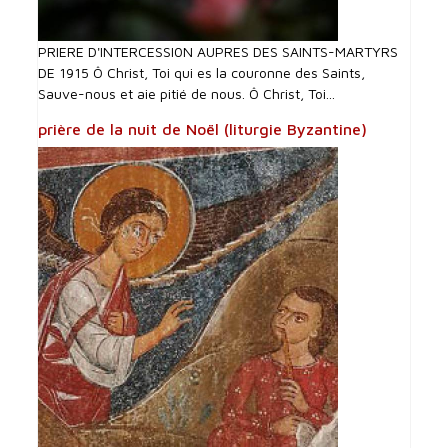
PRIERE D'INTERCESSI0N AUPRES DES SAINTS-MARTYRS
DE 1915 Ô Christ, Toi qui es la couronne des Saints,
Sauve-nous et aie pitié de nous. Ô Christ, Toi...
prière de la nuit de Noël (liturgie Byzantine)