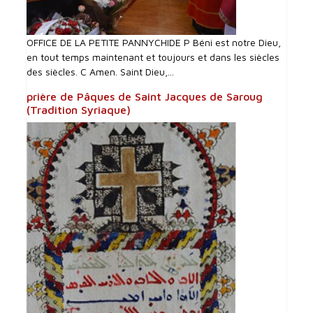
OFFICE DE LA PETITE PANNYCHIDE P Béni est notre Dieu,
en tout temps maintenant et toujours et dans les siècles
des siècles. C Amen. Saint Dieu,...
prière de Pâques de Saint Jacques de Saroug
(Tradition Syriaque)