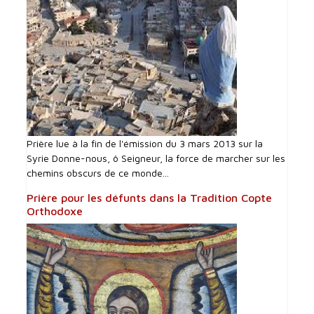
Prière lue à la fin de l'émission du 3 mars 2013 sur la
Syrie Donne-nous, ô Seigneur, la force de marcher sur les
chemins obscurs de ce monde...
Prière pour les défunts dans la Tradition Copte
Orthodoxe