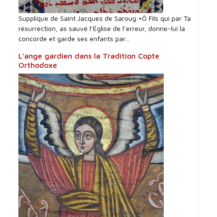
Supplique de Saint Jacques de Saroug +Ô Fils qui par Ta
résurrection, as sauvé l’Église de l’erreur, donne-lui la
concorde et garde ses enfants par...
L’ange gardien dans la Tradition Copte
Orthodoxe