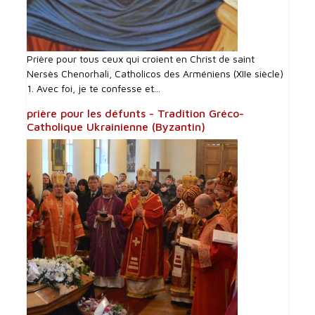
Prière pour tous ceux qui croient en Christ de saint
Nersès Chenorhali, Catholicos des Arméniens (XIIe siècle)
1. Avec foi, je te confesse et...
prière pour les défunts - Tradition Gréco-
Catholique Ukrainienne (Byzantin)