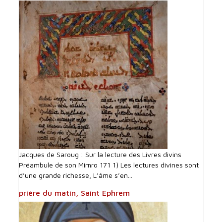
Jacques de Saroug : Sur la lecture des Livres divins
Préambule de son Mimro 171 1) Les lectures divines sont
d’une grande richesse, L’âme s’en...
prière du matin, Saint Ephrem