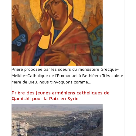
Prière proposée par les soeurs du monastère Grecque-
Melkite-Catholique de l'Emmanuel à Bethléem Très sainte
Mère de Dieu, nous t'invoquons comme...
Prière des jeunes arméniens catholiques de
Qamishli pour la Paix en Syrie