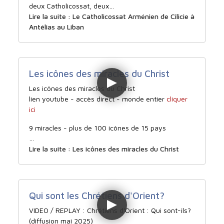
deux Catholicossat, deux…
Lire la suite : Le Catholicossat Arménien de Cilicie à
Antélias au Liban
Les icônes des miracles du Christ
Les icônes des miracles du Christ
lien youtube - accès direct - monde entier
cliquer
ici
9 miracles - plus de 100 icônes de 15 pays
…
Lire la suite : Les icônes des miracles du Christ
Qui sont les Chrétiens d'Orient?
VIDEO / REPLAY : Chrétiens d'Orient : Qui sont-ils?
(diffusion mai 2025)