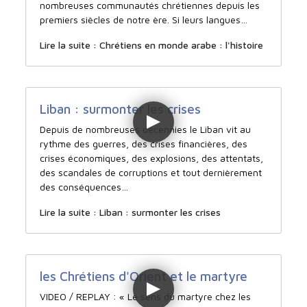
nombreuses communautés chrétiennes depuis les
premiers siècles de notre ère. Si leurs langues…
Lire la suite : Chrétiens en monde arabe : l'histoire
Liban : surmonter les crises
Depuis de nombreuses décennies le Liban vit au
rythme des guerres, des crises financières, des
crises économiques, des explosions, des attentats,
des scandales de corruptions et tout dernièrement
des conséquences…
Lire la suite : Liban : surmonter les crises
les Chrétiens d'Orient et le martyre
VIDEO / REPLAY : « Le sens du martyre chez les