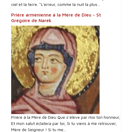
ciel et la terre. *L'erreur, comme la nuit la plus...
Prière arménienne à la Mère de Dieu - St
Grégoire de Narek
Prière à la Mère de Dieu Que s’élève par moi ton honneur,
Et mon salut éclatera par toi, Si tu viens à me retrouver,
Mère de Seigneur ! Si tu me...