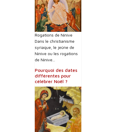
Rogations de Ninive
Dans le christianisme
syriaque, le jeûne de
Ninive ou les rogations
de Ninive...
Pourquoi des dates
différentes pour
célébrer Noël ?