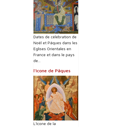
Dates de célébration de
Noël et Pâques dans les
Eglises Orientales en
France et dans le pays
de...
l'Icone de Pâques
L'Icone de la