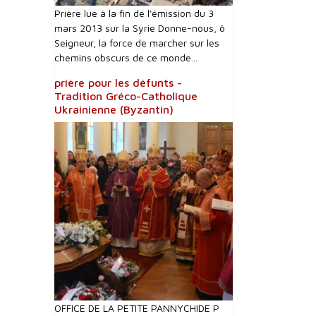
Prière lue à la fin de l'émission du 3
mars 2013 sur la Syrie Donne-nous, ô
Seigneur, la force de marcher sur les
chemins obscurs de ce monde...
prière pour les défunts -
Tradition Gréco-Catholique
Ukrainienne (Byzantin)
OFFICE DE LA PETITE PANNYCHIDE P