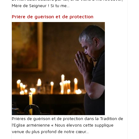
Mère de Seigneur ! Si tu me...
Prière de guérison et de protection
Prières de guérison et de protection dans la Tradition de
l'Eglise arménienne « Nous élevons cette supplique
venue du plus profond de notre cœur...