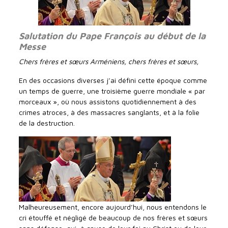
Salutation du Pape François au début de la
Messe
Chers frères et sœurs Arméniens, chers frères et sœurs,
En des occasions diverses j’ai défini cette époque comme
un temps de guerre, une troisième guerre mondiale « par
morceaux », où nous assistons quotidiennement à des
crimes atroces, à des massacres sanglants, et à la folie
de la destruction.
Malheureusement, encore aujourd’hui, nous entendons le
cri étouffé et négligé de beaucoup de nos frères et sœurs