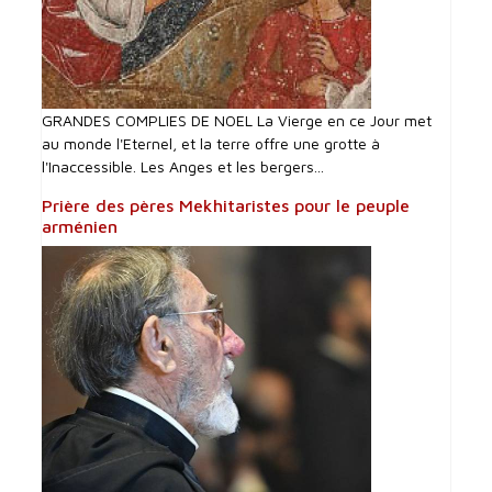
GRANDES COMPLIES DE NOEL La Vierge en ce Jour met
au monde l'Eternel, et la terre offre une grotte à
l'Inaccessible. Les Anges et les bergers...
Prière des pères Mekhitaristes pour le peuple
arménien