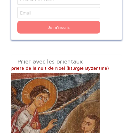
Je m'inscris
Prier avec les orientaux
prière de la nuit de Noël (liturgie Byzantine)