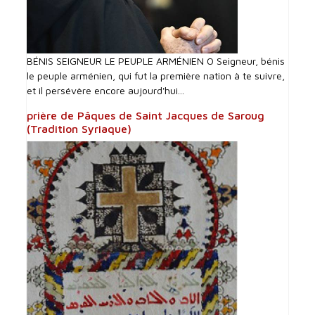
BÉNIS SEIGNEUR LE PEUPLE ARMÉNIEN O Seigneur, bénis
le peuple arménien, qui fut la première nation à te suivre,
et il persévère encore aujourd'hui...
prière de Pâques de Saint Jacques de Saroug
(Tradition Syriaque)