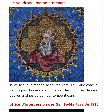
"Je voudrais" Poème arménien
Je veux que le monde se tourne vers Dieu, Que chacun
de nos pas donne vie à un verset des Écritures. Je veux
que les graines du semeur tombent dans...
office d'intercession des Saints-Martyrs de 1915