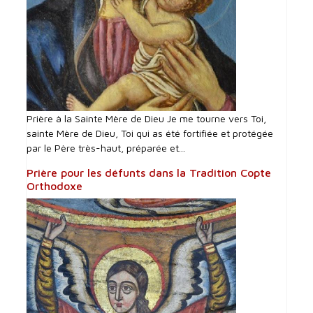
Prière à la Sainte Mère de Dieu Je me tourne vers Toi,
sainte Mère de Dieu, Toi qui as été fortifiée et protégée
par le Père très-haut, préparée et...
Prière pour les défunts dans la Tradition Copte
Orthodoxe