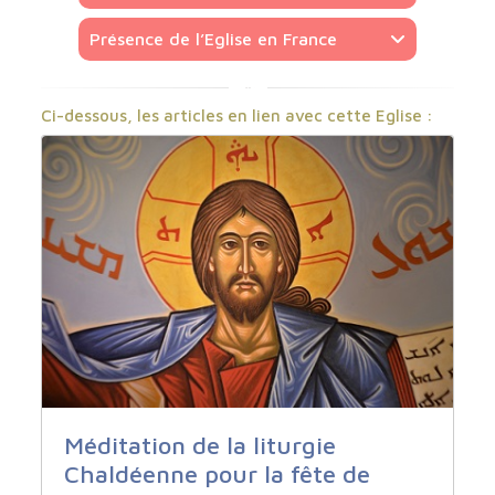
Présence de l’Eglise en France
Ci-dessous, les articles en lien avec cette Eglise :
Méditation de la liturgie
Chaldéenne pour la fête de