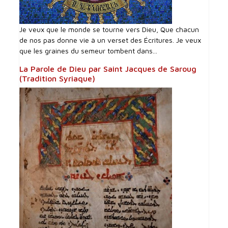
Je veux que le monde se tourne vers Dieu, Que chacun
de nos pas donne vie à un verset des Écritures. Je veux
que les graines du semeur tombent dans...
La Parole de Dieu par Saint Jacques de Saroug
(Tradition Syriaque)