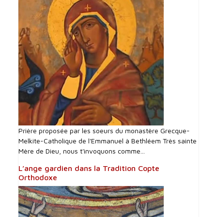
Prière proposée par les soeurs du monastère Grecque-
Melkite-Catholique de l'Emmanuel à Bethléem Très sainte
Mère de Dieu, nous t'invoquons comme...
L’ange gardien dans la Tradition Copte
Orthodoxe