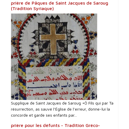
prière de Pâques de Saint Jacques de Saroug
(Tradition Syriaque)
Supplique de Saint Jacques de Saroug +Ô Fils qui par Ta
résurrection, as sauvé l’Église de l’erreur, donne-lui la
concorde et garde ses enfants par...
prière pour les défunts - Tradition Gréco-