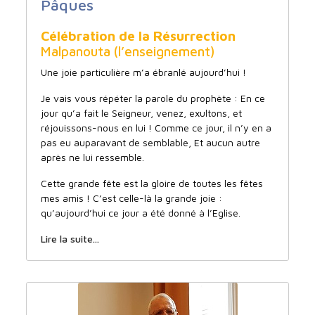
Pâques
Célébration de la Résurrection
Malpanouta (l’enseignement)
Une joie particulière m’a ébranlé aujourd’hui !
Je vais vous répéter la parole du prophète : En ce
jour qu’a fait le Seigneur, venez, exultons, et
réjouissons-nous en lui ! Comme ce jour, il n’y en a
pas eu auparavant de semblable, Et aucun autre
après ne lui ressemble.
Cette grande fête est la gloire de toutes les fêtes
mes amis ! C’est celle-là la grande joie :
qu’aujourd’hui ce jour a été donné à l’Eglise.
Lire la suite...