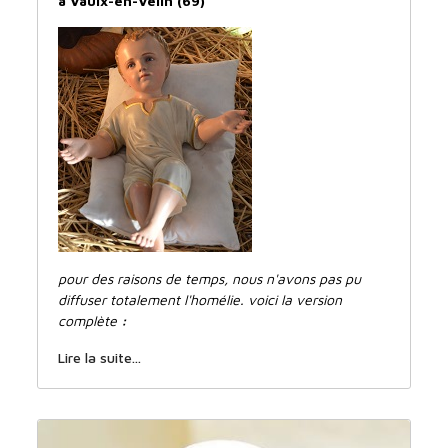
à Vaulx-en-Velin (69)
pour des raisons de temps, nous n'avons pas pu
diffuser totalement l'homélie. voici la version
complète
:
Lire la suite...