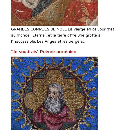
GRANDES COMPLIES DE NOEL La Vierge en ce Jour met
au monde l'Eternel, et la terre offre une grotte à
l'Inaccessible. Les Anges et les bergers...
"Je voudrais" Poème arménien