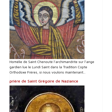
Homélie de Saint Chenouté l’archimandrite sur l’ange
gardien lue le Lundi Saint dans la Tradition Copte
Orthodoxe Frères, si nous voulons maintenant...
prière de Saint Grégoire de Naziance