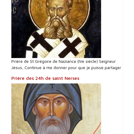
Prière de St Grégoire de Naziance (IVe siècle) Seigneur
Jésus, Continue à me donner pour que je puisse partager
Prière des 24h de saint Nerses