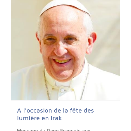
A l'occasion de la fête des
lumière en Irak
Message du Pape François aux