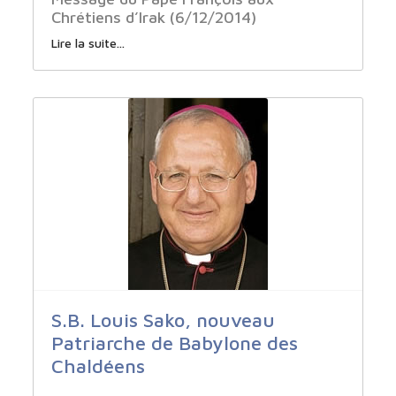
Chrétiens d’Irak (6/12/2014)
Lire la suite...
S.B. Louis Sako, nouveau
Patriarche de Babylone des
Chaldéens