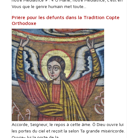
Vous que le genre humain met toute...
Prière pour les défunts dans la Tradition Copte
Orthodoxe
Accorde, Seigneur, le repos à cette âme. Ô Dieu ouvre lui
les portes du ciel et reçoit la selon Ta grande miséricorde.
Ouvre- lui la porte de la...