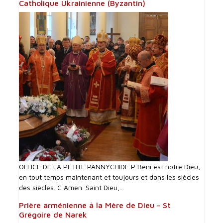
Catholique Ukrainienne (Byzantin)
OFFICE DE LA PETITE PANNYCHIDE P Béni est notre Dieu,
en tout temps maintenant et toujours et dans les siècles
des siècles. C Amen. Saint Dieu,...
Prière arménienne à la Mère de Dieu - St
Grégoire de Narek