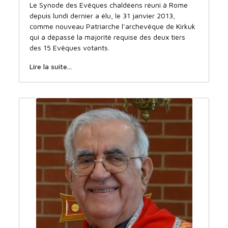
Le Synode des Evêques chaldéens réuni à Rome
depuis lundi dernier a élu, le 31 janvier 2013,
comme nouveau Patriarche l’archevêque de Kirkuk
qui a dépassé la majorité requise des deux tiers
des 15 Evêques votants.
Lire la suite...