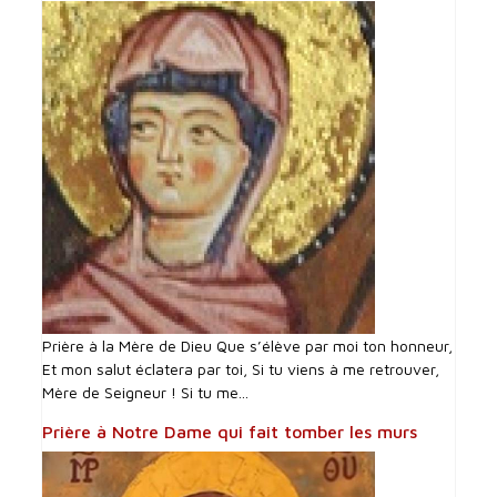
Prière à la Mère de Dieu Que s’élève par moi ton honneur,
Et mon salut éclatera par toi, Si tu viens à me retrouver,
Mère de Seigneur ! Si tu me...
Prière à Notre Dame qui fait tomber les murs