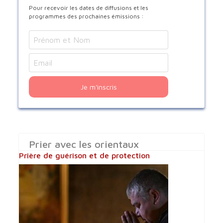
Pour recevoir les dates de diffusions et les
programmes des prochaines émissions :
Je m'inscris
Prier avec les orientaux
Prière de guérison et de protection