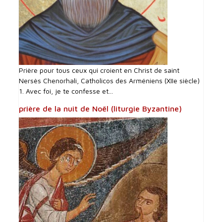
Prière pour tous ceux qui croient en Christ de saint
Nersès Chenorhali, Catholicos des Arméniens (XIIe siècle)
1. Avec foi, je te confesse et...
prière de la nuit de Noël (liturgie Byzantine)