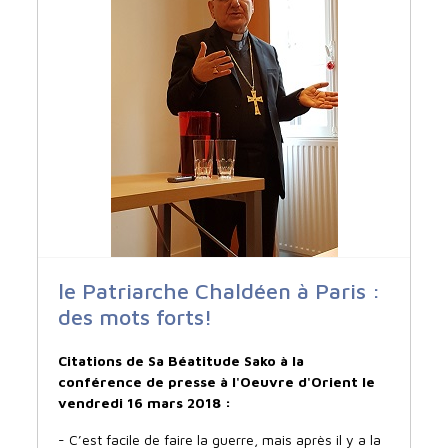
le Patriarche Chaldéen à Paris :
des mots forts!
Citations de Sa Béatitude Sako à la
conférence de presse à l'Oeuvre d'Orient le
vendredi 16 mars 2018 :
- C’est facile de faire la guerre, mais après il y a la