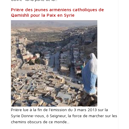
Prière des jeunes arméniens catholiques de
Qamishli pour la Paix en Syrie
Prière lue à la fin de l'émission du 3 mars 2013 sur la
Syrie Donne-nous, ô Seigneur, la force de marcher sur les
chemins obscurs de ce monde...