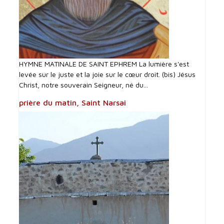
HYMNE MATINALE DE SAINT EPHREM La lumière s'est
levée sur le juste et la joie sur le cœur droit. (bis) Jésus
Christ, notre souverain Seigneur, né du...
prière du matin, Saint Narsai