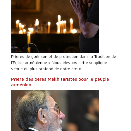
Prières de guérison et de protection dans la Tradition de
l'Eglise arménienne « Nous élevons cette supplique
venue du plus profond de notre cœur...
Prière des pères Mekhitaristes pour le peuple
arménien