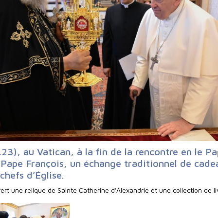
.23), au Vatican, à la fin de la rencontre en le P
 Pape François, un échange traditionnel de cade
 chefs d’Église.
ert une relique de Sainte Catherine d'Alexandrie et une collection de li