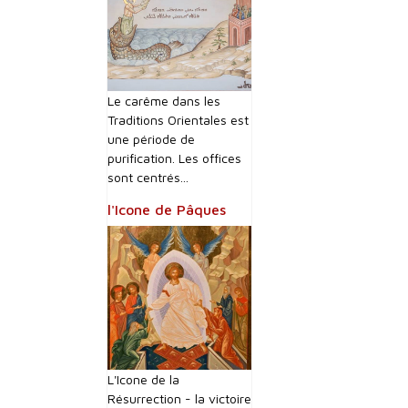
Le carême dans les
Traditions Orientales est
une période de
purification. Les offices
sont centrés...
l'Icone de Pâques
L'Icone de la
Résurrection - la victoire