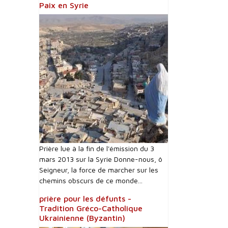
Paix en Syrie
Prière lue à la fin de l'émission du 3
mars 2013 sur la Syrie Donne-nous, ô
Seigneur, la force de marcher sur les
chemins obscurs de ce monde...
prière pour les défunts -
Tradition Gréco-Catholique
Ukrainienne (Byzantin)