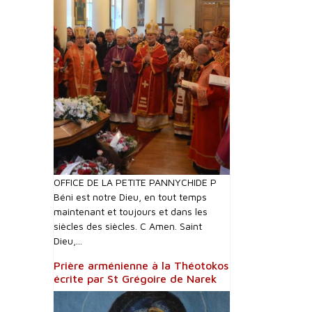
OFFICE DE LA PETITE PANNYCHIDE P
Béni est notre Dieu, en tout temps
maintenant et toujours et dans les
siècles des siècles. C Amen. Saint
Dieu,...
Prière arménienne à la Théotokos
écrite par St Grégoire de Narek