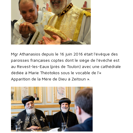
Mgr Athanasios depuis le 16 juin 2016 était l'évêque des
paroisses françaises coptes dont le siège de l'évêché est
au Revest-les-Eaux (près de Toulon) avec une cathédrale
dédiée à Marie Théotokos sous le vocable de l'«
Apparition de la Mère de Dieu à Zeitoun ».