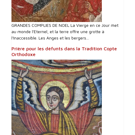
GRANDES COMPLIES DE NOEL La Vierge en ce Jour met
au monde l'Eternel, et la terre offre une grotte à
l'Inaccessible. Les Anges et les bergers...
Prière pour les défunts dans la Tradition Copte
Orthodoxe