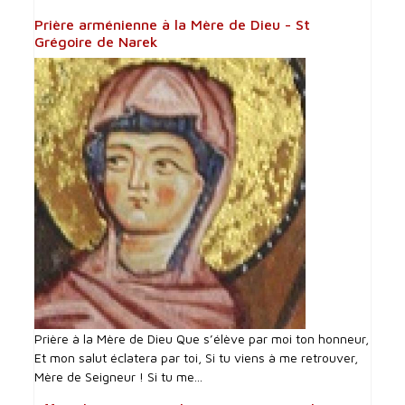
Prière arménienne à la Mère de Dieu - St
Grégoire de Narek
Prière à la Mère de Dieu Que s’élève par moi ton honneur,
Et mon salut éclatera par toi, Si tu viens à me retrouver,
Mère de Seigneur ! Si tu me...