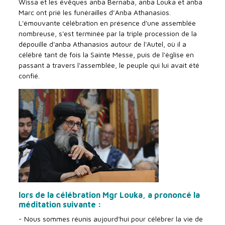
Wissa et les évêques anba Bernaba, anba Louka et anba
Marc ont prié les funérailles d’Anba Athanasios.
L'émouvante célébration en présence d'une assemblée
nombreuse, s'est terminée par la triple procession de la
dépouille d'anba Athanasios autour de l'Autel, où il a
célébré tant de fois la Sainte Messe, puis de l'église en
passant à travers l'assemblée, le peuple qui lui avait été
confié.
lors de la célébration Mgr Louka, a prononcé la
méditation suivante :
- Nous sommes réunis aujourd'hui pour célébrer la vie de