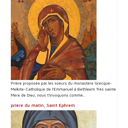
Prière proposée par les soeurs du monastère Grecque-
Melkite-Catholique de l'Emmanuel à Bethléem Très sainte
Mère de Dieu, nous t'invoquons comme...
prière du matin, Saint Ephrem