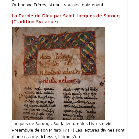
Orthodoxe Frères, si nous voulons maintenant...
La Parole de Dieu par Saint Jacques de Saroug
(Tradition Syriaque)
Jacques de Saroug : Sur la lecture des Livres divins
Préambule de son Mimro 171 1) Les lectures divines sont
d’une grande richesse, L’âme s’en...