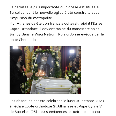
La paroisse la plus importante du diocèse est située à
Sarcelles, dont la nouvelle église à été construite sous
l’impulsion du métropolite.
Mgr Athanasios était un français qui avait rejoint l'Eglise
Copte Orthodoxe. Il devient moine du monastère saint
Bishoy dans le Wadi Natrum. Puis ordonné évêque par le
pape Chenouda.
Les obsèques ont été célébrées le lundi 30 octobre 2023
à l'église copte orthodoxe St Athanase et Pape Cyrille VI
de Sarcelles (95). Leurs éminences le métropolite anba