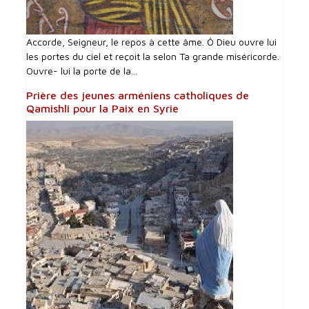
Accorde, Seigneur, le repos à cette âme. Ô Dieu ouvre lui
les portes du ciel et reçoit la selon Ta grande miséricorde.
Ouvre- lui la porte de la...
Prière des jeunes arméniens catholiques de
Qamishli pour la Paix en Syrie