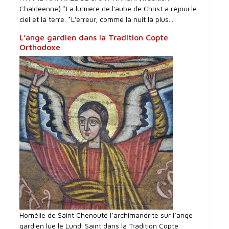
Chaldéenne) *La lumière de l'aube de Christ a réjoui le
ciel et la terre. *L'erreur, comme la nuit la plus...
L’ange gardien dans la Tradition Copte
Orthodoxe
Homélie de Saint Chenouté l’archimandrite sur l’ange
gardien lue le Lundi Saint dans la Tradition Copte