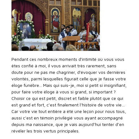
Pendant ces nombreux moments d'intimité où vous vous
êtes confié à moi, il vous arrivait très rarement, sans
doute pour ne pas me chagriner, d'évoquer vos dernières
volontés, parmi lesquelles figurait celle que je fasse votre
éloge funèbre... Mais qui suis-je, moi si petit si insignifiant,
pour faire votre éloge à vous si grand, si important ?
Choisir ce qui est petit, discret et faible plutôt que ce qui
est grand et fort, c’est finalement l’histoire de votre vie…
Car votre vie tout entière a été une leçon pour nous tous,
aussi c’est en témoin privilégié vous ayant accompagné
depuis ma naissance, que je vais aujourd’hui tenter d’en
révéler les trois vertus principales.