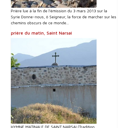
Prière lue à la fin de l'émission du 3 mars 2013 sur la
Syrie Donne-nous, ô Seigneur, la force de marcher sur les
chemins obscurs de ce monde...
prière du matin, Saint Narsai
HYMNE MATINALE DE SAINT NARSAI (Tradition