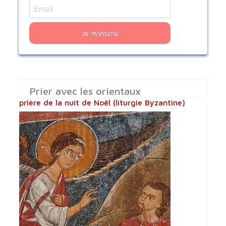
Je m'inscris
Prier avec les orientaux
prière de la nuit de Noël (liturgie Byzantine)