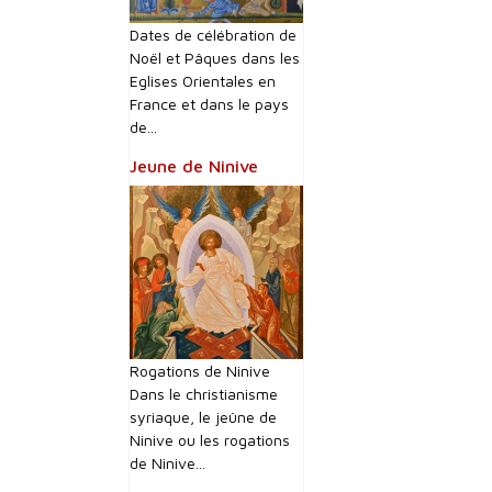
Dates de célébration de
Noël et Pâques dans les
Eglises Orientales en
France et dans le pays
de...
Jeune de Ninive
Rogations de Ninive
Dans le christianisme
syriaque, le jeûne de
Ninive ou les rogations
de Ninive...