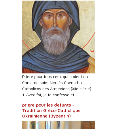
Prière pour tous ceux qui croient en
Christ de saint Nersès Chenorhali,
Catholicos des Arméniens (XIIe siècle)
1. Avec foi, je te confesse et...
prière pour les défunts -
Tradition Gréco-Catholique
Ukrainienne (Byzantin)