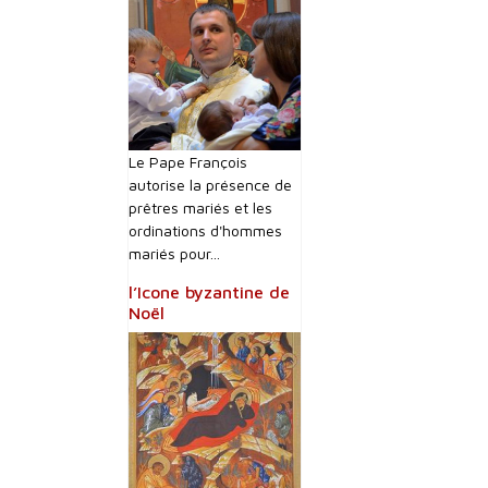
Le Pape François
autorise la présence de
prêtres mariés et les
ordinations d'hommes
mariés pour...
l’Icone byzantine de
Noël