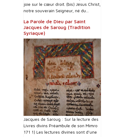
joie sur le cœur droit. (bis) Jésus Christ,
notre souverain Seigneur, né du...
La Parole de Dieu par Saint
Jacques de Saroug (Tradition
Syriaque)
Jacques de Saroug : Sur la lecture des
Livres divins Préambule de son Mimro
171 1) Les lectures divines sont d’une