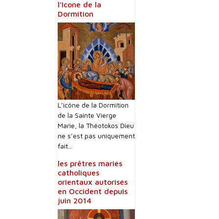
l’Icone de la
Dormition
L’icône de la Dormition
de la Sainte Vierge
Marie, la Théotokos Dieu
ne s’est pas uniquement
fait...
les prêtres mariés
catholiques
orientaux autorisés
en Occident depuis
juin 2014