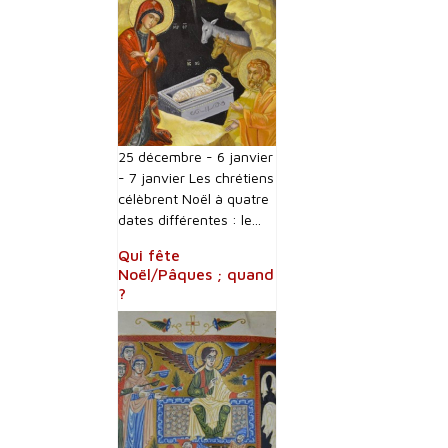
25 décembre - 6 janvier
- 7 janvier Les chrétiens
célèbrent Noël à quatre
dates différentes : le...
Qui fête
Noël/Pâques ; quand
?