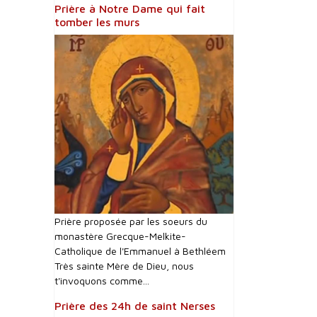
Prière à Notre Dame qui fait
tomber les murs
Prière proposée par les soeurs du
monastère Grecque-Melkite-
Catholique de l'Emmanuel à Bethléem
Très sainte Mère de Dieu, nous
t'invoquons comme...
Prière des 24h de saint Nerses