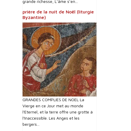
grande richesse, L’âme s’en...
prière de la nuit de Noël (liturgie
Byzantine)
GRANDES COMPLIES DE NOEL La
Vierge en ce Jour met au monde
l'Eternel, et la terre offre une grotte à
l'Inaccessible. Les Anges et les
bergers...