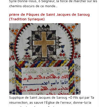
Syrie Donne-nous, ô Seigneur, la force de marcher sur les
chemins obscurs de ce monde...
prière de Pâques de Saint Jacques de Saroug
(Tradition Syriaque)
Supplique de Saint Jacques de Saroug +Ô Fils qui par Ta
résurrection, as sauvé l’Église de l’erreur, donne-lui la