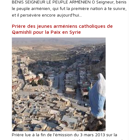
BÉNIS SEIGNEUR LE PEUPLE ARMÉNIEN O Seigneur, bénis
le peuple arménien, qui fut la première nation à te suivre,
et il persévère encore aujourd'hui...
Prière des jeunes arméniens catholiques de
Qamishli pour la Paix en Syrie
Prière lue à la fin de l'émission du 3 mars 2013 sur la