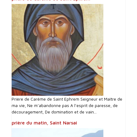
Prière de Carême de Saint Ephrem Seigneur et Maître de
ma vie, Ne m’abandonne pas A l’esprit de paresse, de
découragement, De domination et de vain...
prière du matin, Saint Narsai