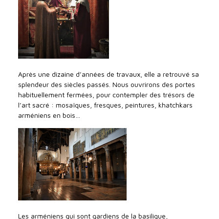
Après une dizaine d’années de travaux, elle a retrouvé sa
splendeur des siècles passés. Nous ouvrirons des portes
habituellement fermées, pour contempler des trésors de
l’art sacré : mosaïques, fresques, peintures, khatchkars
arméniens en bois…
Les arméniens qui sont gardiens de la basilique,