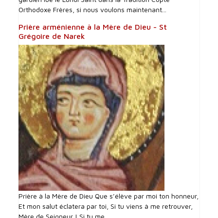
Orthodoxe Frères, si nous voulons maintenant...
Prière arménienne à la Mère de Dieu - St
Grégoire de Narek
Prière à la Mère de Dieu Que s’élève par moi ton honneur,
Et mon salut éclatera par toi, Si tu viens à me retrouver,
Mère de Seigneur ! Si tu me...