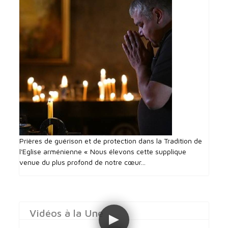
Prières de guérison et de protection dans la Tradition de
l'Eglise arménienne « Nous élevons cette supplique
venue du plus profond de notre cœur...
Vidéos à la Une