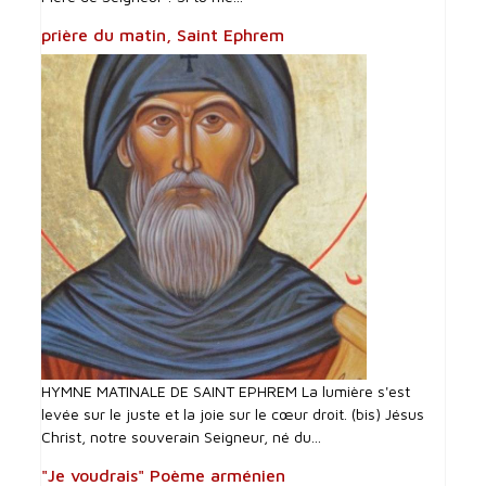
prière du matin, Saint Ephrem
HYMNE MATINALE DE SAINT EPHREM La lumière s'est
levée sur le juste et la joie sur le cœur droit. (bis) Jésus
Christ, notre souverain Seigneur, né du...
"Je voudrais" Poème arménien