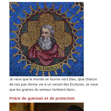
Je veux que le monde se tourne vers Dieu, Que chacun
de nos pas donne vie à un verset des Écritures. Je veux
que les graines du semeur tombent dans...
Prière de guérison et de protection