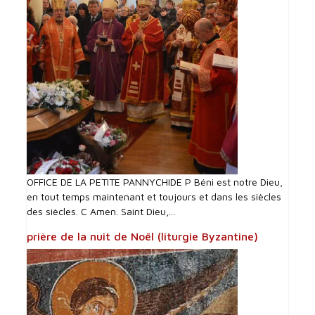
OFFICE DE LA PETITE PANNYCHIDE P Béni est notre Dieu,
en tout temps maintenant et toujours et dans les siècles
des siècles. C Amen. Saint Dieu,...
prière de la nuit de Noël (liturgie Byzantine)