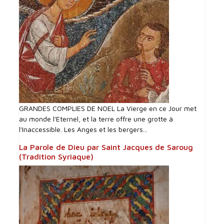
GRANDES COMPLIES DE NOEL La Vierge en ce Jour met
au monde l'Eternel, et la terre offre une grotte à
l'Inaccessible. Les Anges et les bergers...
La Parole de Dieu par Saint Jacques de Saroug
(Tradition Syriaque)