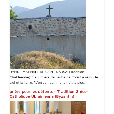
HYMNE MATINALE DE SAINT NARSAI (Tradition
Chaldéenne) *La lumière de l'aube de Christ a réjoui le
ciel et la terre. *L'erreur, comme la nuit la plus...
prière pour les défunts - Tradition Gréco-
Catholique Ukrainienne (Byzantin)