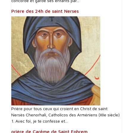
concorde et garde ses enfants par...
Prière des 24h de saint Nerses
Prière pour tous ceux qui croient en Christ de saint
Nersès Chenorhali, Catholicos des Arméniens (XIIe siècle)
1. Avec foi, je te confesse et...
prière de Carême de Saint Ephrem