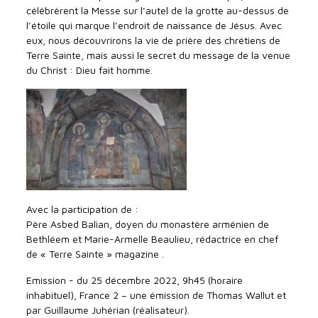
célébrèrent la Messe sur l’autel de la grotte au-dessus de
l’étoile qui marque l’endroit de naissance de Jésus. Avec
eux, nous découvrirons la vie de prière des chrétiens de
Terre Sainte, mais aussi le secret du message de la venue
du Christ : Dieu fait homme.
Avec la participation de :
Père Asbed Balian, doyen du monastère arménien de
Bethléem et Marie-Armelle Beaulieu, rédactrice en chef
de « Terre Sainte » magazine .
Emission - du 25 décembre 2022, 9h45 (horaire
inhabituel), France 2 – une émission de Thomas Wallut et
par Guillaume Juhérian (réalisateur).