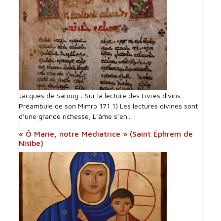
Jacques de Saroug : Sur la lecture des Livres divins
Préambule de son Mimro 171 1) Les lectures divines sont
d’une grande richesse, L’âme s’en...
« Ô Marie, notre Médiatrice » (Saint Éphrem de
Nisibe)