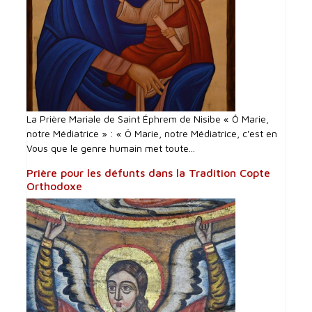
La Prière Mariale de Saint Éphrem de Nisibe « Ô Marie,
notre Médiatrice » : « Ô Marie, notre Médiatrice, c'est en
Vous que le genre humain met toute...
Prière pour les défunts dans la Tradition Copte
Orthodoxe