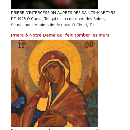
PRIERE D'INTERCESSI0N AUPRES DES SAINTS-MARTYRS
DE 1915 Ô Christ, Toi qui es la couronne des Saints,
Sauve-nous et aie pitié de nous. Ô Christ, Toi...
Prière à Notre Dame qui fait tomber les murs