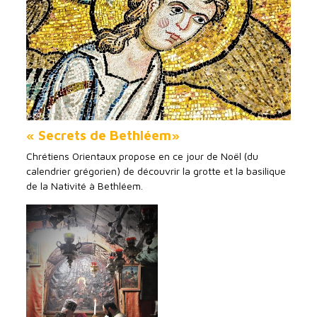
« Secrets de Bethléem»
Chrétiens Orientaux propose en ce jour de Noël (du
calendrier grégorien) de découvrir la grotte et la basilique
de la Nativité à Bethléem.