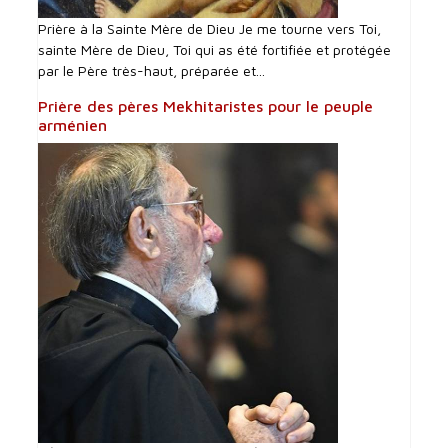
Prière à la Sainte Mère de Dieu Je me tourne vers Toi,
sainte Mère de Dieu, Toi qui as été fortifiée et protégée
par le Père très-haut, préparée et...
Prière des pères Mekhitaristes pour le peuple
arménien