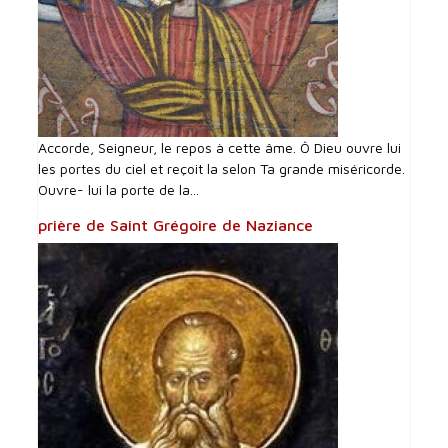
Accorde, Seigneur, le repos à cette âme. Ô Dieu ouvre lui
les portes du ciel et reçoit la selon Ta grande miséricorde.
Ouvre- lui la porte de la...
prière de Saint Grégoire de Naziance