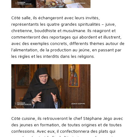
Côté salle, ils échangeront avec leurs invités,
représentants les quatre grandes spiritualités – juive,
chrétienne, bouddhiste et musulmane. Ils réagiront et
commenteront des reportages qui abordent et illustrent,
avec des exemples concrets, différents thèmes autour de
l'alimentation, de la production au jeûne, en passant par
les règles et les interdits dans les religions.
Côté cuisine, ils retrouveront le chef Stéphane Jégo avec
des jeunes en formation, de toutes origines et de toutes
confessions. Avec eux, il confectionnera des plats qui