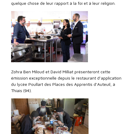
quelque chose de leur rapport à la foi et à leur religion.
Zohra Ben Miloud et David Milliat présenteront cette
émission exceptionnelle depuis le restaurant d’application
du lycée Poullart des Places des Apprentis d’Auteuil, à
Thiais (94).