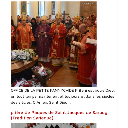
OFFICE DE LA PETITE PANNYCHIDE P Béni est notre Dieu,
en tout temps maintenant et toujours et dans les siècles
des siècles. C Amen. Saint Dieu,...
prière de Pâques de Saint Jacques de Saroug
(Tradition Syriaque)