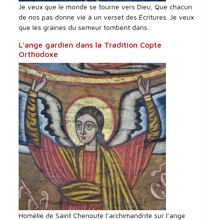
Je veux que le monde se tourne vers Dieu, Que chacun
de nos pas donne vie à un verset des Écritures. Je veux
que les graines du semeur tombent dans...
L’ange gardien dans la Tradition Copte
Orthodoxe
Homélie de Saint Chenouté l’archimandrite sur l’ange