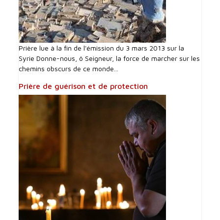
Prière lue à la fin de l'émission du 3 mars 2013 sur la
Syrie Donne-nous, ô Seigneur, la force de marcher sur les
chemins obscurs de ce monde...
Prière de guérison et de protection