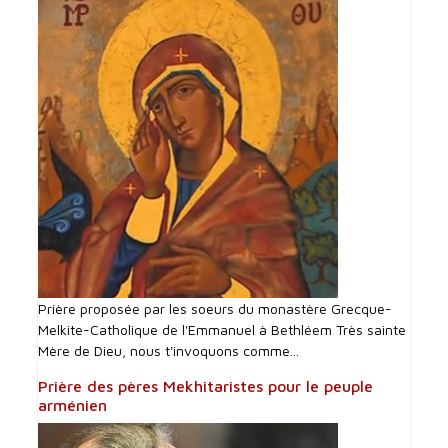
Prière proposée par les soeurs du monastère Grecque-
Melkite-Catholique de l'Emmanuel à Bethléem Très sainte
Mère de Dieu, nous t'invoquons comme...
Prière des pères Mekhitaristes pour le peuple
arménien