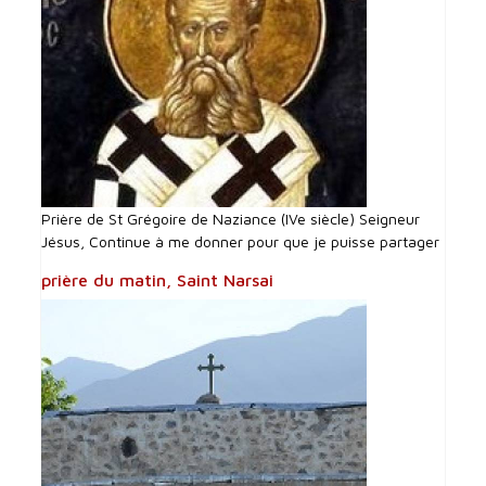
Prière de St Grégoire de Naziance (IVe siècle) Seigneur
Jésus, Continue à me donner pour que je puisse partager
prière du matin, Saint Narsai