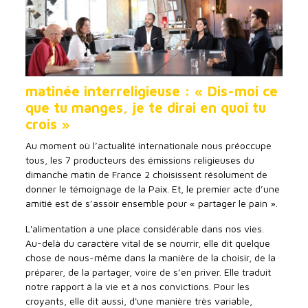
matinée interreligieuse : « Dis-moi ce
que tu manges, je te dirai en quoi tu
crois »
Au moment où l’actualité internationale nous préoccupe
tous, les 7 producteurs des émissions religieuses du
dimanche matin de France 2 choisissent résolument de
donner le témoignage de la Paix. Et, le premier acte d’une
amitié est de s’assoir ensemble pour « partager le pain ».
L'alimentation a une place considérable dans nos vies.
Au-delà du caractère vital de se nourrir, elle dit quelque
chose de nous-même dans la manière de la choisir, de la
préparer, de la partager, voire de s’en priver. Elle traduit
notre rapport à la vie et à nos convictions. Pour les
croyants, elle dit aussi, d'une manière très variable,