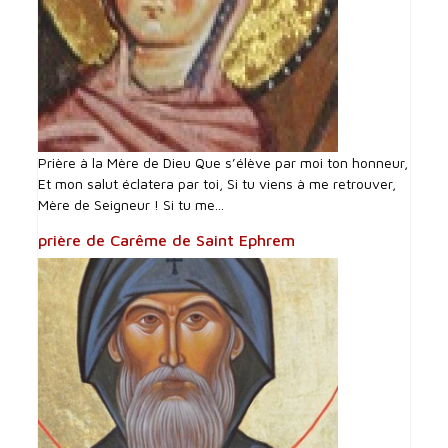
Prière à la Mère de Dieu Que s’élève par moi ton honneur,
Et mon salut éclatera par toi, Si tu viens à me retrouver,
Mère de Seigneur ! Si tu me...
prière de Carême de Saint Ephrem