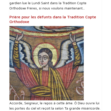
gardien lue le Lundi Saint dans la Tradition Copte
Orthodoxe Frères, si nous voulons maintenant...
Prière pour les défunts dans la Tradition Copte
Orthodoxe
Accorde, Seigneur, le repos à cette âme. Ô Dieu ouvre lui
les portes du ciel et reçoit la selon Ta grande miséricorde.