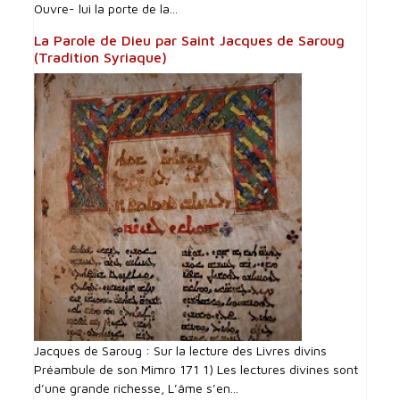
Ouvre- lui la porte de la...
La Parole de Dieu par Saint Jacques de Saroug
(Tradition Syriaque)
Jacques de Saroug : Sur la lecture des Livres divins
Préambule de son Mimro 171 1) Les lectures divines sont
d’une grande richesse, L’âme s’en...