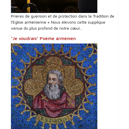
Prières de guérison et de protection dans la Tradition de
l'Eglise arménienne « Nous élevons cette supplique
venue du plus profond de notre cœur...
"Je voudrais" Poème arménien