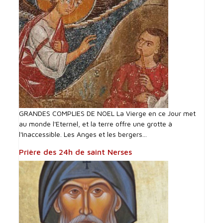
GRANDES COMPLIES DE NOEL La Vierge en ce Jour met
au monde l'Eternel, et la terre offre une grotte à
l'Inaccessible. Les Anges et les bergers...
Prière des 24h de saint Nerses