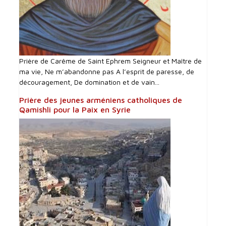
Prière de Carême de Saint Ephrem Seigneur et Maître de
ma vie, Ne m’abandonne pas A l’esprit de paresse, de
découragement, De domination et de vain...
Prière des jeunes arméniens catholiques de
Qamishli pour la Paix en Syrie