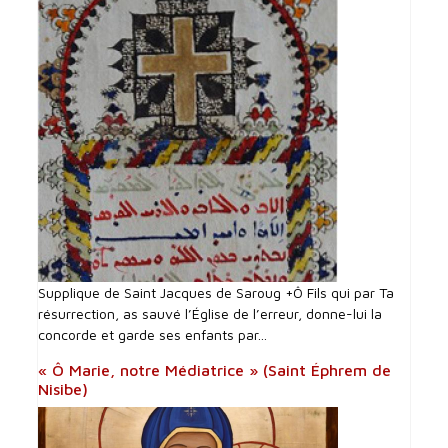
Supplique de Saint Jacques de Saroug +Ô Fils qui par Ta
résurrection, as sauvé l’Église de l’erreur, donne-lui la
concorde et garde ses enfants par...
« Ô Marie, notre Médiatrice » (Saint Éphrem de
Nisibe)