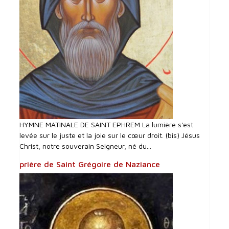
HYMNE MATINALE DE SAINT EPHREM La lumière s'est
levée sur le juste et la joie sur le cœur droit. (bis) Jésus
Christ, notre souverain Seigneur, né du...
prière de Saint Grégoire de Naziance