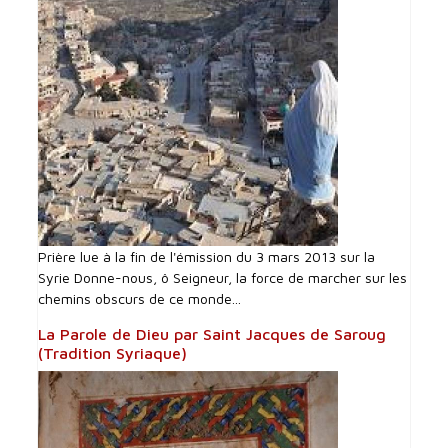
Prière lue à la fin de l'émission du 3 mars 2013 sur la
Syrie Donne-nous, ô Seigneur, la force de marcher sur les
chemins obscurs de ce monde...
La Parole de Dieu par Saint Jacques de Saroug
(Tradition Syriaque)