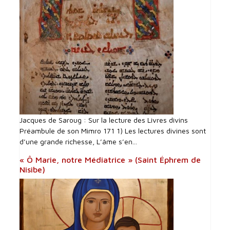
Jacques de Saroug : Sur la lecture des Livres divins
Préambule de son Mimro 171 1) Les lectures divines sont
d’une grande richesse, L’âme s’en...
« Ô Marie, notre Médiatrice » (Saint Éphrem de
Nisibe)