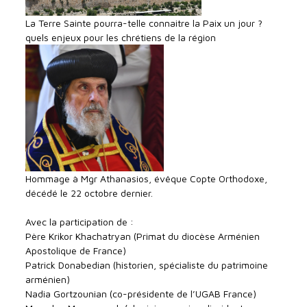
La Terre Sainte pourra-telle connaitre la Paix un jour ?
quels enjeux pour les chrétiens de la région
Hommage à Mgr Athanasios, évêque Copte Orthodoxe,
décédé le 22 octobre dernier.
Avec la participation de :
Père Krikor Khachatryan (Primat du diocèse Arménien
Apostolique de France)
Patrick Donabedian (historien, spécialiste du patrimoine
arménien)
Nadia Gortzounian (co-présidente de l’UGAB France)