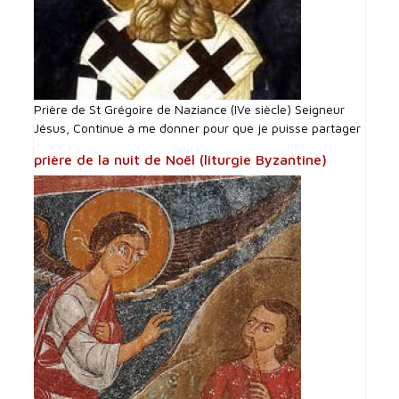
Prière de St Grégoire de Naziance (IVe siècle) Seigneur
Jésus, Continue à me donner pour que je puisse partager
prière de la nuit de Noël (liturgie Byzantine)