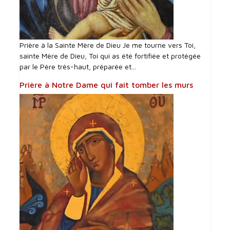
Prière à la Sainte Mère de Dieu Je me tourne vers Toi,
sainte Mère de Dieu, Toi qui as été fortifiée et protégée
par le Père très-haut, préparée et...
Prière à Notre Dame qui fait tomber les murs