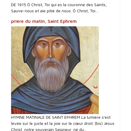
DE 1915 Ô Christ, Toi qui es la couronne des Saints,
Sauve-nous et aie pitié de nous. Ô Christ, Toi...
prière du matin, Saint Ephrem
HYMNE MATINALE DE SAINT EPHREM La lumière s'est
levée sur le juste et la joie sur le cœur droit. (bis) Jésus
Christ, notre souverain Seigneur, né du...