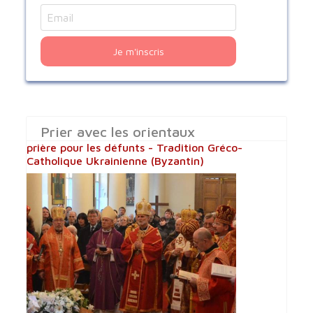
Je m'inscris
Prier avec les orientaux
prière pour les défunts - Tradition Gréco-
Catholique Ukrainienne (Byzantin)