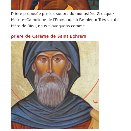
Prière proposée par les soeurs du monastère Grecque-
Melkite-Catholique de l'Emmanuel à Bethléem Très sainte
Mère de Dieu, nous t'invoquons comme...
prière de Carême de Saint Ephrem