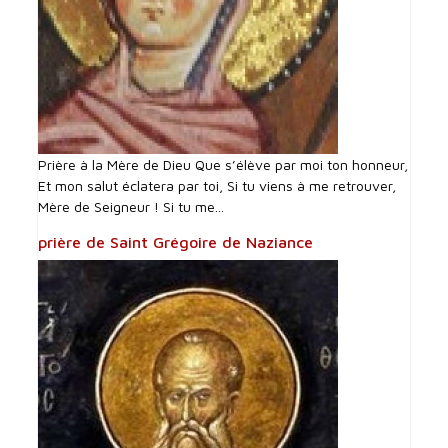
Prière à la Mère de Dieu Que s’élève par moi ton honneur,
Et mon salut éclatera par toi, Si tu viens à me retrouver,
Mère de Seigneur ! Si tu me...
prière de Saint Grégoire de Naziance