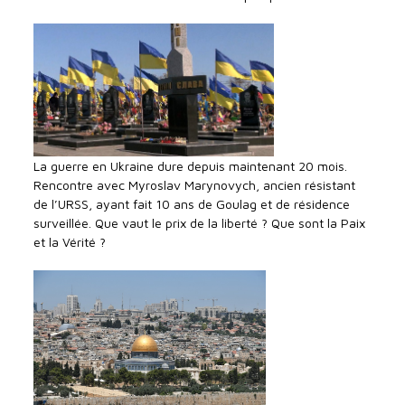
La guerre en Ukraine dure depuis maintenant 20 mois.
Rencontre avec Myroslav Marynovych, ancien résistant
de l’URSS, ayant fait 10 ans de Goulag et de résidence
surveillée. Que vaut le prix de la liberté ? Que sont la Paix
et la Vérité ?