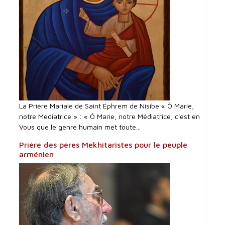
La Prière Mariale de Saint Éphrem de Nisibe « Ô Marie,
notre Médiatrice » : « Ô Marie, notre Médiatrice, c'est en
Vous que le genre humain met toute...
Prière des pères Mekhitaristes pour le peuple
arménien