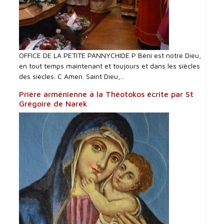
OFFICE DE LA PETITE PANNYCHIDE P Béni est notre Dieu,
en tout temps maintenant et toujours et dans les siècles
des siècles. C Amen. Saint Dieu,...
Prière arménienne à la Théotokos écrite par St
Grégoire de Narek