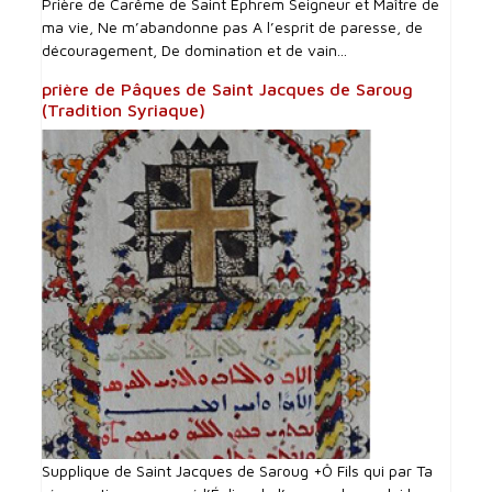
Prière de Carême de Saint Ephrem Seigneur et Maître de
ma vie, Ne m’abandonne pas A l’esprit de paresse, de
découragement, De domination et de vain...
prière de Pâques de Saint Jacques de Saroug
(Tradition Syriaque)
Supplique de Saint Jacques de Saroug +Ô Fils qui par Ta