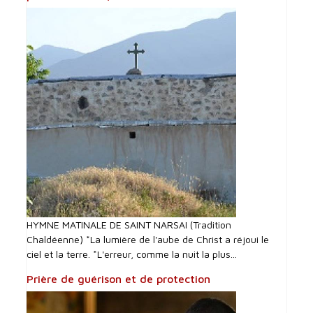
HYMNE MATINALE DE SAINT NARSAI (Tradition
Chaldéenne) *La lumière de l'aube de Christ a réjoui le
ciel et la terre. *L'erreur, comme la nuit la plus...
Prière de guérison et de protection