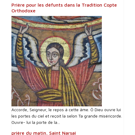
Prière pour les défunts dans la Tradition Copte
Orthodoxe
Accorde, Seigneur, le repos à cette âme. Ô Dieu ouvre lui
les portes du ciel et reçoit la selon Ta grande miséricorde.
Ouvre- lui la porte de la...
prière du matin, Saint Narsai