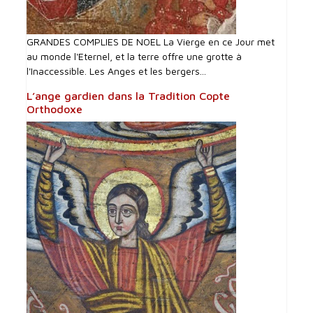
GRANDES COMPLIES DE NOEL La Vierge en ce Jour met
au monde l'Eternel, et la terre offre une grotte à
l'Inaccessible. Les Anges et les bergers...
L’ange gardien dans la Tradition Copte
Orthodoxe