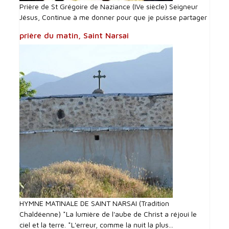
Prière de St Grégoire de Naziance (IVe siècle) Seigneur
Jésus, Continue à me donner pour que je puisse partager
prière du matin, Saint Narsai
HYMNE MATINALE DE SAINT NARSAI (Tradition
Chaldéenne) *La lumière de l'aube de Christ a réjoui le
ciel et la terre. *L'erreur, comme la nuit la plus...