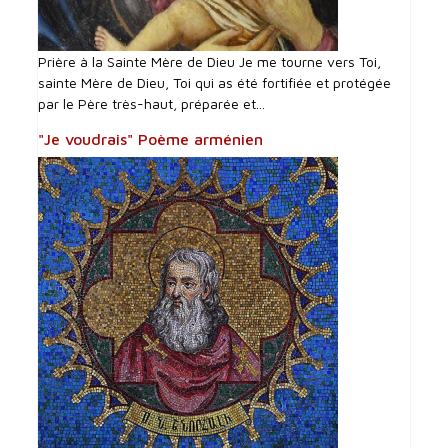
Prière à la Sainte Mère de Dieu Je me tourne vers Toi,
sainte Mère de Dieu, Toi qui as été fortifiée et protégée
par le Père très-haut, préparée et...
"Je voudrais" Poème arménien