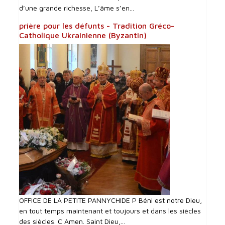
d’une grande richesse, L’âme s’en...
prière pour les défunts - Tradition Gréco-
Catholique Ukrainienne (Byzantin)
OFFICE DE LA PETITE PANNYCHIDE P Béni est notre Dieu,
en tout temps maintenant et toujours et dans les siècles
des siècles. C Amen. Saint Dieu,...