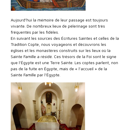
Aujourd’hui la mémoire de leur passage est toujours
vivante. De nombreux lieux de pèlerinage sont très
fréquentés par les fidèles.
En suivant les sources des Écritures Saintes et celles de la
Tradition Copte, nous voyageons et découvrons les
églises et les monastères construits sur les lieux où la
Sainte Famille a résidé. Ces trésors de la Foi sont le signe
que l’Égypte est une Terre Sainte. Les coptes parlent, non
pas de la fuite en Égypte, mais de « l’accueil » de la
Sainte Famille par l’Égypte.