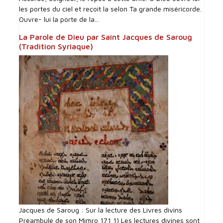
les portes du ciel et reçoit la selon Ta grande miséricorde.
Ouvre- lui la porte de la...
La Parole de Dieu par Saint Jacques de Saroug
(Tradition Syriaque)
Jacques de Saroug : Sur la lecture des Livres divins
Préambule de son Mimro 171 1) Les lectures divines sont