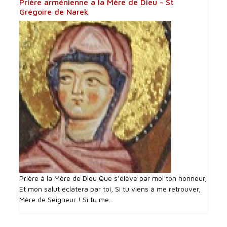
Prière arménienne à la Mère de Dieu - St
Grégoire de Narek
Prière à la Mère de Dieu Que s’élève par moi ton honneur,
Et mon salut éclatera par toi, Si tu viens à me retrouver,
Mère de Seigneur ! Si tu me...