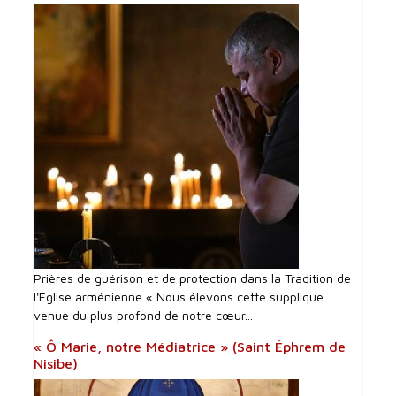
Prières de guérison et de protection dans la Tradition de
l'Eglise arménienne « Nous élevons cette supplique
venue du plus profond de notre cœur...
« Ô Marie, notre Médiatrice » (Saint Éphrem de
Nisibe)