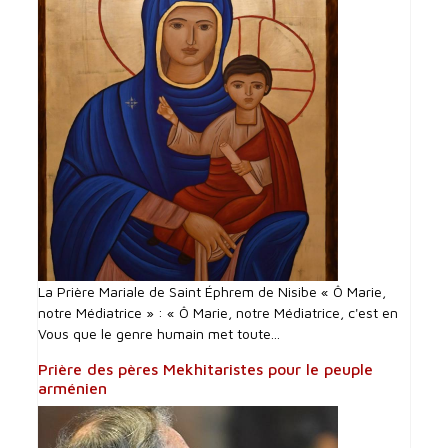
La Prière Mariale de Saint Éphrem de Nisibe « Ô Marie,
notre Médiatrice » : « Ô Marie, notre Médiatrice, c'est en
Vous que le genre humain met toute...
Prière des pères Mekhitaristes pour le peuple
arménien