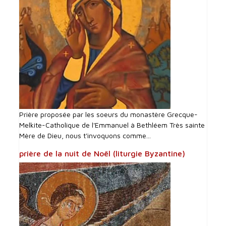
Prière proposée par les soeurs du monastère Grecque-
Melkite-Catholique de l'Emmanuel à Bethléem Très sainte
Mère de Dieu, nous t'invoquons comme...
prière de la nuit de Noël (liturgie Byzantine)