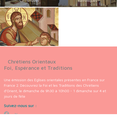
Catholiques
catholiques
Chrétiens Orientaux
Foi, Espérance et Traditions
Une émission des Eglises orientales présentes en France sur
France 2. Découvrez la Foi et les Traditions des Chrétiens
d'Orient, le dimanche de 9h30 à 10h00 - 1 dimanche sur 4 et
jours de fête
Suivez-nous sur :