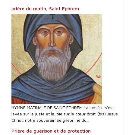
prière du matin, Saint Ephrem
HYMNE MATINALE DE SAINT EPHREM La lumière s'est
levée sur le juste et la joie sur le cœur droit. (bis) Jésus
Christ, notre souverain Seigneur, né du...
Prière de guérison et de protection