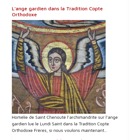
L’ange gardien dans la Tradition Copte
Orthodoxe
Homélie de Saint Chenouté l’archimandrite sur l’ange
gardien lue le Lundi Saint dans la Tradition Copte
Orthodoxe Frères, si nous voulons maintenant...