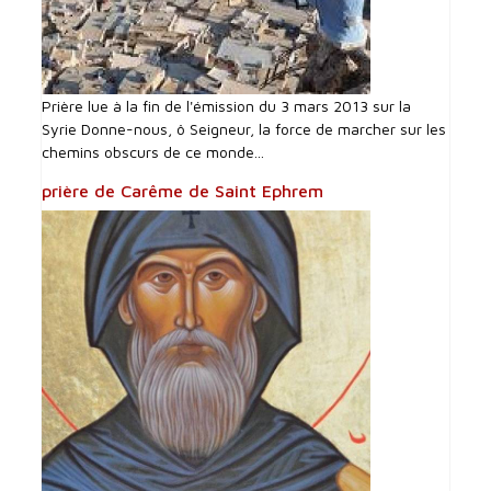
Prière lue à la fin de l'émission du 3 mars 2013 sur la
Syrie Donne-nous, ô Seigneur, la force de marcher sur les
chemins obscurs de ce monde...
prière de Carême de Saint Ephrem