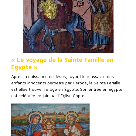
« Le voyage de la Sainte Famille en
Égypte »
Après la naissance de Jésus, fuyant le massacre des
enfants innocents perpétré par Hérode, la Sainte Famille
est allée trouver refuge en Égypte. Son entrée en Egypte
est célébrée en juin par l’Eglise Copte.