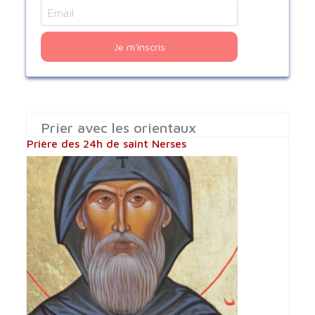
Je m'inscris
Prier avec les orientaux
Prière des 24h de saint Nerses