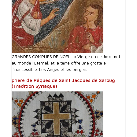
GRANDES COMPLIES DE NOEL La Vierge en ce Jour met
au monde l'Eternel, et la terre offre une grotte à
l'Inaccessible. Les Anges et les bergers...
prière de Pâques de Saint Jacques de Saroug
(Tradition Syriaque)