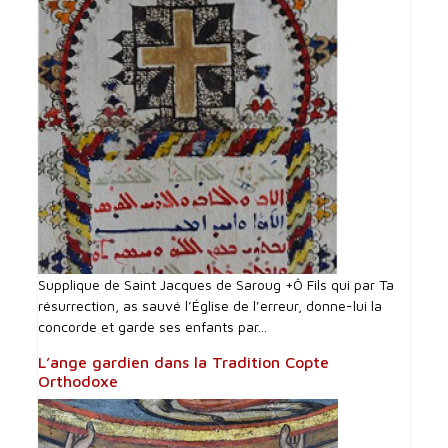
Supplique de Saint Jacques de Saroug +Ô Fils qui par Ta
résurrection, as sauvé l’Église de l’erreur, donne-lui la
concorde et garde ses enfants par...
L’ange gardien dans la Tradition Copte
Orthodoxe