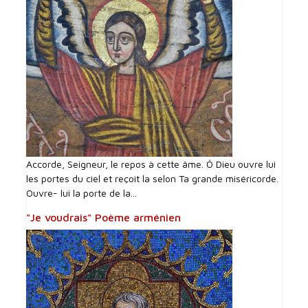
Accorde, Seigneur, le repos à cette âme. Ô Dieu ouvre lui
les portes du ciel et reçoit la selon Ta grande miséricorde.
Ouvre- lui la porte de la...
"Je voudrais" Poème arménien