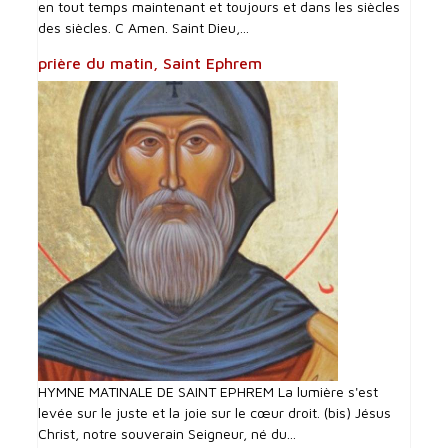
en tout temps maintenant et toujours et dans les siècles
des siècles. C Amen. Saint Dieu,...
prière du matin, Saint Ephrem
HYMNE MATINALE DE SAINT EPHREM La lumière s'est
levée sur le juste et la joie sur le cœur droit. (bis) Jésus
Christ, notre souverain Seigneur, né du...