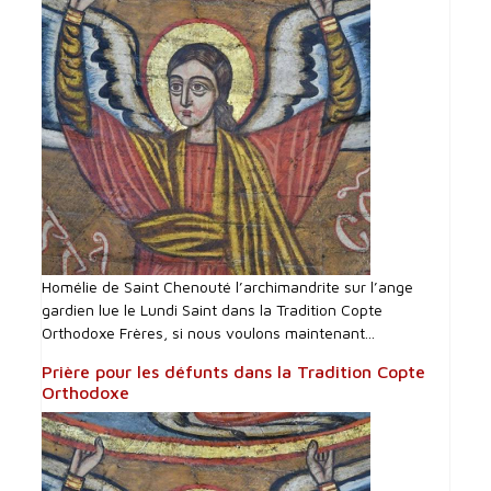
Homélie de Saint Chenouté l’archimandrite sur l’ange
gardien lue le Lundi Saint dans la Tradition Copte
Orthodoxe Frères, si nous voulons maintenant...
Prière pour les défunts dans la Tradition Copte
Orthodoxe