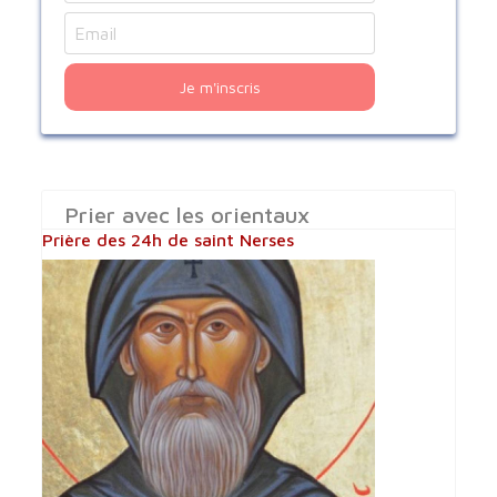
Je m'inscris
Prier avec les orientaux
Prière des 24h de saint Nerses