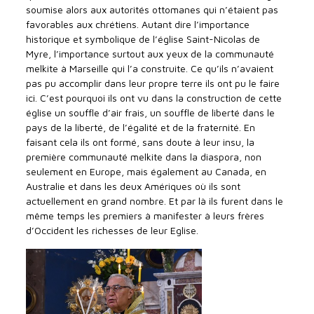
soumise alors aux autorités ottomanes qui n’étaient pas
favorables aux chrétiens. Autant dire l’importance
historique et symbolique de l’église Saint-Nicolas de
Myre, l’importance surtout aux yeux de la communauté
melkite à Marseille qui l’a construite. Ce qu’ils n’avaient
pas pu accomplir dans leur propre terre ils ont pu le faire
ici. C’est pourquoi ils ont vu dans la construction de cette
église un souffle d’air frais, un souffle de liberté dans le
pays de la liberté, de l’égalité et de la fraternité. En
faisant cela ils ont formé, sans doute à leur insu, la
première communauté melkite dans la diaspora, non
seulement en Europe, mais également au Canada, en
Australie et dans les deux Amériques où ils sont
actuellement en grand nombre. Et par là ils furent dans le
même temps les premiers à manifester à leurs frères
d’Occident les richesses de leur Eglise.