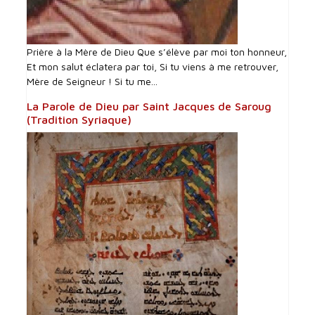
Prière à la Mère de Dieu Que s’élève par moi ton honneur,
Et mon salut éclatera par toi, Si tu viens à me retrouver,
Mère de Seigneur ! Si tu me...
La Parole de Dieu par Saint Jacques de Saroug
(Tradition Syriaque)