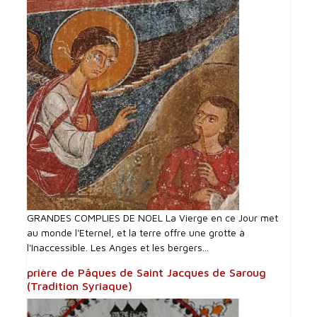
GRANDES COMPLIES DE NOEL La Vierge en ce Jour met
au monde l'Eternel, et la terre offre une grotte à
l'Inaccessible. Les Anges et les bergers...
prière de Pâques de Saint Jacques de Saroug
(Tradition Syriaque)