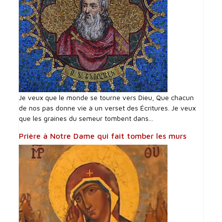
Je veux que le monde se tourne vers Dieu, Que chacun
de nos pas donne vie à un verset des Écritures. Je veux
que les graines du semeur tombent dans...
Prière à Notre Dame qui fait tomber les murs