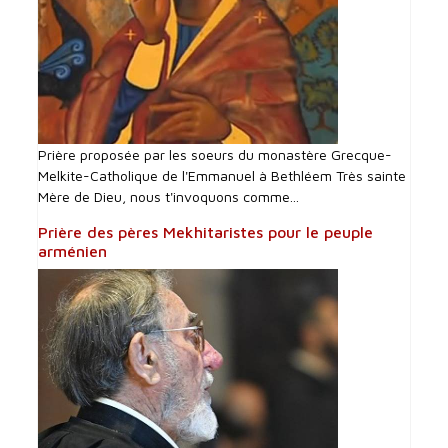
Prière proposée par les soeurs du monastère Grecque-
Melkite-Catholique de l'Emmanuel à Bethléem Très sainte
Mère de Dieu, nous t'invoquons comme...
Prière des pères Mekhitaristes pour le peuple
arménien