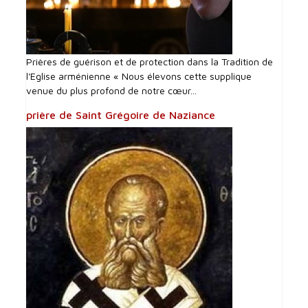
Prières de guérison et de protection dans la Tradition de
l'Eglise arménienne « Nous élevons cette supplique
venue du plus profond de notre cœur...
prière de Saint Grégoire de Naziance