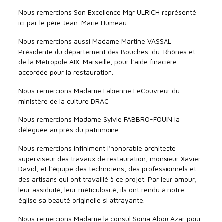
Nous remercions Son Excellence Mgr ULRICH représenté
ici par le père Jean-Marie Humeau
Nous remercions aussi Madame Martine VASSAL
Présidente du département des Bouches-du-Rhônes et
de la Métropole AIX-Marseille, pour l’aide finacière
accordée pour la restauration.
Nous remercions Madame Fabienne LeCouvreur du
ministère de la culture DRAC
Nous remercions Madame Sylvie FABBRO-FOUIN la
déléguée au près du patrimoine.
Nous remercions infiniment l’honorable architecte
superviseur des travaux de restauration, monsieur Xavier
David, et l’équipe des techniciens, des professionnels et
des artisans qui ont travaillé à ce projet. Par leur amour,
leur assiduité, leur méticulosité, ils ont rendu à notre
église sa beauté originelle si attrayante.
Nous remercions Madame la consul Sonia Abou Azar pour