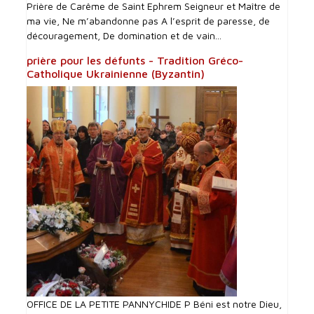
Prière de Carême de Saint Ephrem Seigneur et Maître de
ma vie, Ne m’abandonne pas A l’esprit de paresse, de
découragement, De domination et de vain...
prière pour les défunts - Tradition Gréco-
Catholique Ukrainienne (Byzantin)
OFFICE DE LA PETITE PANNYCHIDE P Béni est notre Dieu,