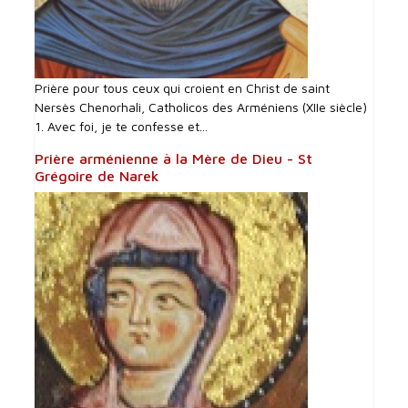
Prière pour tous ceux qui croient en Christ de saint
Nersès Chenorhali, Catholicos des Arméniens (XIIe siècle)
1. Avec foi, je te confesse et...
Prière arménienne à la Mère de Dieu - St
Grégoire de Narek