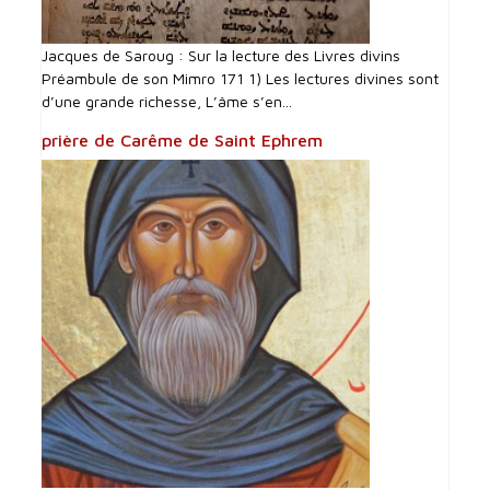
Jacques de Saroug : Sur la lecture des Livres divins
Préambule de son Mimro 171 1) Les lectures divines sont
d’une grande richesse, L’âme s’en...
prière de Carême de Saint Ephrem