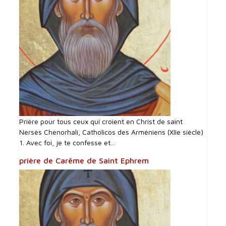
Prière pour tous ceux qui croient en Christ de saint
Nersès Chenorhali, Catholicos des Arméniens (XIIe siècle)
1. Avec foi, je te confesse et...
prière de Carême de Saint Ephrem