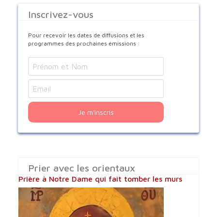
Inscrivez-vous
Pour recevoir les dates de diffusions et les
programmes des prochaines émissions :
Je m'inscris
Prier avec les orientaux
Prière à Notre Dame qui fait tomber les murs