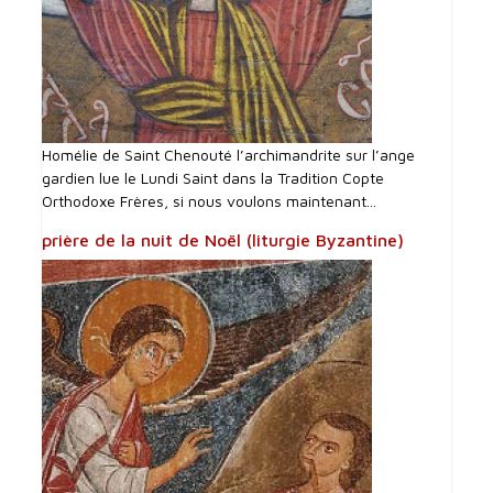
Homélie de Saint Chenouté l’archimandrite sur l’ange
gardien lue le Lundi Saint dans la Tradition Copte
Orthodoxe Frères, si nous voulons maintenant...
prière de la nuit de Noël (liturgie Byzantine)