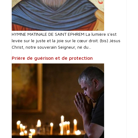
HYMNE MATINALE DE SAINT EPHREM La lumière s'est
levée sur le juste et la joie sur le cœur droit. (bis) Jésus
Christ, notre souverain Seigneur, né du...
Prière de guérison et de protection