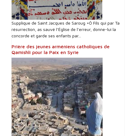
Supplique de Saint Jacques de Saroug +Ô Fils qui par Ta
résurrection, as sauvé l’Église de l’erreur, donne-lui la
concorde et garde ses enfants par...
Prière des jeunes arméniens catholiques de
Qamishli pour la Paix en Syrie