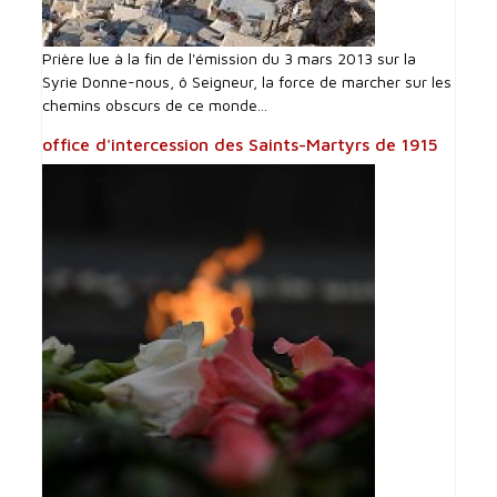
Prière lue à la fin de l'émission du 3 mars 2013 sur la
Syrie Donne-nous, ô Seigneur, la force de marcher sur les
chemins obscurs de ce monde...
office d'intercession des Saints-Martyrs de 1915