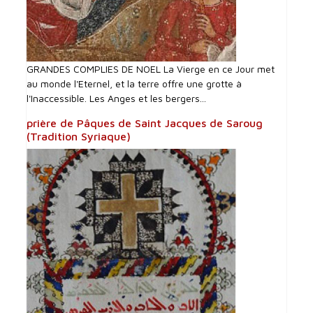
GRANDES COMPLIES DE NOEL La Vierge en ce Jour met
au monde l'Eternel, et la terre offre une grotte à
l'Inaccessible. Les Anges et les bergers...
prière de Pâques de Saint Jacques de Saroug
(Tradition Syriaque)