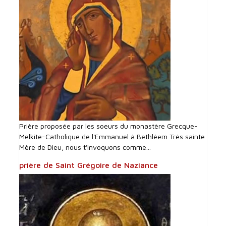
Prière proposée par les soeurs du monastère Grecque-
Melkite-Catholique de l'Emmanuel à Bethléem Très sainte
Mère de Dieu, nous t'invoquons comme...
prière de Saint Grégoire de Naziance