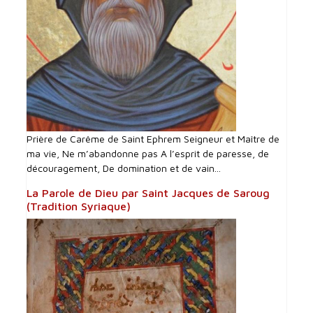
Prière de Carême de Saint Ephrem Seigneur et Maître de
ma vie, Ne m’abandonne pas A l’esprit de paresse, de
découragement, De domination et de vain...
La Parole de Dieu par Saint Jacques de Saroug
(Tradition Syriaque)