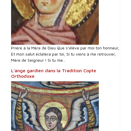
Prière à la Mère de Dieu Que s’élève par moi ton honneur,
Et mon salut éclatera par toi, Si tu viens à me retrouver,
Mère de Seigneur ! Si tu me...
L’ange gardien dans la Tradition Copte
Orthodoxe