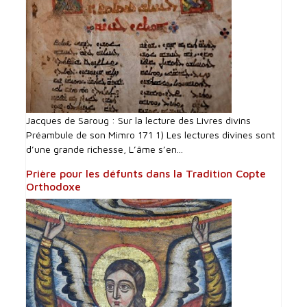
Jacques de Saroug : Sur la lecture des Livres divins
Préambule de son Mimro 171 1) Les lectures divines sont
d’une grande richesse, L’âme s’en...
Prière pour les défunts dans la Tradition Copte
Orthodoxe