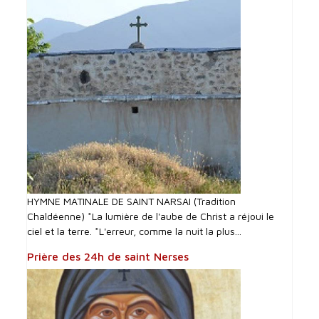
HYMNE MATINALE DE SAINT NARSAI (Tradition
Chaldéenne) *La lumière de l'aube de Christ a réjoui le
ciel et la terre. *L'erreur, comme la nuit la plus...
Prière des 24h de saint Nerses