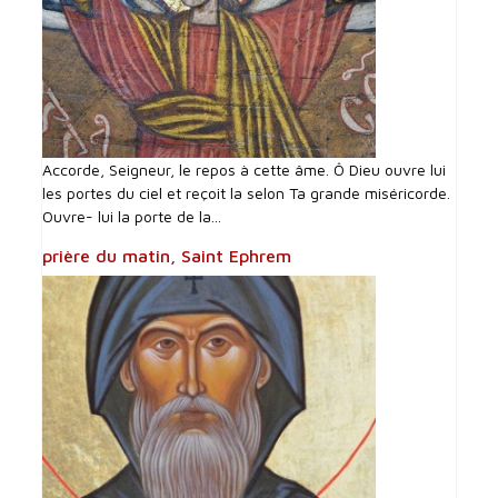
Accorde, Seigneur, le repos à cette âme. Ô Dieu ouvre lui
les portes du ciel et reçoit la selon Ta grande miséricorde.
Ouvre- lui la porte de la...
prière du matin, Saint Ephrem