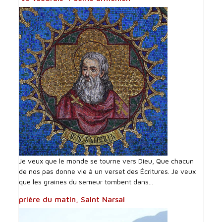
Je veux que le monde se tourne vers Dieu, Que chacun
de nos pas donne vie à un verset des Écritures. Je veux
que les graines du semeur tombent dans...
prière du matin, Saint Narsai