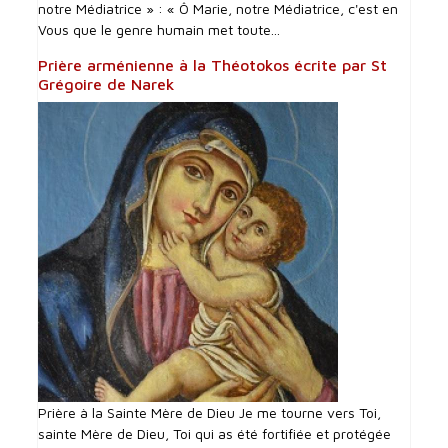
notre Médiatrice » : « Ô Marie, notre Médiatrice, c'est en
Vous que le genre humain met toute...
Prière arménienne à la Théotokos écrite par St
Grégoire de Narek
Prière à la Sainte Mère de Dieu Je me tourne vers Toi,
sainte Mère de Dieu, Toi qui as été fortifiée et protégée