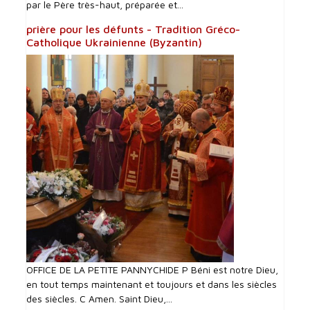
par le Père très-haut, préparée et...
prière pour les défunts - Tradition Gréco-
Catholique Ukrainienne (Byzantin)
OFFICE DE LA PETITE PANNYCHIDE P Béni est notre Dieu,
en tout temps maintenant et toujours et dans les siècles
des siècles. C Amen. Saint Dieu,...