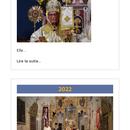
Elle…
Lire la suite...
2022