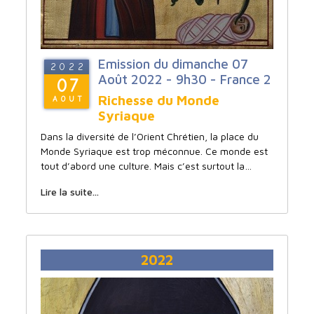
Emission du dimanche 07
2022
Août 2022 - 9h30 - France 2
07
Richesse du Monde
AOUT
Syriaque
Dans la diversité de l’Orient Chrétien, la place du
Monde Syriaque est trop méconnue. Ce monde est
tout d’abord une culture. Mais c’est surtout la…
Lire la suite...
2022