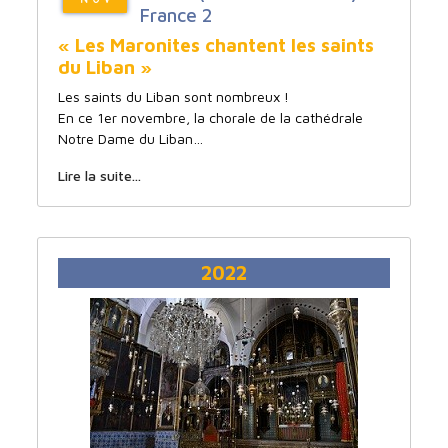
France 2
« Les Maronites chantent les saints
du Liban »
Les saints du Liban sont nombreux !
En ce 1er novembre, la chorale de la cathédrale
Notre Dame du Liban…
Lire la suite...
2022