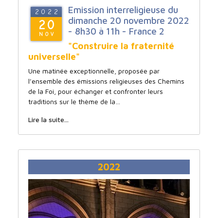
Emission interreligieuse du
2022
dimanche 20 novembre 2022
20
- 8h30 à 11h - France 2
NOV
"Construire la fraternité
universelle"
Une matinée exceptionnelle, proposée par
l’ensemble des émissions religieuses des Chemins
de la Foi, pour échanger et confronter leurs
traditions sur le thème de la…
Lire la suite...
2022