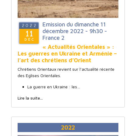
Emission du dimanche 11
2022
décembre 2022 - 9h30 -
11
France 2
DEC
« Actualités Orientales » :
Les guerres en Ukraine et Arménie –
l’art des chrétiens d’Orient
Chrétiens Orientaux revient sur l’actualité récente
des Eglises Orientales.
La guerre en Ukraine : les…
Lire la suite...
2022