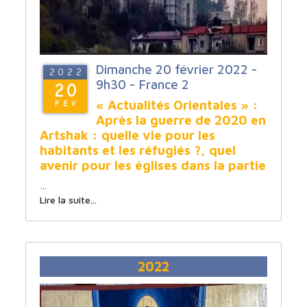
Dimanche 20 février 2022 -
2022
9h30 - France 2
20
« Actualités Orientales » :
FEV
Après la guerre de 2020 en
Artshak : quelle vie pour les
habitants et les réfugiés ?, quel
avenir pour les églises dans la partie
…
Lire la suite...
2022