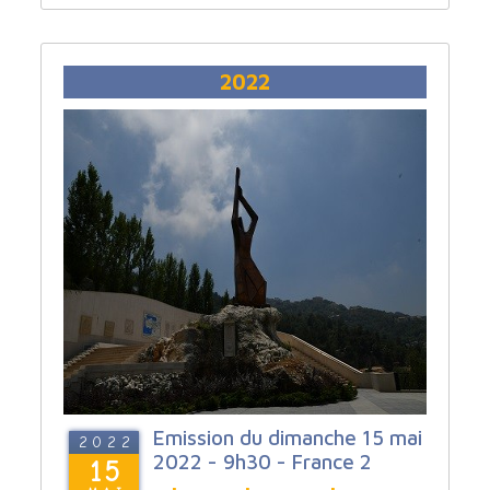
2022
Emission du dimanche 15 mai
2022
2022 - 9h30 - France 2
15