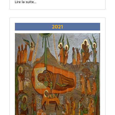
Lire la suite...
2021