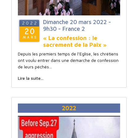
Dimanche 20 mars 2022 -
2022
9h30 - France 2
20
« La confession : le
MARS
sacrement de la Paix »
Depuis les premiers temps de l’Eglise, les chrétiens
ont voulu entrer dans une démarche de confession
de leurs péchés…
Lire la suite...
2022