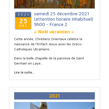
samedi 25 décembre 2021
2021
(attention horaire inhabituel)
25
9h00 - France 2
DEC
« Noël ukrainien »
Cette année, Chrétiens Orientaux célébre la
naissance de l’Enfant Jésus avec les Gréco-
Catholiques Ukrainiens.
Dans la belle chapelle de la paroisse de Saint
Germain en Laye…
Lire la suite...
2021