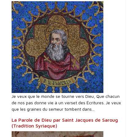
Je veux que le monde se tourne vers Dieu, Que chacun
de nos pas donne vie à un verset des Écritures. Je veux
que les graines du semeur tombent dans...
La Parole de Dieu par Saint Jacques de Saroug
(Tradition Syriaque)