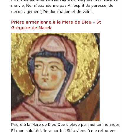
ma vie, Ne m’abandonne pas A l’esprit de paresse, de
découragement, De domination et de vain...
Prière arménienne à la Mère de Dieu - St
Grégoire de Narek
Prière à la Mère de Dieu Que s’élève par moi ton honneur,
Et mon salut éclatera par toi, Si tu viens à me retrouver,