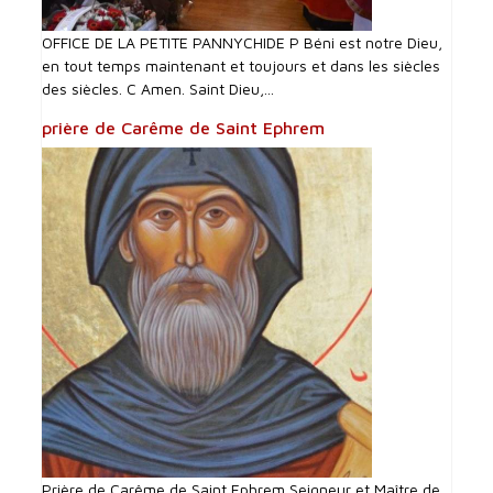
OFFICE DE LA PETITE PANNYCHIDE P Béni est notre Dieu,
en tout temps maintenant et toujours et dans les siècles
des siècles. C Amen. Saint Dieu,...
prière de Carême de Saint Ephrem
Prière de Carême de Saint Ephrem Seigneur et Maître de