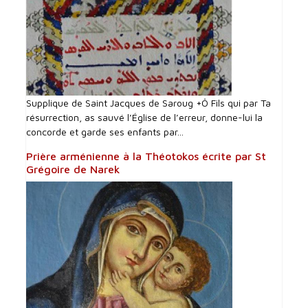
Supplique de Saint Jacques de Saroug +Ô Fils qui par Ta
résurrection, as sauvé l’Église de l’erreur, donne-lui la
concorde et garde ses enfants par...
Prière arménienne à la Théotokos écrite par St
Grégoire de Narek