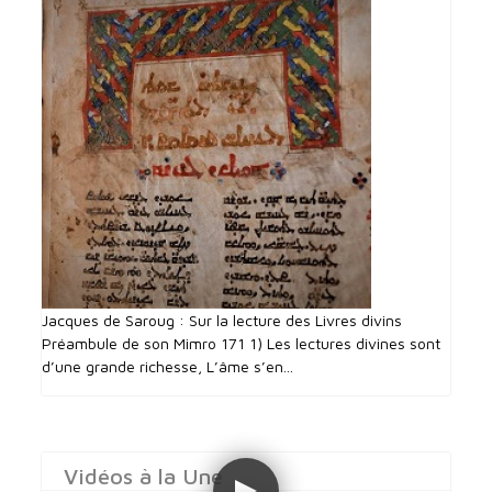
Jacques de Saroug : Sur la lecture des Livres divins
Préambule de son Mimro 171 1) Les lectures divines sont
d’une grande richesse, L’âme s’en...
Vidéos à la Une