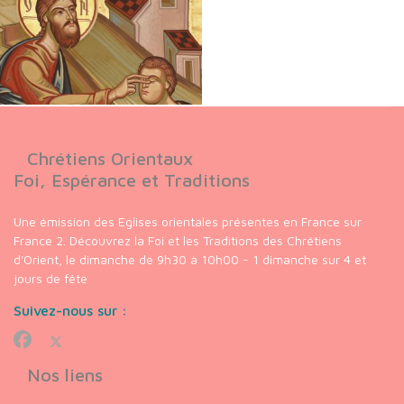
Chrétiens Orientaux
Foi, Espérance et Traditions
Une émission des Eglises orientales présentes en France sur
France 2. Découvrez la Foi et les Traditions des Chrétiens
d'Orient, le dimanche de 9h30 à 10h00 - 1 dimanche sur 4 et
jours de fête
Suivez-nous sur :
Nos liens