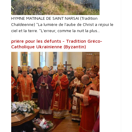
HYMNE MATINALE DE SAINT NARSAI (Tradition
Chaldéenne) *La lumière de l'aube de Christ a réjoui le
ciel et la terre. *L'erreur, comme la nuit la plus...
prière pour les défunts - Tradition Gréco-
Catholique Ukrainienne (Byzantin)