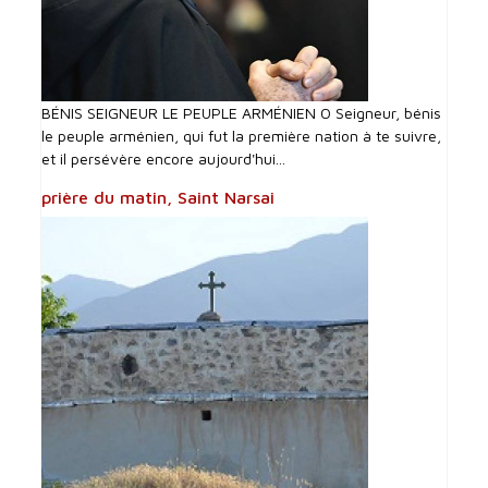
BÉNIS SEIGNEUR LE PEUPLE ARMÉNIEN O Seigneur, bénis
le peuple arménien, qui fut la première nation à te suivre,
et il persévère encore aujourd'hui...
prière du matin, Saint Narsai