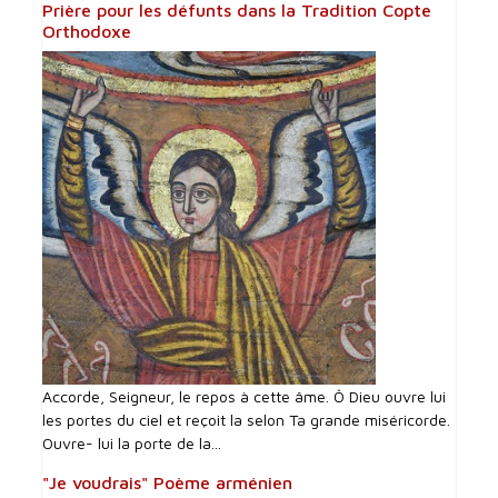
Prière pour les défunts dans la Tradition Copte
Orthodoxe
Accorde, Seigneur, le repos à cette âme. Ô Dieu ouvre lui
les portes du ciel et reçoit la selon Ta grande miséricorde.
Ouvre- lui la porte de la...
"Je voudrais" Poème arménien