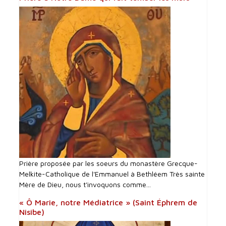
Prière proposée par les soeurs du monastère Grecque-
Melkite-Catholique de l'Emmanuel à Bethléem Très sainte
Mère de Dieu, nous t'invoquons comme...
« Ô Marie, notre Médiatrice » (Saint Éphrem de
Nisibe)