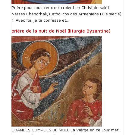
Prière pour tous ceux qui croient en Christ de saint
Nersès Chenorhali, Catholicos des Arméniens (XIIe siècle)
1. Avec foi, je te confesse et...
prière de la nuit de Noël (liturgie Byzantine)
GRANDES COMPLIES DE NOEL La Vierge en ce Jour met