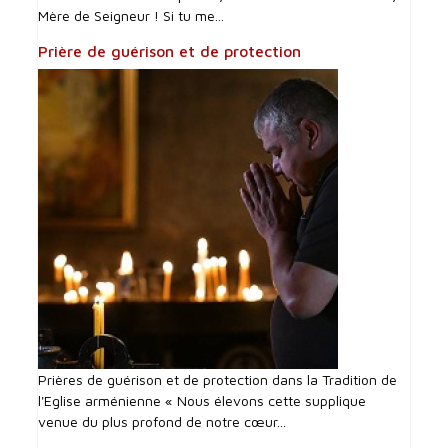
Mère de Seigneur ! Si tu me...
Prière de guérison et de protection
Prières de guérison et de protection dans la Tradition de
l'Eglise arménienne « Nous élevons cette supplique
venue du plus profond de notre cœur...