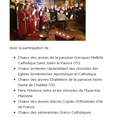
Avec la participation de :
Chœur des jeunes de la paroisse Grecques Melkite
Catholique Saint Julien le Pauvre (75).
Chœur arménien rassemblant des choristes des
Eglises Arméniennes Apostolique et Catholique.
Chœur des jeunes Chaldéens de la paroisse Notre
Dame de Chaldée (75)
Père Yohanna Geha et les choristes de l’Eparchie
Maronite.
Chœur des jeunes diacres Coptes Orthodoxes d’Ile
de France.
Chœur des séminaristes Gréco-Catholiques