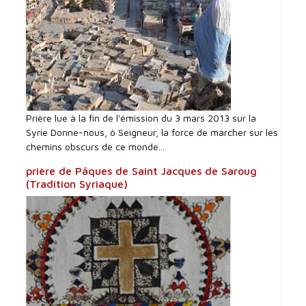
Prière lue à la fin de l'émission du 3 mars 2013 sur la
Syrie Donne-nous, ô Seigneur, la force de marcher sur les
chemins obscurs de ce monde...
prière de Pâques de Saint Jacques de Saroug
(Tradition Syriaque)