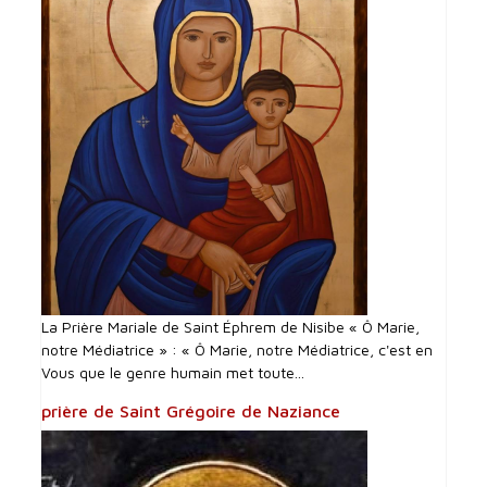
La Prière Mariale de Saint Éphrem de Nisibe « Ô Marie,
notre Médiatrice » : « Ô Marie, notre Médiatrice, c'est en
Vous que le genre humain met toute...
prière de Saint Grégoire de Naziance