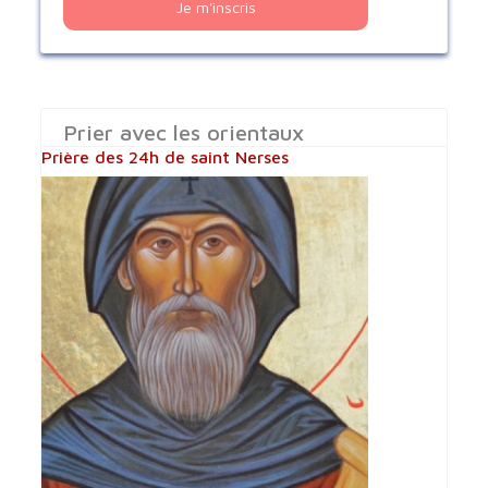
Je m'inscris
Prier avec les orientaux
Prière des 24h de saint Nerses