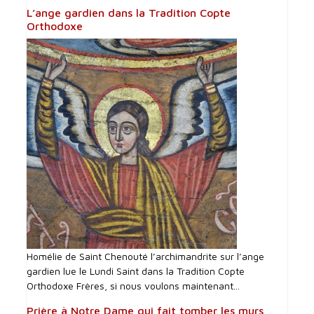
L’ange gardien dans la Tradition Copte
Orthodoxe
Homélie de Saint Chenouté l’archimandrite sur l’ange
gardien lue le Lundi Saint dans la Tradition Copte
Orthodoxe Frères, si nous voulons maintenant...
Prière à Notre Dame qui fait tomber les murs