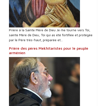
Prière à la Sainte Mère de Dieu Je me tourne vers Toi,
sainte Mère de Dieu, Toi qui as été fortifiée et protégée
par le Père très-haut, préparée et...
Prière des pères Mekhitaristes pour le peuple
arménien