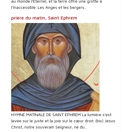
au monde l'Eternel, et la terre offre une grotte à
l'Inaccessible. Les Anges et les bergers...
prière du matin, Saint Ephrem
HYMNE MATINALE DE SAINT EPHREM La lumière s'est
levée sur le juste et la joie sur le cœur droit. (bis) Jésus
Christ, notre souverain Seigneur, né du...