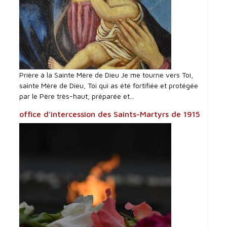
Prière à la Sainte Mère de Dieu Je me tourne vers Toi,
sainte Mère de Dieu, Toi qui as été fortifiée et protégée
par le Père très-haut, préparée et...
office d'intercession des Saints-Martyrs de 1915