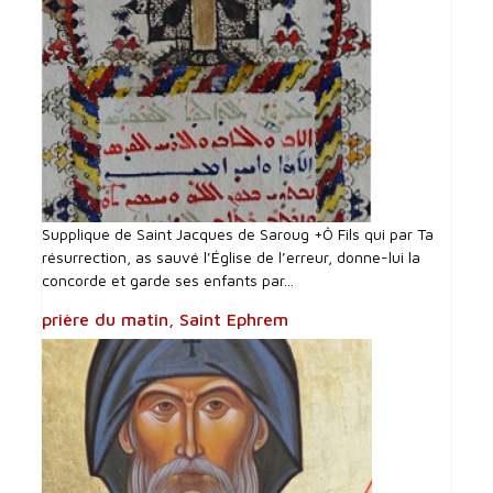
Supplique de Saint Jacques de Saroug +Ô Fils qui par Ta
résurrection, as sauvé l’Église de l’erreur, donne-lui la
concorde et garde ses enfants par...
prière du matin, Saint Ephrem