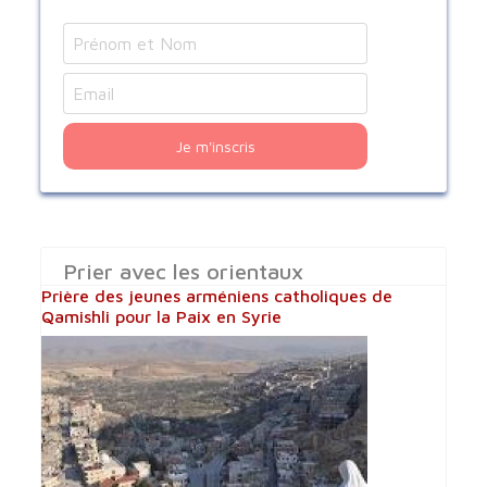
Je m'inscris
Prier avec les orientaux
Prière des jeunes arméniens catholiques de
Qamishli pour la Paix en Syrie