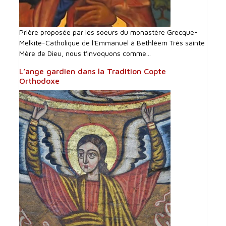
Prière proposée par les soeurs du monastère Grecque-
Melkite-Catholique de l'Emmanuel à Bethléem Très sainte
Mère de Dieu, nous t'invoquons comme...
L’ange gardien dans la Tradition Copte
Orthodoxe