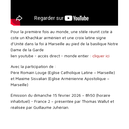
Pour la première fois au monde, une stèle réunit cote à
cote un Khachkar arménien et une croix latine signe
d’Unité dans la foi à Marseille au pied de la basilique Notre
Dame de la Garde
lien youtube - accès direct - monde entier :
cliquer ici
Avec la participation de :
Père Romain Louge (Eglise Catholique Latine – Marseille)
et Maxime Sisvalian (Eglise Arménienne Apostolique –
Marseille)
Émission du dimanche 15 février 2026 – 8h50 (horaire
inhabituel) - France 2 – présentée par Thomas Wallut et
réalisée par Guillaume Juhérian.