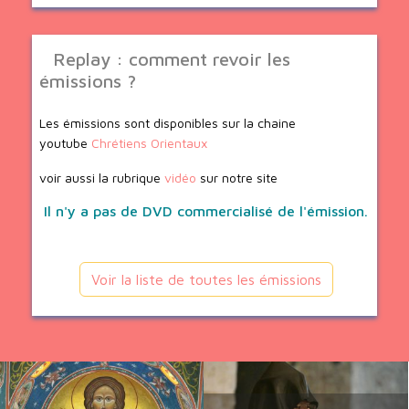
Replay : comment revoir les
émissions ?
Les émissions sont disponibles sur la chaine
youtube
Chrétiens Orientaux
voir aussi la rubrique
vidéo
sur notre site
Il n'y a pas de DVD commercialisé de l'émission.
Voir la liste de toutes les émissions