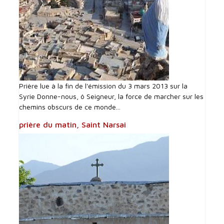
Prière lue à la fin de l'émission du 3 mars 2013 sur la
Syrie Donne-nous, ô Seigneur, la force de marcher sur les
chemins obscurs de ce monde...
prière du matin, Saint Narsai