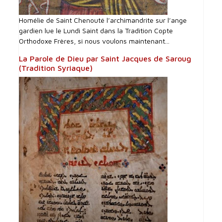
Homélie de Saint Chenouté l’archimandrite sur l’ange
gardien lue le Lundi Saint dans la Tradition Copte
Orthodoxe Frères, si nous voulons maintenant...
La Parole de Dieu par Saint Jacques de Saroug
(Tradition Syriaque)