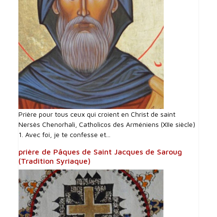
Prière pour tous ceux qui croient en Christ de saint
Nersès Chenorhali, Catholicos des Arméniens (XIIe siècle)
1. Avec foi, je te confesse et...
prière de Pâques de Saint Jacques de Saroug
(Tradition Syriaque)