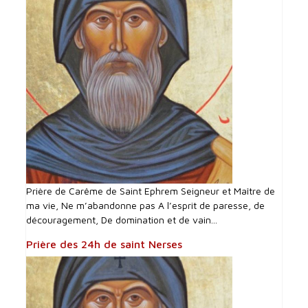
Prière de Carême de Saint Ephrem Seigneur et Maître de
ma vie, Ne m’abandonne pas A l’esprit de paresse, de
découragement, De domination et de vain...
Prière des 24h de saint Nerses