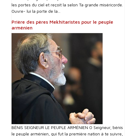
les portes du ciel et reçoit la selon Ta grande miséricorde.
Ouvre- lui la porte de la...
Prière des pères Mekhitaristes pour le peuple
arménien
BÉNIS SEIGNEUR LE PEUPLE ARMÉNIEN O Seigneur, bénis
le peuple arménien, qui fut la première nation à te suivre,