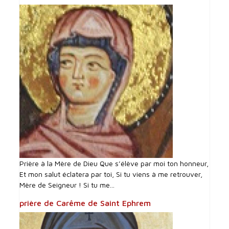
Prière à la Mère de Dieu Que s’élève par moi ton honneur,
Et mon salut éclatera par toi, Si tu viens à me retrouver,
Mère de Seigneur ! Si tu me...
prière de Carême de Saint Ephrem