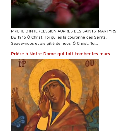
PRIERE D'INTERCESSI0N AUPRES DES SAINTS-MARTYRS
DE 1915 Ô Christ, Toi qui es la couronne des Saints,
Sauve-nous et aie pitié de nous. Ô Christ, Toi...
Prière à Notre Dame qui fait tomber les murs