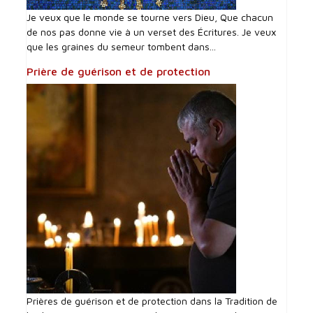
Je veux que le monde se tourne vers Dieu, Que chacun
de nos pas donne vie à un verset des Écritures. Je veux
que les graines du semeur tombent dans...
Prière de guérison et de protection
Prières de guérison et de protection dans la Tradition de