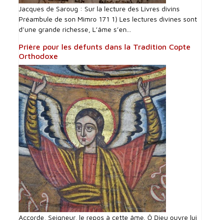
Jacques de Saroug : Sur la lecture des Livres divins
Préambule de son Mimro 171 1) Les lectures divines sont
d’une grande richesse, L’âme s’en...
Prière pour les défunts dans la Tradition Copte
Orthodoxe
Accorde, Seigneur, le repos à cette âme. Ô Dieu ouvre lui