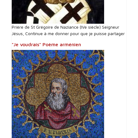
Prière de St Grégoire de Naziance (IVe siècle) Seigneur
Jésus, Continue à me donner pour que je puisse partager
"Je voudrais" Poème arménien