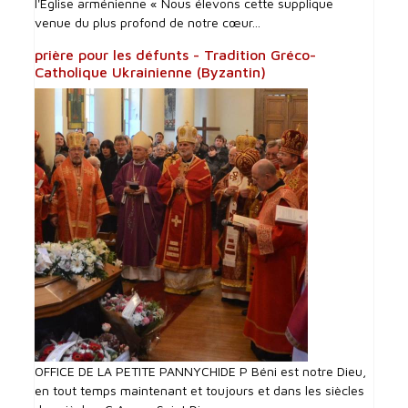
l'Eglise arménienne « Nous élevons cette supplique
venue du plus profond de notre cœur...
prière pour les défunts - Tradition Gréco-
Catholique Ukrainienne (Byzantin)
OFFICE DE LA PETITE PANNYCHIDE P Béni est notre Dieu,
en tout temps maintenant et toujours et dans les siècles