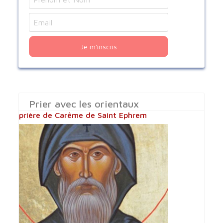
Je m'inscris
Prier avec les orientaux
prière de Carême de Saint Ephrem