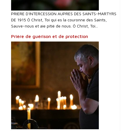
PRIERE D'INTERCESSI0N AUPRES DES SAINTS-MARTYRS
DE 1915 Ô Christ, Toi qui es la couronne des Saints,
Sauve-nous et aie pitié de nous. Ô Christ, Toi...
Prière de guérison et de protection