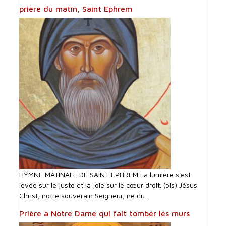
prière du matin, Saint Ephrem
HYMNE MATINALE DE SAINT EPHREM La lumière s'est
levée sur le juste et la joie sur le cœur droit. (bis) Jésus
Christ, notre souverain Seigneur, né du...
Prière à Notre Dame qui fait tomber les murs