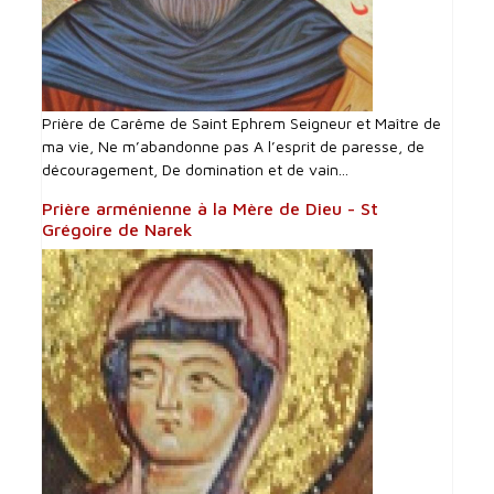
Prière de Carême de Saint Ephrem Seigneur et Maître de
ma vie, Ne m’abandonne pas A l’esprit de paresse, de
découragement, De domination et de vain...
Prière arménienne à la Mère de Dieu - St
Grégoire de Narek