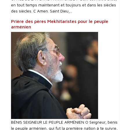
en tout temps maintenant et toujours et dans les siècles
des siècles. C Amen. Saint Dieu,...
Prière des pères Mekhitaristes pour le peuple
arménien
BÉNIS SEIGNEUR LE PEUPLE ARMÉNIEN O Seigneur, bénis
le peuple arménien, qui fut la première nation à te suivre,