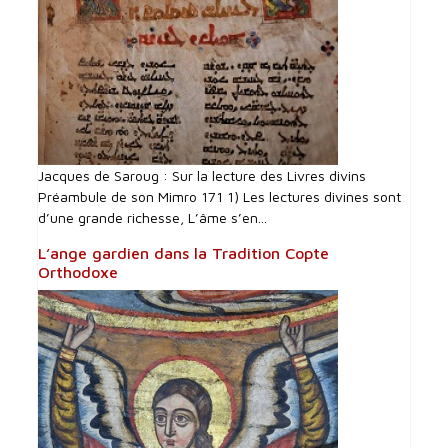
Jacques de Saroug : Sur la lecture des Livres divins
Préambule de son Mimro 171 1) Les lectures divines sont
d’une grande richesse, L’âme s’en...
L’ange gardien dans la Tradition Copte
Orthodoxe