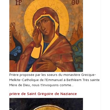
Prière proposée par les soeurs du monastère Grecque-
Melkite-Catholique de l'Emmanuel à Bethléem Très sainte
Mère de Dieu, nous t'invoquons comme...
prière de Saint Grégoire de Naziance