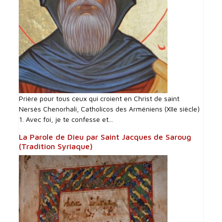
Prière pour tous ceux qui croient en Christ de saint
Nersès Chenorhali, Catholicos des Arméniens (XIIe siècle)
1. Avec foi, je te confesse et...
La Parole de Dieu par Saint Jacques de Saroug
(Tradition Syriaque)