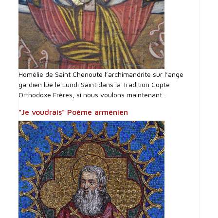
Homélie de Saint Chenouté l’archimandrite sur l’ange
gardien lue le Lundi Saint dans la Tradition Copte
Orthodoxe Frères, si nous voulons maintenant...
"Je voudrais" Poème arménien