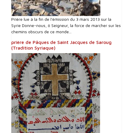
Prière lue à la fin de l'émission du 3 mars 2013 sur la
Syrie Donne-nous, ô Seigneur, la force de marcher sur les
chemins obscurs de ce monde...
prière de Pâques de Saint Jacques de Saroug
(Tradition Syriaque)