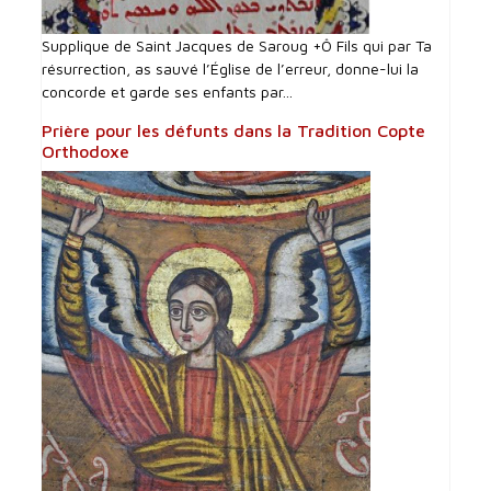
Supplique de Saint Jacques de Saroug +Ô Fils qui par Ta
résurrection, as sauvé l’Église de l’erreur, donne-lui la
concorde et garde ses enfants par...
Prière pour les défunts dans la Tradition Copte
Orthodoxe