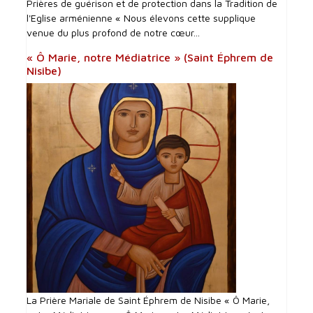
Prières de guérison et de protection dans la Tradition de
l'Eglise arménienne « Nous élevons cette supplique
venue du plus profond de notre cœur...
« Ô Marie, notre Médiatrice » (Saint Éphrem de
Nisibe)
La Prière Mariale de Saint Éphrem de Nisibe « Ô Marie,