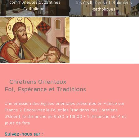
communautés byzantines
les érythréens et éthiopiens
Catholiques
catholiques
Chrétiens Orientaux
Foi, Espérance et Traditions
Une émission des Eglises orientales présentes en France sur
France 2. Découvrez la Foi et les Traditions des Chrétiens
d'Orient, le dimanche de 9h30 à 10h00 - 1 dimanche sur 4 et
jours de fête
Suivez-nous sur :