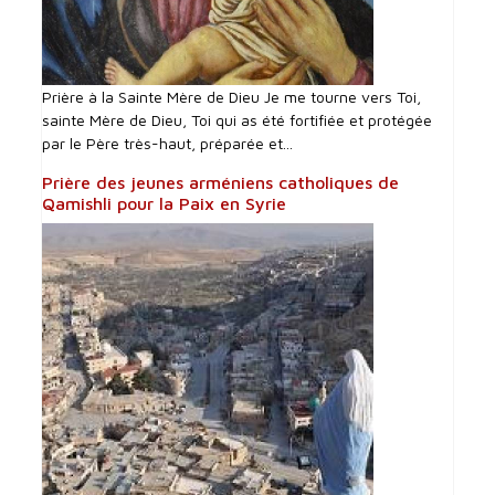
Prière à la Sainte Mère de Dieu Je me tourne vers Toi,
sainte Mère de Dieu, Toi qui as été fortifiée et protégée
par le Père très-haut, préparée et...
Prière des jeunes arméniens catholiques de
Qamishli pour la Paix en Syrie