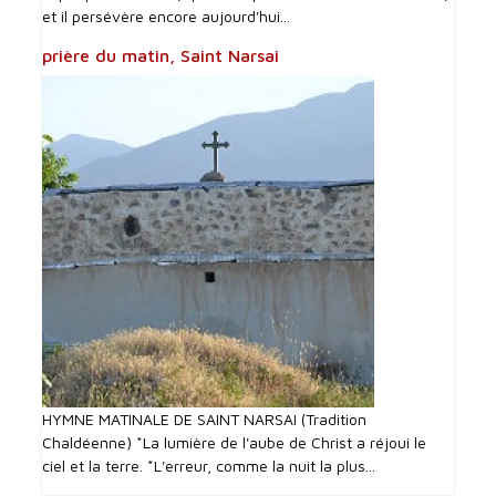
et il persévère encore aujourd'hui...
prière du matin, Saint Narsai
HYMNE MATINALE DE SAINT NARSAI (Tradition
Chaldéenne) *La lumière de l'aube de Christ a réjoui le
ciel et la terre. *L'erreur, comme la nuit la plus...