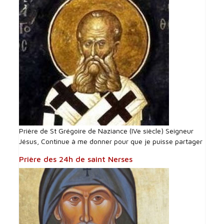
Prière de St Grégoire de Naziance (IVe siècle) Seigneur
Jésus, Continue à me donner pour que je puisse partager
Prière des 24h de saint Nerses